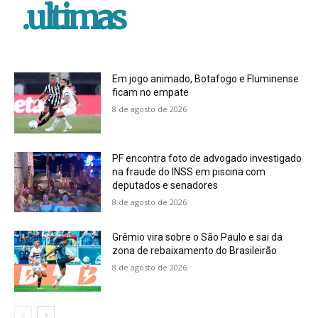
.ultimas
Em jogo animado, Botafogo e Fluminense
ficam no empate
8 de agosto de 2026
PF encontra foto de advogado investigado
na fraude do INSS em piscina com
deputados e senadores
8 de agosto de 2026
Grêmio vira sobre o São Paulo e sai da
zona de rebaixamento do Brasileirão
8 de agosto de 2026