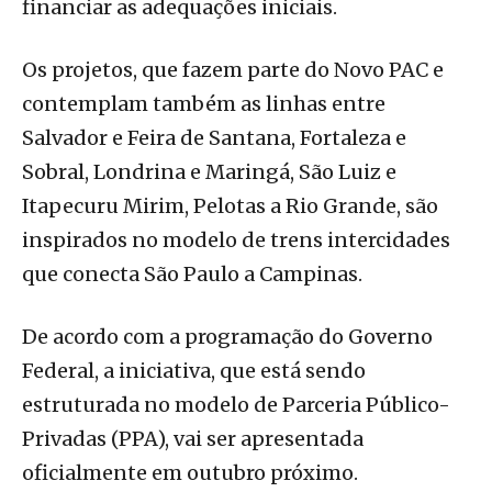
financiar as adequações iniciais.
Os projetos, que fazem parte do Novo PAC e
contemplam também as linhas entre
Salvador e Feira de Santana, Fortaleza e
Sobral, Londrina e Maringá, São Luiz e
Itapecuru Mirim, Pelotas a Rio Grande, são
inspirados no modelo de trens intercidades
que conecta São Paulo a Campinas.
De acordo com a programação do Governo
Federal, a iniciativa, que está sendo
estruturada no modelo de Parceria Público-
Privadas (PPA), vai ser apresentada
oficialmente em outubro próximo.