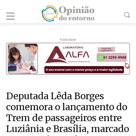
Publicidade
Deputada Lêda Borges
comemora o lançamento do
Trem de passageiros entre
Luziânia e Brasília, marcado