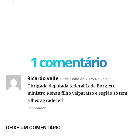
1 comentário
Ricardo valle
30 de junho de 2025 No 19:27
Obrigado deputada federal Lêda Borges e
ministro Renan filho Valparaíso e região só tem
a lhes agradecer!
Responder
DEIXE UM COMENTÁRIO