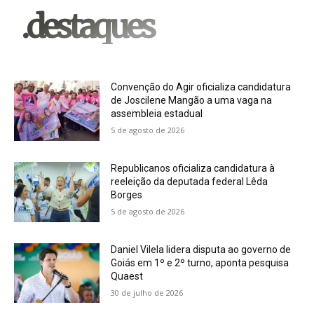
.destaques
Convenção do Agir oficializa candidatura
de Joscilene Mangão a uma vaga na
assembleia estadual
5 de agosto de 2026
Republicanos oficializa candidatura à
reeleição da deputada federal Lêda
Borges
5 de agosto de 2026
Daniel Vilela lidera disputa ao governo de
Goiás em 1º e 2º turno, aponta pesquisa
Quaest
30 de julho de 2026