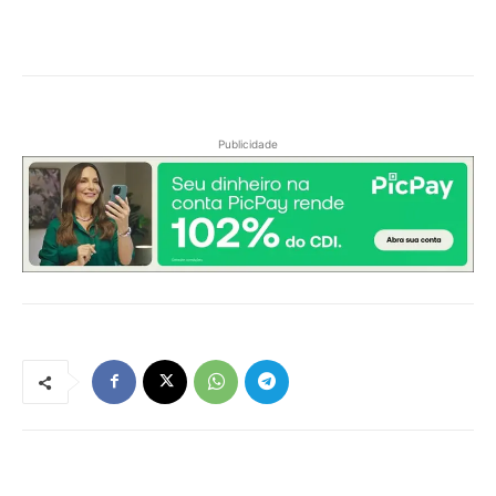
Publicidade