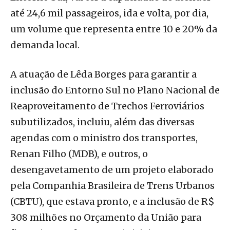
até 24,6 mil passageiros, ida e volta, por dia,
um volume que representa entre 10 e 20% da
demanda local.
A atuação de Lêda Borges para garantir a
inclusão do Entorno Sul no Plano Nacional de
Reaproveitamento de Trechos Ferroviários
subutilizados, incluiu, além das diversas
agendas com o ministro dos transportes,
Renan Filho (MDB), e outros, o
desengavetamento de um projeto elaborado
pela Companhia Brasileira de Trens Urbanos
(CBTU), que estava pronto, e a inclusão de R$
308 milhões no Orçamento da União para