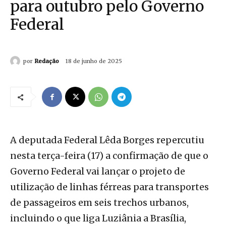
para outubro pelo Governo
Federal
por
Redação
18 de junho de 2025
A deputada Federal Lêda Borges repercutiu
nesta terça-feira (17) a confirmação de que o
Governo Federal vai lançar o projeto de
utilização de linhas férreas para transportes
de passageiros em seis trechos urbanos,
incluindo o que liga Luziânia a Brasília,