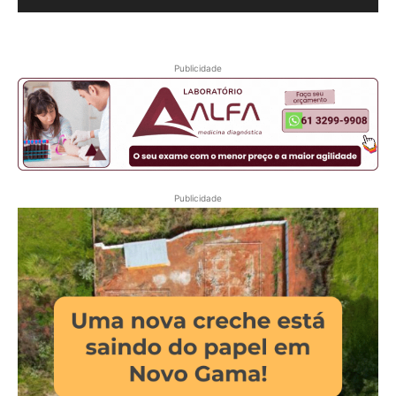
Publicidade
Publicidade