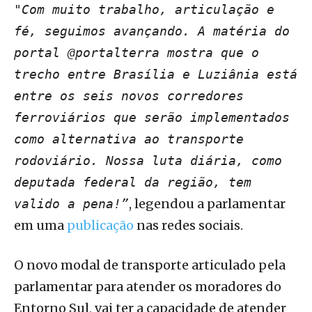
"Com muito trabalho, articulação e
fé, seguimos avançando. A matéria do
portal @portalterra mostra que o
trecho entre Brasília e Luziânia está
entre os seis novos corredores
ferroviários que serão implementados
como alternativa ao transporte
rodoviário. Nossa luta diária, como
deputada federal da região, tem
, legendou a parlamentar
valido a pena!”
em uma
publicação
nas redes sociais.
O novo modal de transporte articulado pela
parlamentar para atender os moradores do
Entorno Sul, vai ter a capacidade de atender