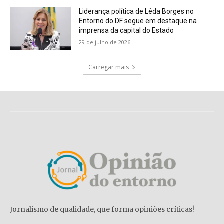
Liderança política de Lêda Borges no
Entorno do DF segue em destaque na
imprensa da capital do Estado
29 de julho de 2026
Carregar mais
Jornalismo de qualidade, que forma opiniões críticas!