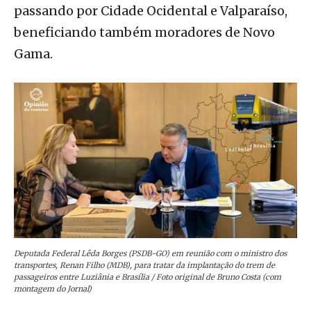
passando por Cidade Ocidental e Valparaíso,
beneficiando também moradores de Novo
Gama.
Deputada Federal Lêda Borges (PSDB-GO) em reunião com o ministro dos
transportes, Renan Filho (MDB), para tratar da implantação do trem de
passageiros entre Luziânia e Brasília / Foto original de Bruno Costa (com
montagem do Jornal)