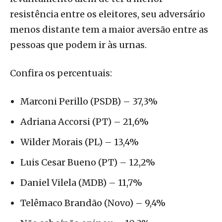
resistência entre os eleitores, seu adversário
menos distante tem a maior aversão entre as
pessoas que podem ir às urnas.
Confira os percentuais:
Marconi Perillo (PSDB) – 37,3%
Adriana Accorsi (PT) – 21,6%
Wilder Morais (PL) – 13,4%
Luis Cesar Bueno (PT) – 12,2%
Daniel Vilela (MDB) – 11,7%
Telêmaco Brandão (Novo) – 9,4%