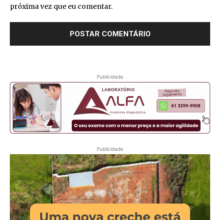
próxima vez que eu comentar.
Publicidade
Publicidade