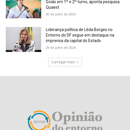
Goiás em 1º e 2º turno, aponta pesquisa
Quaest
30 de julho de 2026
Liderança política de Lêda Borges no
Entorno do DF segue em destaque na
imprensa da capital do Estado
29 de julho de 2026
Carregar mais