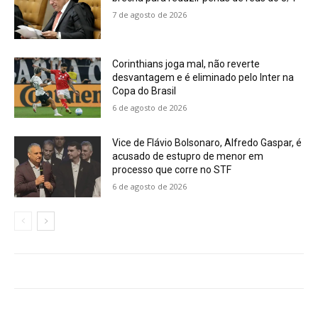
7 de agosto de 2026
Corinthians joga mal, não reverte
desvantagem e é eliminado pelo Inter na
Copa do Brasil
6 de agosto de 2026
Vice de Flávio Bolsonaro, Alfredo Gaspar, é
acusado de estupro de menor em
processo que corre no STF
6 de agosto de 2026