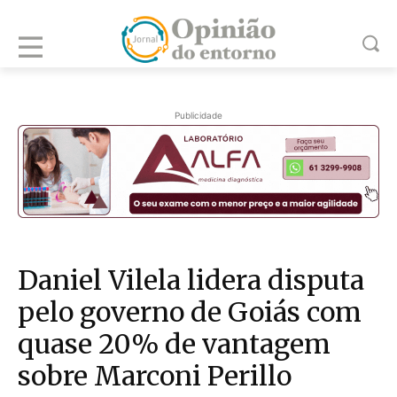
Publicidade
Daniel Vilela lidera disputa
pelo governo de Goiás com
quase 20% de vantagem
sobre Marconi Perillo