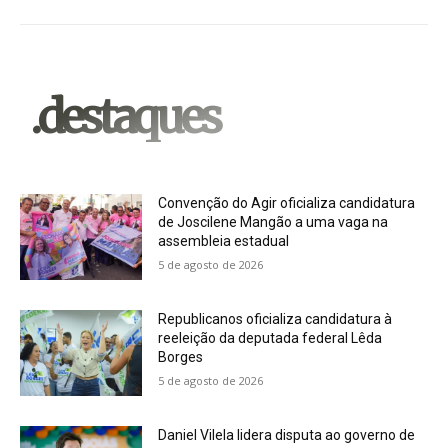
.destaques
Convenção do Agir oficializa candidatura
de Joscilene Mangão a uma vaga na
assembleia estadual
5 de agosto de 2026
Republicanos oficializa candidatura à
reeleição da deputada federal Lêda
Borges
5 de agosto de 2026
Daniel Vilela lidera disputa ao governo de