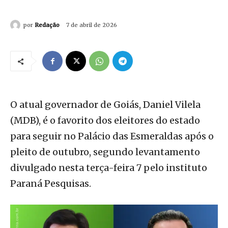
por
Redação
7 de abril de 2026
O atual governador de Goiás, Daniel Vilela
(MDB), é o favorito dos eleitores do estado
para seguir no Palácio das Esmeraldas após o
pleito de outubro, segundo levantamento
divulgado nesta terça-feira 7 pelo instituto
Paraná Pesquisas.