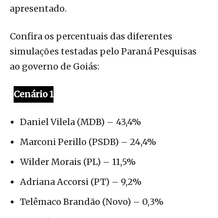
apresentado.
Confira os percentuais das diferentes
simulações testadas pelo Paraná Pesquisas
ao governo de Goiás:
Cenário 1
Daniel Vilela (MDB) – 43,4%
Marconi Perillo (PSDB) – 24,4%
Wilder Morais (PL) – 11,5%
Adriana Accorsi (PT) – 9,2%
Telêmaco Brandão (Novo) – 0,3%