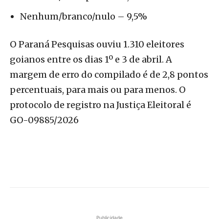
Nenhum/branco/nulo – 9,5%
O Paraná Pesquisas ouviu 1.310 eleitores
goianos entre os dias 1º e 3 de abril. A
margem de erro do compilado é de 2,8 pontos
percentuais, para mais ou para menos. O
protocolo de registro na Justiça Eleitoral é
GO-09885/2026
Publicidade