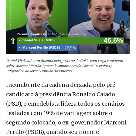
Daniel Vilela lideram disputa pelo governo de Goiás com larga vantagem
sobre Marconi Perillo, aponta levantamento da Paraná Pesquisas /
Infográfico do Jornal Opinião do Entorno
Incumbente da cadeira deixada pelo pré-
candidato à presidência Ronaldo Caiado
(PSD), o emedebista lidera todos os cenários
testados com 19% de vantagem sobre o
segundo colocado, o ex-governador Marconi
Perillo (PSDB), quando seu nome é