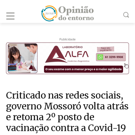
Publicidade
Criticado nas redes sociais,
governo Mossoró volta atrás
e retoma 2º posto de
vacinação contra a Covid-19