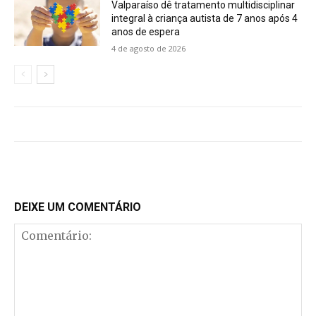
Valparaíso dê tratamento multidisciplinar
integral à criança autista de 7 anos após 4
anos de espera
4 de agosto de 2026
DEIXE UM COMENTÁRIO