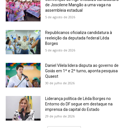
de Joscilene Mangão a uma vaga na
assembleia estadual
5 de agosto de 2026
Republicanos oficializa candidatura à
reeleição da deputada federal Lêda
Borges
5 de agosto de 2026
Daniel Vilela lidera disputa ao governo de
Goiás em 1º e 2º turno, aponta pesquisa
Quaest
30 de julho de 2026
Liderança política de Lêda Borges no
Entorno do DF segue em destaque na
imprensa da capital do Estado
29 de julho de 2026