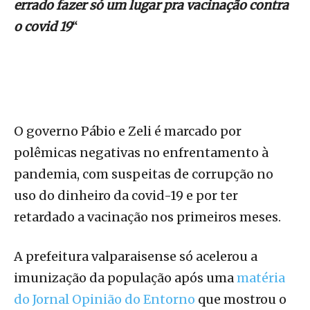
errado fazer só um lugar pra vacinação contra
o covid 19
“
O governo Pábio e Zeli é marcado por
polêmicas negativas no enfrentamento à
pandemia, com suspeitas de corrupção no
uso do dinheiro da covid-19 e por ter
retardado a vacinação nos primeiros meses.
A prefeitura valparaisense só acelerou a
imunização da população após uma
matéria
do Jornal Opinião do Entorno
que mostrou o