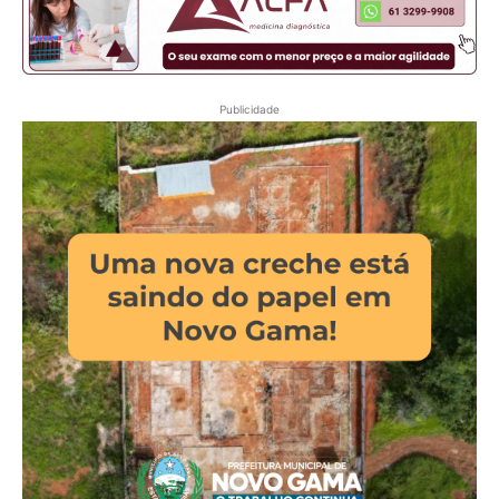
Publicidade