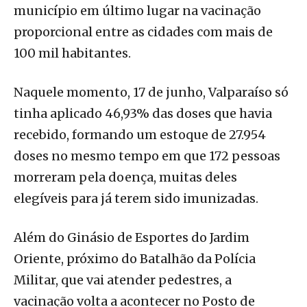
município em último lugar na vacinação
proporcional entre as cidades com mais de
100 mil habitantes.
Naquele momento, 17 de junho, Valparaíso só
tinha aplicado 46,93% das doses que havia
recebido, formando um estoque de 27.954
doses no mesmo tempo em que 172 pessoas
morreram pela doença, muitas deles
elegíveis para já terem sido imunizadas.
Além do Ginásio de Esportes do Jardim
Oriente, próximo do Batalhão da Polícia
Militar, que vai atender pedestres, a
vacinação volta a acontecer no Posto de