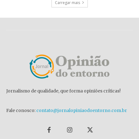
Carregar mais
Jornalismo de qualidade, que forma opiniões críticas!
Fale conosco:
contato@jornalopiniaodoentorno.com.br