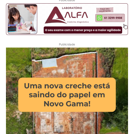
Publicidade
Publicidade