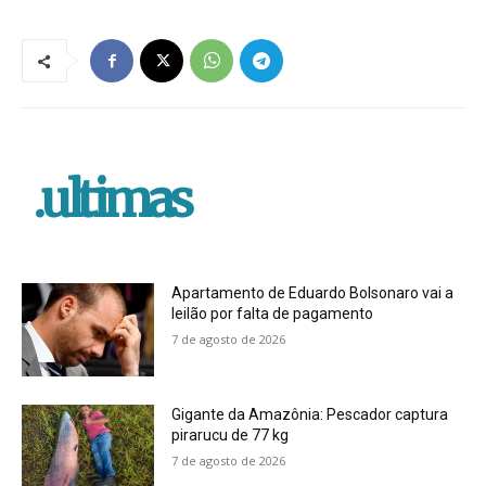
.ultimas
Apartamento de Eduardo Bolsonaro vai a
leilão por falta de pagamento
7 de agosto de 2026
Gigante da Amazônia: Pescador captura
pirarucu de 77 kg
7 de agosto de 2026