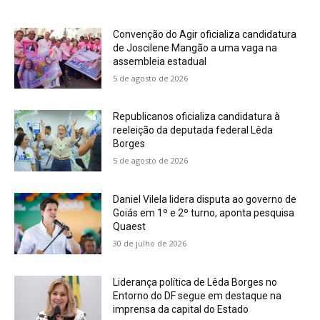
Convenção do Agir oficializa candidatura
de Joscilene Mangão a uma vaga na
assembleia estadual
5 de agosto de 2026
Republicanos oficializa candidatura à
reeleição da deputada federal Lêda
Borges
5 de agosto de 2026
Daniel Vilela lidera disputa ao governo de
Goiás em 1º e 2º turno, aponta pesquisa
Quaest
30 de julho de 2026
Liderança política de Lêda Borges no
Entorno do DF segue em destaque na
imprensa da capital do Estado