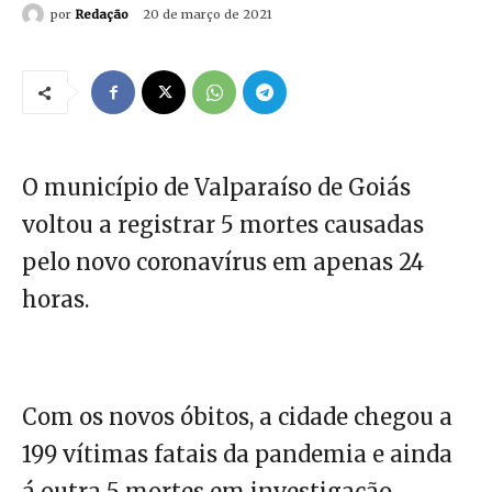
por
Redação
20 de março de 2021
O município de Valparaíso de Goiás
voltou a registrar 5 mortes causadas
pelo novo coronavírus em apenas 24
horas.
Com os novos óbitos, a cidade chegou a
199 vítimas fatais da pandemia e ainda
á outra 5 mortes em investigação,