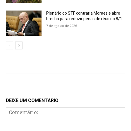
Plenário do STF contraria Moraes e abre
brecha para reduzir penas de réus do 8/1
7 de agosto de 2026
DEIXE UM COMENTÁRIO