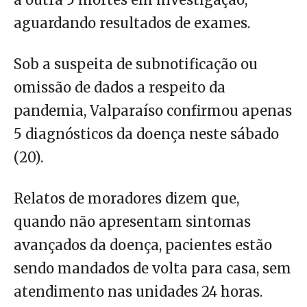
aguardando resultados de exames.
Sob a suspeita de subnotificação ou
omissão de dados a respeito da
pandemia, Valparaíso confirmou apenas
5 diagnósticos da doença neste sábado
(20).
Relatos de moradores dizem que,
quando não apresentam sintomas
avançados da doença, pacientes estão
sendo mandados de volta para casa, sem
atendimento nas unidades 24 horas.