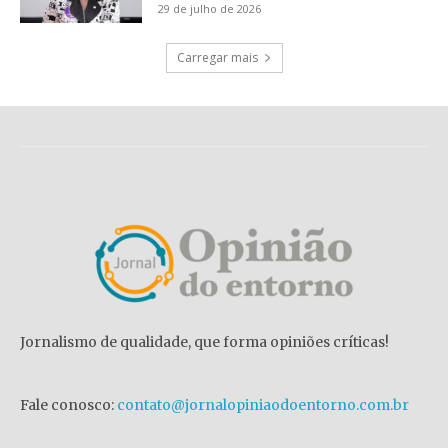
29 de julho de 2026
Carregar mais
Jornalismo de qualidade, que forma opiniões críticas!
Fale conosco:
contato@jornalopiniaodoentorno.com.br