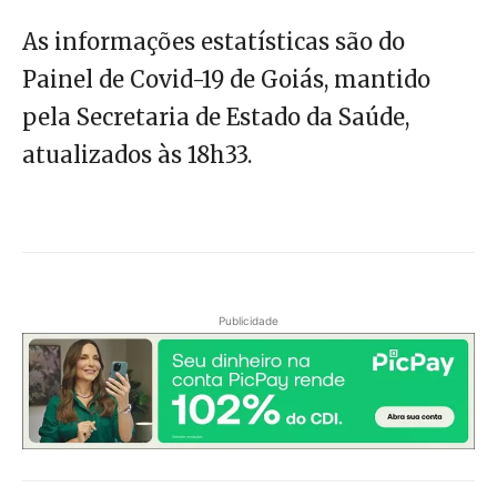
As informações estatísticas são do
Painel de Covid-19 de Goiás, mantido
pela Secretaria de Estado da Saúde,
atualizados às 18h33.
Publicidade