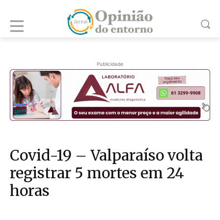
Publicidade
Covid-19 – Valparaíso volta
registrar 5 mortes em 24
horas