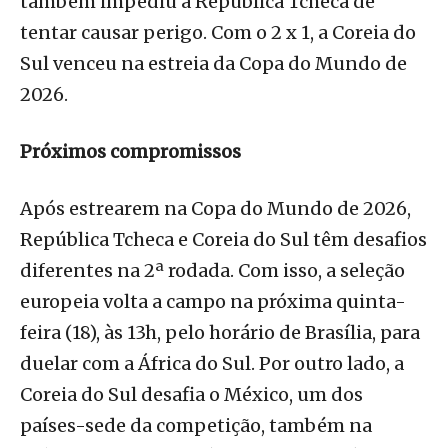
também impediu a República Tcheca de
tentar causar perigo. Com o 2 x 1, a Coreia do
Sul venceu na estreia da Copa do Mundo de
2026.
Próximos compromissos
Após estrearem na Copa do Mundo de 2026,
República Tcheca e Coreia do Sul têm desafios
diferentes na 2ª rodada. Com isso, a seleção
europeia volta a campo na próxima quinta-
feira (18), às 13h, pelo horário de Brasília, para
duelar com a África do Sul. Por outro lado, a
Coreia do Sul desafia o México, um dos
países-sede da competição, também na