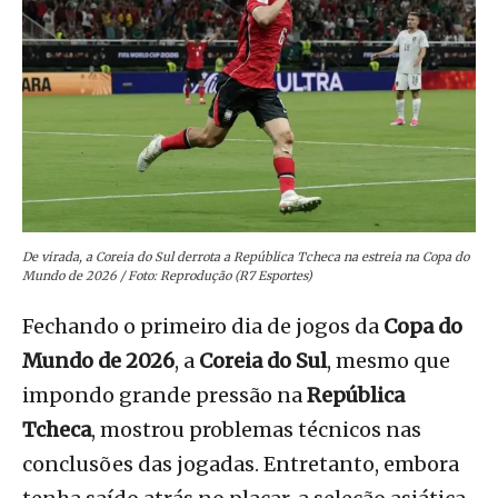
De virada, a Coreia do Sul derrota a República Tcheca na estreia na Copa do
Mundo de 2026 / Foto: Reprodução (R7 Esportes)
Fechando o primeiro dia de jogos da
Copa do
Mundo de 2026
, a
Coreia do Sul
, mesmo que
impondo grande pressão na
República
Tcheca
, mostrou problemas técnicos nas
conclusões das jogadas. Entretanto, embora