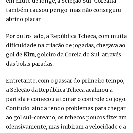
em chute de longe, a Seleção Sul-Coreana
também causou perigo, mas não conseguiu
abrir o placar.
Por outro lado, a República Tcheca, com muita
dificuldade na criação de jogadas, chegava ao
gol de
Kim
, goleiro da Coreia do Sul, através
das bolas paradas.
Entretanto, com o passar do primeiro tempo,
a Seleção da República Tcheca acalmou a
partida e começou a tomar o controle do jogo.
Contudo, ainda tendo problemas para chegar
ao gol sul-coreano, os tchecos poucos fizeram
ofensivamente, mas inibiram a velocidade e a