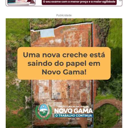
Publicidade