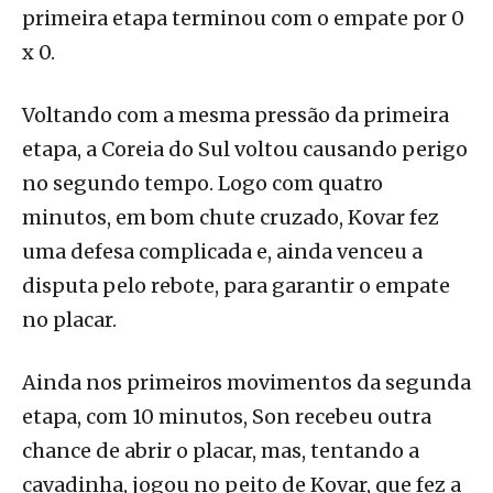
primeira etapa terminou com o empate por 0
x 0.
Voltando com a mesma pressão da primeira
etapa, a Coreia do Sul voltou causando perigo
no segundo tempo. Logo com quatro
minutos, em bom chute cruzado, Kovar fez
uma defesa complicada e, ainda venceu a
disputa pelo rebote, para garantir o empate
no placar.
Ainda nos primeiros movimentos da segunda
etapa, com 10 minutos, Son recebeu outra
chance de abrir o placar, mas, tentando a
cavadinha, jogou no peito de Kovar, que fez a