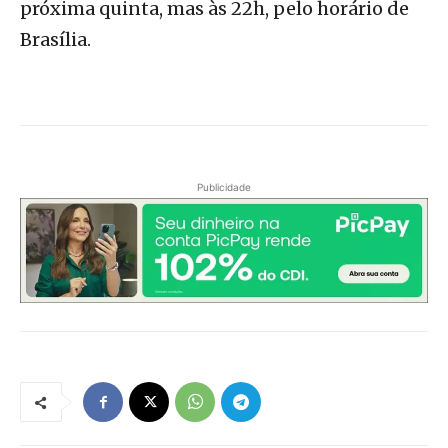
próxima quinta, mas às 22h, pelo horário de
Brasília.
Publicidade