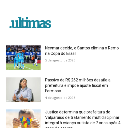
.ultimas
Neymar decide, e Santos elimina o Remo
na Copa do Brasil
5 de agosto de 2026
Passivo de R$ 262 milhões desafia a
prefeitura e impõe ajuste fiscal em
Formosa
4 de agosto de 2026
Justiça determina que prefeitura de
Valparaíso dê tratamento multidisciplinar
integral à criança autista de 7 anos após 4