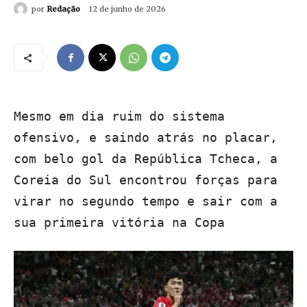
por
Redação
12 de junho de 2026
Mesmo em dia ruim do sistema
ofensivo, e saindo atrás no placar,
com belo gol da República Tcheca, a
Coreia do Sul encontrou forças para
virar no segundo tempo e sair com a
sua primeira vitória na Copa