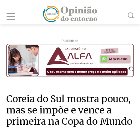
Publicidade
Coreia do Sul mostra pouco,
mas se impõe e vence a
primeira na Copa do Mundo