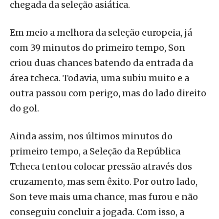
chegada da seleção asiática.
Em meio a melhora da seleção europeia, já
com 39 minutos do primeiro tempo, Son
criou duas chances batendo da entrada da
área tcheca. Todavia, uma subiu muito e a
outra passou com perigo, mas do lado direito
do gol.
Ainda assim, nos últimos minutos do
primeiro tempo, a Seleção da República
Tcheca tentou colocar pressão através dos
cruzamento, mas sem êxito. Por outro lado,
Son teve mais uma chance, mas furou e não
conseguiu concluir a jogada. Com isso, a