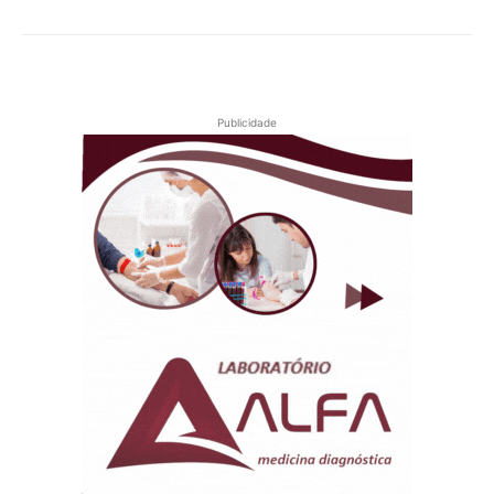
Publicidade