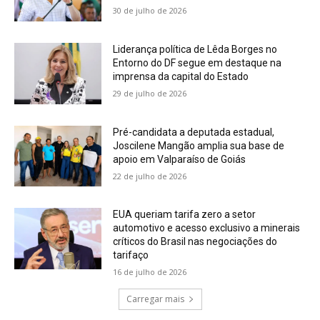
30 de julho de 2026
Liderança política de Lêda Borges no
Entorno do DF segue em destaque na
imprensa da capital do Estado
29 de julho de 2026
Pré-candidata a deputada estadual,
Joscilene Mangão amplia sua base de
apoio em Valparaíso de Goiás
22 de julho de 2026
EUA queriam tarifa zero a setor
automotivo e acesso exclusivo a minerais
críticos do Brasil nas negociações do
tarifaço
16 de julho de 2026
Carregar mais