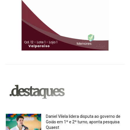
.destaques
Daniel Vilela lidera disputa ao governo de
Goiás em 1º e 2º turno, aponta pesquisa
Quaest