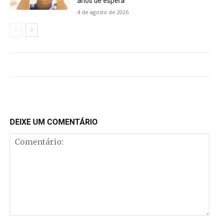
anos de espera
4 de agosto de 2026
DEIXE UM COMENTÁRIO