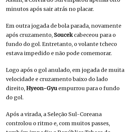
minutos após sair atrás no placar.
Em outra jogada de bola parada, novamente
após cruzamento,
Soucek
cabeceou para o
fundo do gol. Entretanto, o volante tcheco
estava impedido e não pode comemorar.
Logo após o gol anulado, em jogada de muita
velocidade e cruzamento baixo do lado
direito,
Hyeon-Gyu
empurrou para o fundo
do gol.
Após a virada, a Seleção Sul-Coreana
controlou o ritmo e, com muitos passes,