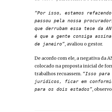
“Por isso, estamos refazendo
passou pela nossa procurador
que derrubam essa tese da AN
é que a gente consiga assina
, avaliou o gestor.
de janeiro”
De acordo com ele, a negativa da A
colocado na proposta inicial de fo
trabalhos recuassem.
“Isso para
jurídicos, ficar em conformi
, observo
para os dois estados”