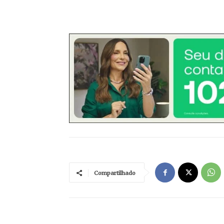
Compartilhado