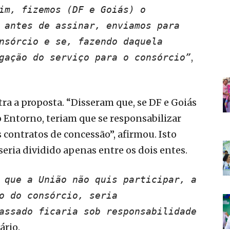
im, fizemos (DF e Goiás) o
 antes de assinar, enviamos para
nsórcio e se, fazendo daquela
,
gação do serviço para o consórcio”
ra a proposta. “Disseram que, se DF e Goiás
 Entorno, teriam que se responsabilizar
 contratos de concessão”, afirmou. Isto
seria dividido apenas entre os dois entes.
 que a União não quis participar, a
o do consórcio, seria
assado ficaria sob responsabilidade
ário.