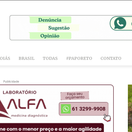
OIÁS
BRASIL
TODAS
#PAPORETO
CONTATO
Publicidade