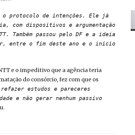
 o protocolo de intenções. Ele já
ia, com dispositivos e argumentação
TT. Também passou pelo DF e a ideia
r, entre o fim deste ano e o início
NTT e o impeditivo que a agência teria
rmatação do consórcio, fez com que os
 refazer estudos e pareceres
dade e não gerar nenhum passivo
u.