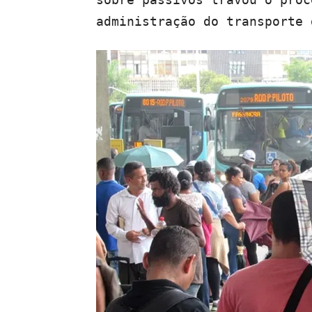
administração do transporte 