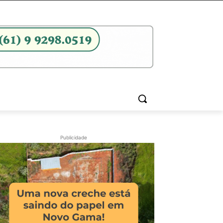
Publicidade