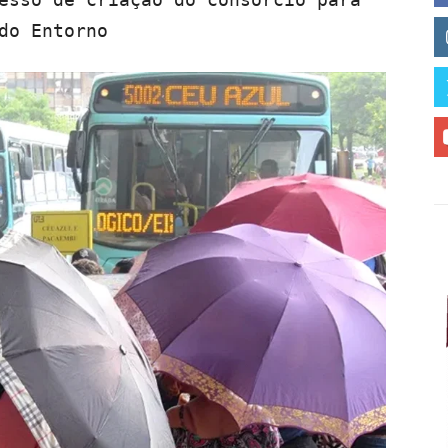
do Entorno