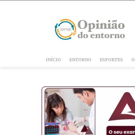
INÍCIO
ENTORNO
ESPORTES
G