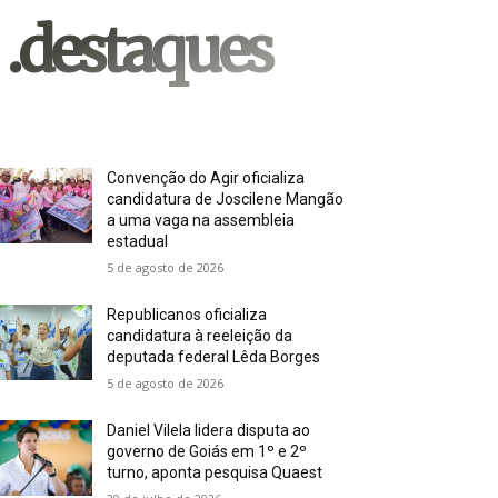
.destaques
Convenção do Agir oficializa
candidatura de Joscilene Mangão
a uma vaga na assembleia
estadual
5 de agosto de 2026
Republicanos oficializa
candidatura à reeleição da
deputada federal Lêda Borges
5 de agosto de 2026
Daniel Vilela lidera disputa ao
governo de Goiás em 1º e 2º
turno, aponta pesquisa Quaest