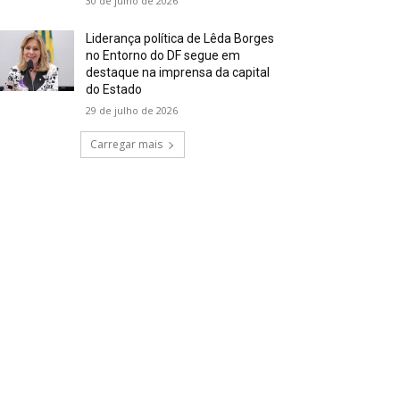
30 de julho de 2026
Liderança política de Lêda Borges
no Entorno do DF segue em
destaque na imprensa da capital
do Estado
29 de julho de 2026
Carregar mais