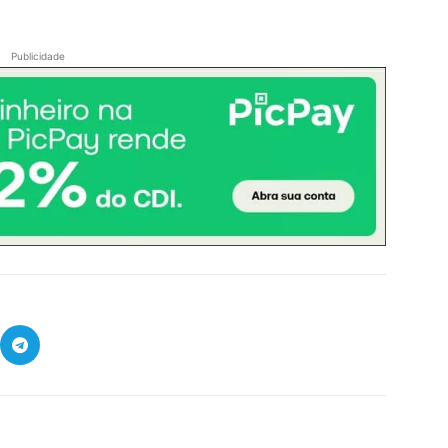
Publicidade