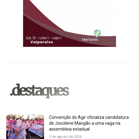
.destaques
Convenção do Agir oficializa candidatura
de Joscilene Mangão a uma vaga na
assembleia estadual
5 de agosto de 2026