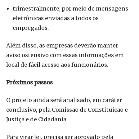
trimestralmente, por meio de mensagens
eletrônicas enviadas a todos os
empregados.
Além disso, as empresas deverão manter
aviso ostensivo com essas informações em
local de fácil acesso aos funcionários.
Próximos passos
O projeto ainda será analisado, em caráter
conclusivo, pela Comissão de Constituição e
Justiça e de Cidadania.
Para virar lei, precisa ser aprovado pela