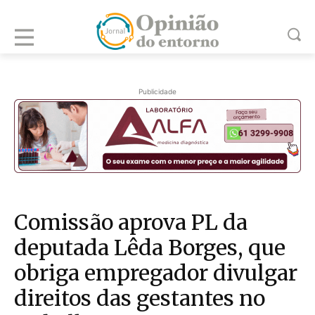
Publicidade
Comissão aprova PL da
deputada Lêda Borges, que
obriga empregador divulgar
direitos das gestantes no