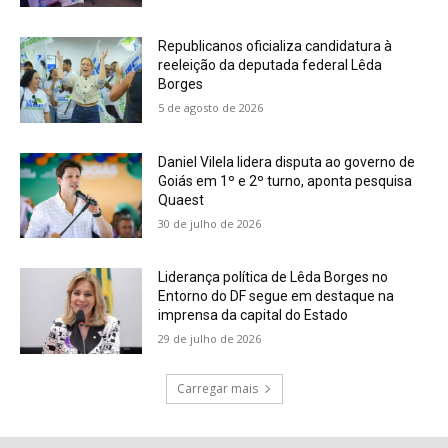
Republicanos oficializa candidatura à
reeleição da deputada federal Lêda
Borges
5 de agosto de 2026
Daniel Vilela lidera disputa ao governo de
Goiás em 1º e 2º turno, aponta pesquisa
Quaest
30 de julho de 2026
Liderança política de Lêda Borges no
Entorno do DF segue em destaque na
imprensa da capital do Estado
29 de julho de 2026
Carregar mais