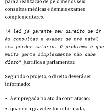
para a realização de pelo menos seis
consultas médicas e demais exames
complementares.
"A lei já garante seu direito de ir
às consultas e exames de pré-natal
sem perder salário. O problema é que
muita gente simplesmente não sabe
, justifica a parlamentar.
disso"
Segundo o projeto, o direito deverá ser
informado:
à empregada no ato da contratação;
quando a gravidez for informada;