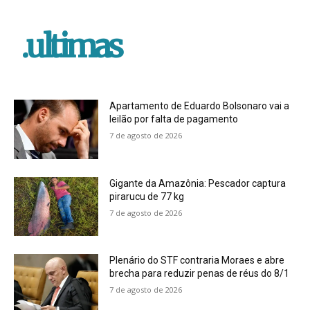
.ultimas
Apartamento de Eduardo Bolsonaro vai a
leilão por falta de pagamento
7 de agosto de 2026
Gigante da Amazônia: Pescador captura
pirarucu de 77 kg
7 de agosto de 2026
Plenário do STF contraria Moraes e abre
brecha para reduzir penas de réus do 8/1
7 de agosto de 2026