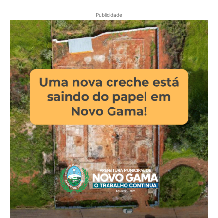
Publicidade