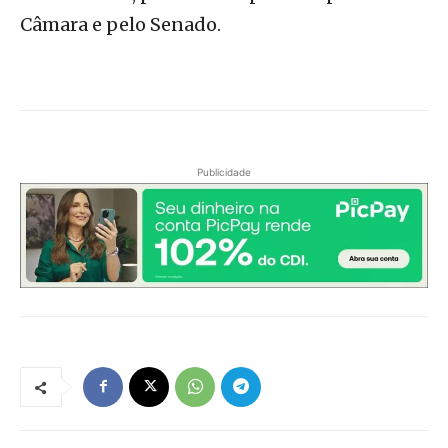
Câmara e pelo Senado.
Publicidade