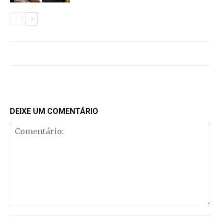
DEIXE UM COMENTÁRIO
Comentário: