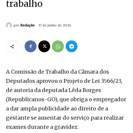
trabalho
por
Redação
17 de junho de 2026
A Comissão de Trabalho da Câmara dos
Deputados aprovou o Projeto de Lei 3566/23,
de autoria da deputada Lêda Borges
(Republicanos-GO), que obriga o empregador
a dar ampla publicidade ao direito de a
gestante se ausentar do serviço para realizar
exames durante a gravidez.