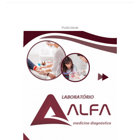
Publicidade