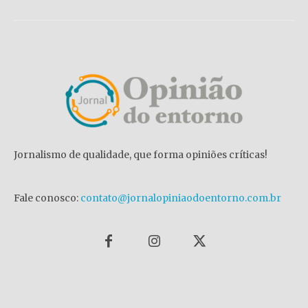
Jornalismo de qualidade, que forma opiniões críticas!
Fale conosco:
contato@jornalopiniaodoentorno.com.br