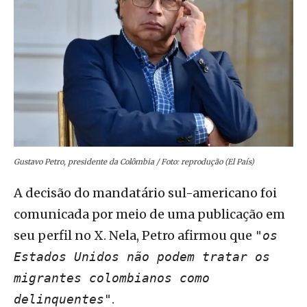
Gustavo Petro, presidente da Colômbia / Foto: reprodução (El País)
A decisão do mandatário sul-americano foi
comunicada por meio de uma publicação em
seu perfil no X. Nela, Petro afirmou que
"os
Estados Unidos não podem tratar os
migrantes colombianos como
.
delinquentes"