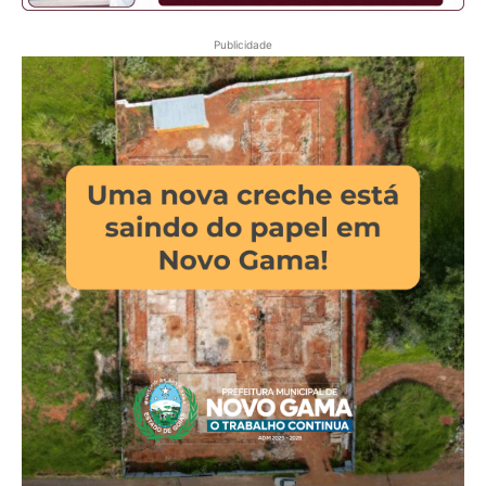
Publicidade