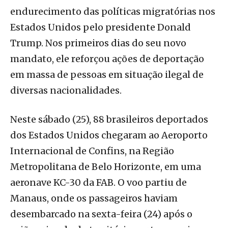
endurecimento das políticas migratórias nos
Estados Unidos pelo presidente Donald
Trump. Nos primeiros dias do seu novo
mandato, ele reforçou ações de deportação
em massa de pessoas em situação ilegal de
diversas nacionalidades.
Neste sábado (25), 88 brasileiros deportados
dos Estados Unidos chegaram ao Aeroporto
Internacional de Confins, na Região
Metropolitana de Belo Horizonte, em uma
aeronave KC-30 da FAB. O voo partiu de
Manaus, onde os passageiros haviam
desembarcado na sexta-feira (24) após o