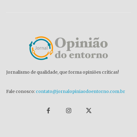
Jornalismo de qualidade, que forma opiniões críticas!
Fale conosco:
contato@jornalopiniaodoentorno.com.br