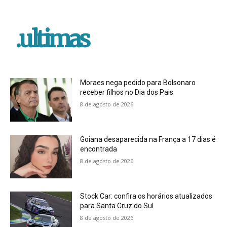
.ultimas
Moraes nega pedido para Bolsonaro
receber filhos no Dia dos Pais
8 de agosto de 2026
Goiana desaparecida na França a 17 dias é
encontrada
8 de agosto de 2026
Stock Car: confira os horários atualizados
para Santa Cruz do Sul
8 de agosto de 2026