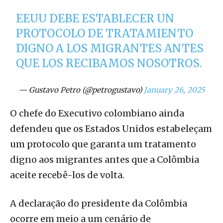
EEUU DEBE ESTABLECER UN
PROTOCOLO DE TRATAMIENTO
DIGNO A LOS MIGRANTES ANTES
QUE LOS RECIBAMOS NOSOTROS.
— Gustavo Petro (@petrogustavo)
January 26, 2025
O chefe do Executivo colombiano ainda
defendeu que os Estados Unidos estabeleçam
um protocolo que garanta um tratamento
digno aos migrantes antes que a Colômbia
aceite recebê-los de volta.
A declaração do presidente da Colômbia
ocorre em meio a um cenário de