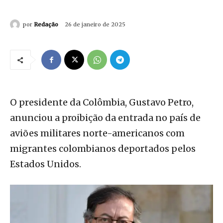
por
Redação
26 de janeiro de 2025
O presidente da Colômbia, Gustavo Petro,
anunciou a proibição da entrada no país de
aviões militares norte-americanos com
migrantes colombianos deportados pelos
Estados Unidos.