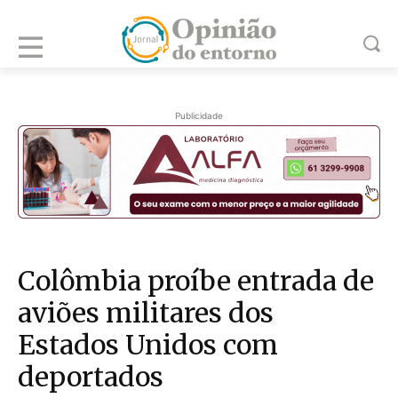
Publicidade
Colômbia proíbe entrada de
aviões militares dos
Estados Unidos com
deportados