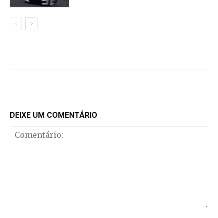
DEIXE UM COMENTÁRIO
Comentário: