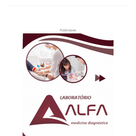
Publicidade