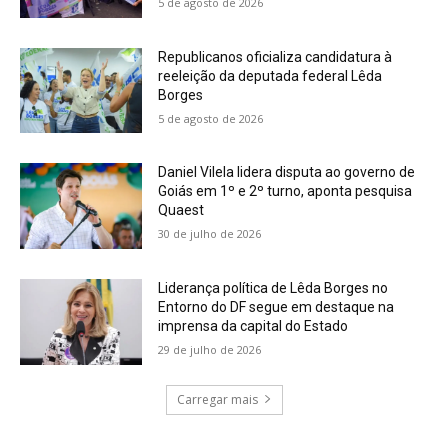
5 de agosto de 2026
Republicanos oficializa candidatura à
reeleição da deputada federal Lêda
Borges
5 de agosto de 2026
Daniel Vilela lidera disputa ao governo de
Goiás em 1º e 2º turno, aponta pesquisa
Quaest
30 de julho de 2026
Liderança política de Lêda Borges no
Entorno do DF segue em destaque na
imprensa da capital do Estado
29 de julho de 2026
Carregar mais