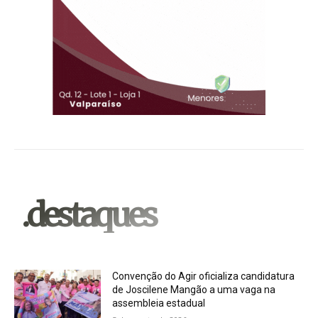
.destaques
Convenção do Agir oficializa candidatura
de Joscilene Mangão a uma vaga na
assembleia estadual