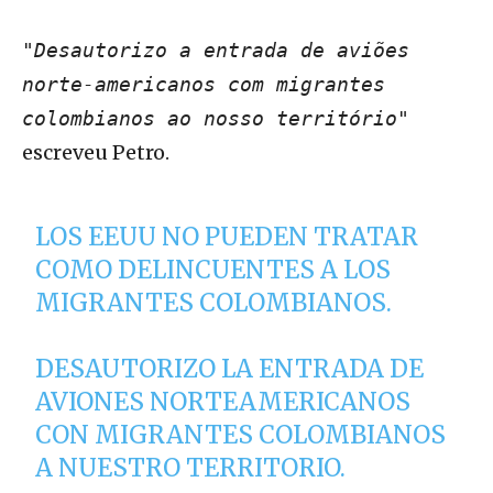
"Desautorizo a entrada de aviões
norte-americanos com migrantes
colombianos ao nosso território"
escreveu Petro.
LOS EEUU NO PUEDEN TRATAR
COMO DELINCUENTES A LOS
MIGRANTES COLOMBIANOS.
DESAUTORIZO LA ENTRADA DE
AVIONES NORTEAMERICANOS
CON MIGRANTES COLOMBIANOS
A NUESTRO TERRITORIO.