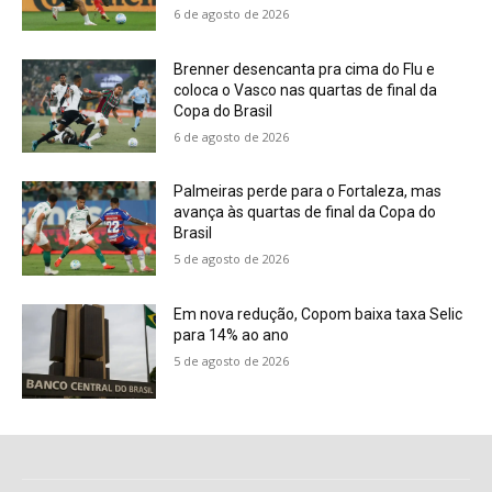
6 de agosto de 2026
Brenner desencanta pra cima do Flu e
coloca o Vasco nas quartas de final da
Copa do Brasil
6 de agosto de 2026
Palmeiras perde para o Fortaleza, mas
avança às quartas de final da Copa do
Brasil
5 de agosto de 2026
Em nova redução, Copom baixa taxa Selic
para 14% ao ano
5 de agosto de 2026