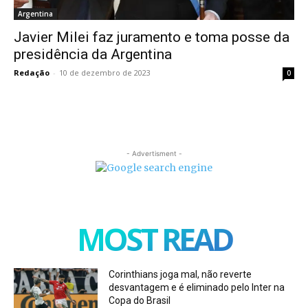
Argentina
Javier Milei faz juramento e toma posse da
presidência da Argentina
Redação
-
10 de dezembro de 2023
0
- Advertisment -
MOST READ
Corinthians joga mal, não reverte
desvantagem e é eliminado pelo Inter na
Copa do Brasil