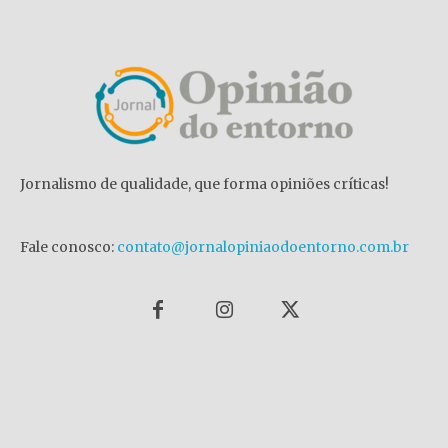
Jornalismo de qualidade, que forma opiniões críticas!
Fale conosco:
contato@jornalopiniaodoentorno.com.br