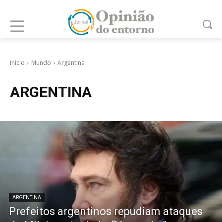
Início
Mundo
Argentina
ARGENTINA
ARGENTINA
Prefeitos argentinos repudiam ataques