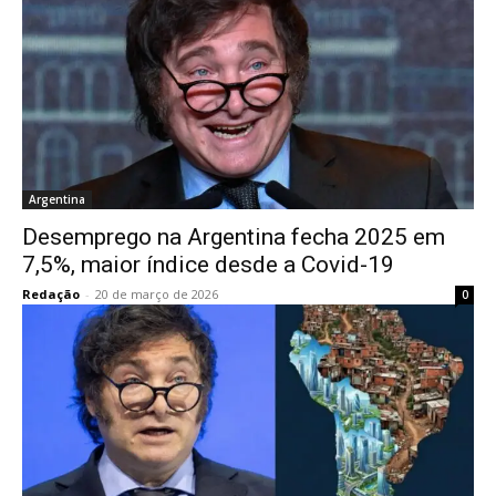
Argentina
Desemprego na Argentina fecha 2025 em
7,5%, maior índice desde a Covid-19
Redação
-
20 de março de 2026
0