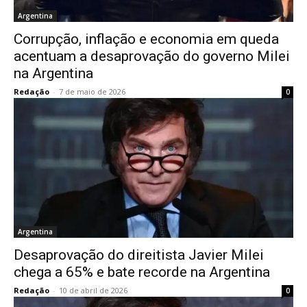
Argentina
Corrupção, inflação e economia em queda
acentuam a desaprovação do governo Milei
na Argentina
Redação
-
7 de maio de 2026
0
Argentina
Desaprovação do direitista Javier Milei
chega a 65% e bate recorde na Argentina
Redação
-
10 de abril de 2026
0