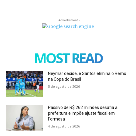
- Advertisment -
MOST READ
Neymar decide, e Santos elimina o Remo
na Copa do Brasil
5 de agosto de 2026
Passivo de R$ 262 milhões desafia a
prefeitura e impõe ajuste fiscal em
Formosa
4 de agosto de 2026