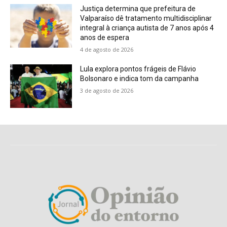
Justiça determina que prefeitura de
Valparaíso dê tratamento multidisciplinar
integral à criança autista de 7 anos após 4
anos de espera
4 de agosto de 2026
Lula explora pontos frágeis de Flávio
Bolsonaro e indica tom da campanha
3 de agosto de 2026