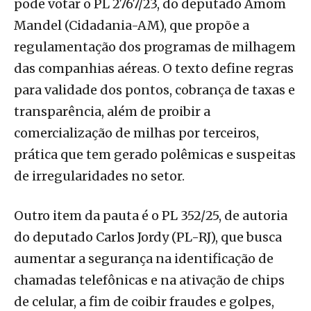
pode votar o PL 2767/23, do deputado Amom
Mandel (Cidadania-AM), que propõe a
regulamentação dos programas de milhagem
das companhias aéreas. O texto define regras
para validade dos pontos, cobrança de taxas e
transparência, além de proibir a
comercialização de milhas por terceiros,
prática que tem gerado polêmicas e suspeitas
de irregularidades no setor.
Outro item da pauta é o PL 352/25, de autoria
do deputado Carlos Jordy (PL-RJ), que busca
aumentar a segurança na identificação de
chamadas telefônicas e na ativação de chips
de celular, a fim de coibir fraudes e golpes,