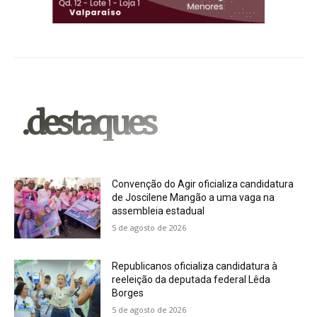
.destaques
Convenção do Agir oficializa candidatura
de Joscilene Mangão a uma vaga na
assembleia estadual
5 de agosto de 2026
Republicanos oficializa candidatura à
reeleição da deputada federal Lêda
Borges
5 de agosto de 2026