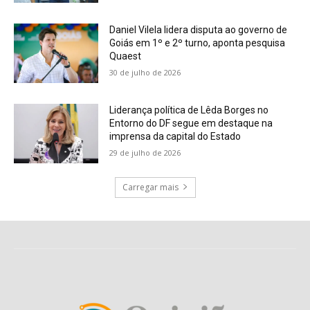
Daniel Vilela lidera disputa ao governo de
Goiás em 1º e 2º turno, aponta pesquisa
Quaest
30 de julho de 2026
Liderança política de Lêda Borges no
Entorno do DF segue em destaque na
imprensa da capital do Estado
29 de julho de 2026
Carregar mais