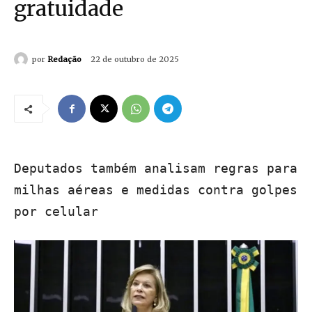
gratuidade
por
Redação
22 de outubro de 2025
Deputados também analisam regras para
milhas aéreas e medidas contra golpes
por celular