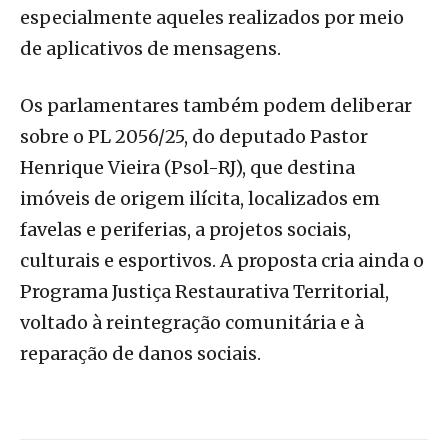
especialmente aqueles realizados por meio
de aplicativos de mensagens.
Os parlamentares também podem deliberar
sobre o PL 2056/25, do deputado Pastor
Henrique Vieira (Psol-RJ), que destina
imóveis de origem ilícita, localizados em
favelas e periferias, a projetos sociais,
culturais e esportivos. A proposta cria ainda o
Programa Justiça Restaurativa Territorial,
voltado à reintegração comunitária e à
reparação de danos sociais.