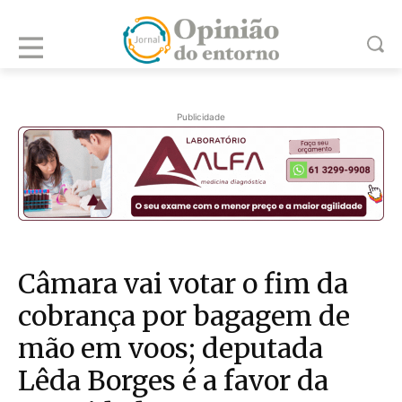
Publicidade
Câmara vai votar o fim da
cobrança por bagagem de
mão em voos; deputada
Lêda Borges é a favor da