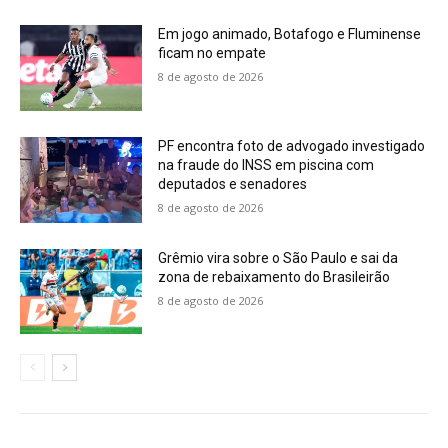
Em jogo animado, Botafogo e Fluminense
ficam no empate
8 de agosto de 2026
PF encontra foto de advogado investigado
na fraude do INSS em piscina com
deputados e senadores
8 de agosto de 2026
Grêmio vira sobre o São Paulo e sai da
zona de rebaixamento do Brasileirão
8 de agosto de 2026