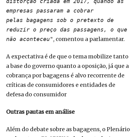
distorção criada em 2017, quando as
empresas passaram a cobrar
pelas bagagens sob o pretexto de
reduzir o preço das passagens, o que
, comentou a parlamentar.
não aconteceu"
A expectativa é de que o tema mobilize tanto
a base do governo quanto a oposição, já que a
cobrança por bagagens é alvo recorrente de
críticas de consumidores e entidades de
defesa do consumidor
Outras pautas em análise
Além do debate sobre as bagagens, o Plenário