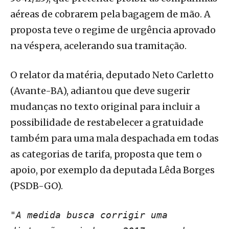
aéreas de cobrarem pela bagagem de mão. A
proposta teve o regime de urgência aprovado
na véspera, acelerando sua tramitação.
O relator da matéria, deputado Neto Carletto
(Avante-BA), adiantou que deve sugerir
mudanças no texto original para incluir a
possibilidade de restabelecer a gratuidade
também para uma mala despachada em todas
as categorias de tarifa, proposta que tem o
apoio, por exemplo da deputada Lêda Borges
(PSDB-GO).
"A medida busca corrigir uma