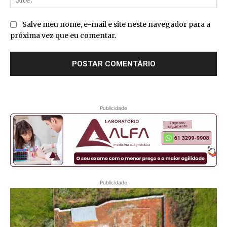
Salve meu nome, e-mail e site neste navegador para a
próxima vez que eu comentar.
Publicidade
Publicidade