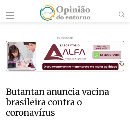
Publicidade
Butantan anuncia vacina
brasileira contra o
coronavírus