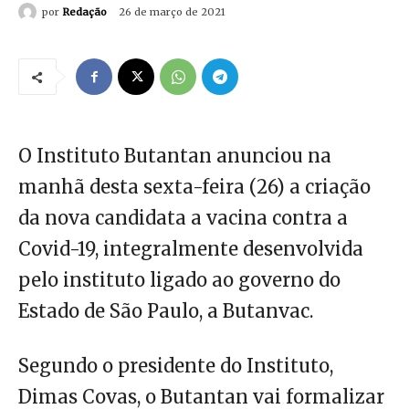
por
Redação
26 de março de 2021
O Instituto Butantan anunciou na
manhã desta sexta-feira (26) a criação
da nova candidata a vacina contra a
Covid-19, integralmente desenvolvida
pelo instituto ligado ao governo do
Estado de São Paulo, a Butanvac.
Segundo o presidente do Instituto,
Dimas Covas, o Butantan vai formalizar