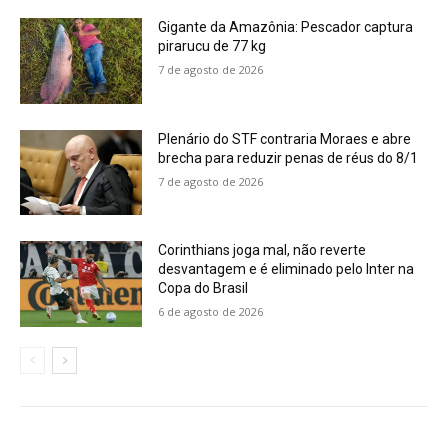
Gigante da Amazônia: Pescador captura
pirarucu de 77 kg
7 de agosto de 2026
Plenário do STF contraria Moraes e abre
brecha para reduzir penas de réus do 8/1
7 de agosto de 2026
Corinthians joga mal, não reverte
desvantagem e é eliminado pelo Inter na
Copa do Brasil
6 de agosto de 2026