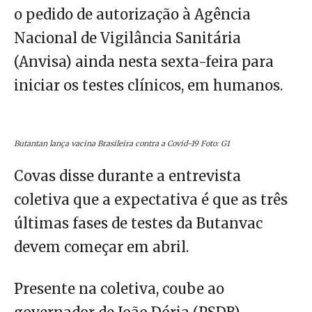
o pedido de autorização à Agência
Nacional de Vigilância Sanitária
(Anvisa) ainda nesta sexta-feira para
iniciar os testes clínicos, em humanos.
Butantan lança vacina Brasileira contra a Covid-19 Foto: G1
Covas disse durante a entrevista
coletiva que a expectativa é que as três
últimas fases de testes da Butanvac
devem começar em abril.
Presente na coletiva, coube ao