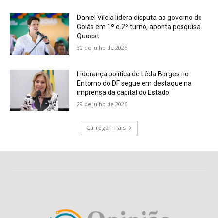
Daniel Vilela lidera disputa ao governo de
Goiás em 1º e 2º turno, aponta pesquisa
Quaest
30 de julho de 2026
Liderança política de Lêda Borges no
Entorno do DF segue em destaque na
imprensa da capital do Estado
29 de julho de 2026
Carregar mais