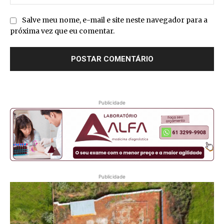
Salve meu nome, e-mail e site neste navegador para a
próxima vez que eu comentar.
Publicidade
Publicidade