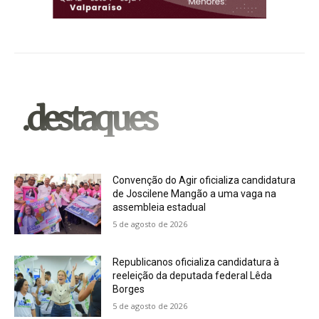
.destaques
Convenção do Agir oficializa candidatura
de Joscilene Mangão a uma vaga na
assembleia estadual
5 de agosto de 2026
Republicanos oficializa candidatura à
reeleição da deputada federal Lêda
Borges
5 de agosto de 2026