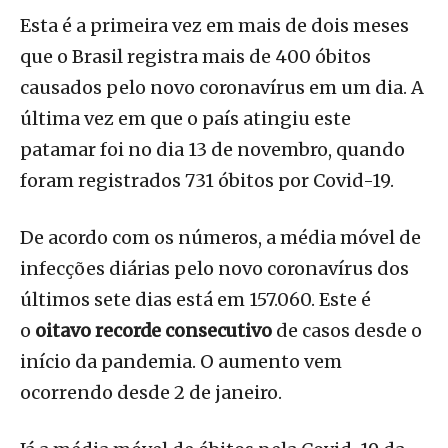
Esta é a primeira vez em mais de dois meses
que o Brasil registra mais de 400 óbitos
causados pelo novo coronavírus em um dia. A
última vez em que o país atingiu este
patamar foi no dia 13 de novembro, quando
foram registrados 731 óbitos por Covid-19.
De acordo com os números, a média móvel de
infecções diárias pelo novo coronavírus dos
últimos sete dias está em 157.060. Este é
o
oitavo recorde consecutivo
de casos desde o
início da pandemia. O aumento vem
ocorrendo desde 2 de janeiro.