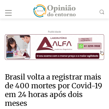
Publicidade
Brasil volta a registrar mais
de 400 mortes por Covid-19
em 24 horas após dois
meses