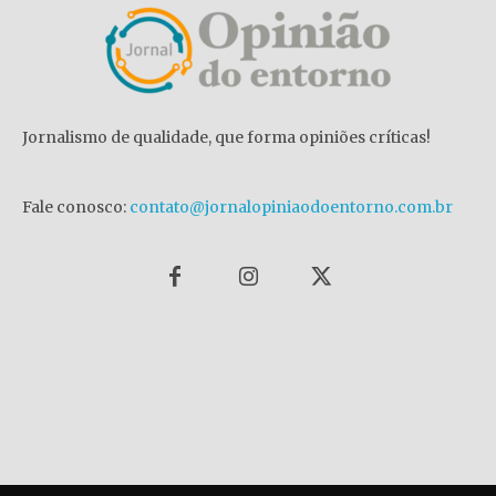
Jornalismo de qualidade, que forma opiniões críticas!
Fale conosco:
contato@jornalopiniaodoentorno.com.br