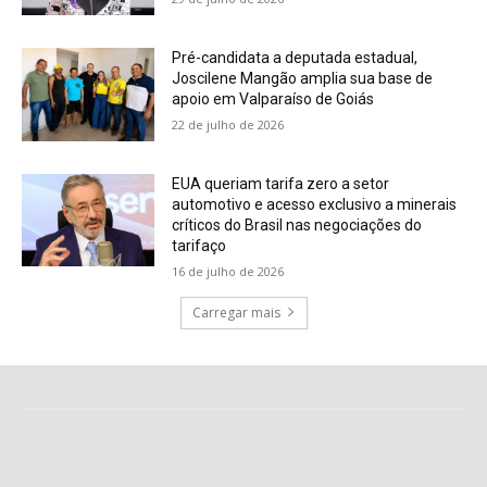
Pré-candidata a deputada estadual,
Joscilene Mangão amplia sua base de
apoio em Valparaíso de Goiás
22 de julho de 2026
EUA queriam tarifa zero a setor
automotivo e acesso exclusivo a minerais
críticos do Brasil nas negociações do
tarifaço
16 de julho de 2026
Carregar mais