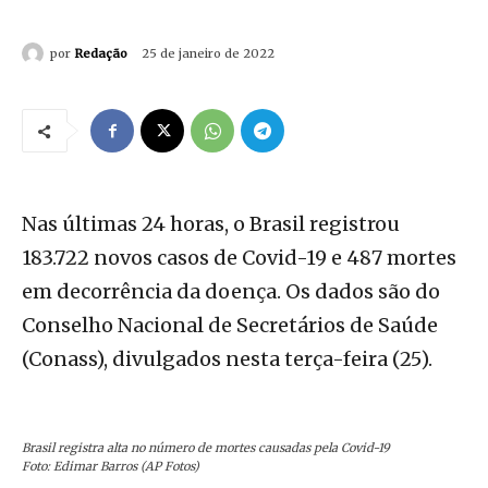
por
Redação
25 de janeiro de 2022
Nas últimas 24 horas, o Brasil registrou
183.722 novos casos de Covid-19 e 487 mortes
em decorrência da doença. Os dados são do
Conselho Nacional de Secretários de Saúde
(Conass), divulgados nesta terça-feira (25).
Brasil registra alta no número de mortes causadas pela Covid-19
Foto: Edimar Barros (AP Fotos)