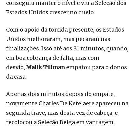
conseguiu manter o nível e viu a Seleção dos
Estados Unidos crescer no duelo.
Com o apoio da torcida presente, os Estados
Unidos melhoraram, mas pecaram nas
finalizações. Isso até aos 31 minutos, quando,
em boa cobrança de falta, mas com
desvio,
Malik Tillman
empatou para o donos
da casa.
Apenas dois minutos depois do empate,
novamente Charles De Ketelaere apareceu na
segunda trave, mas desta vez de cabeça, e
recolocou a Seleção Belga em vantagem.