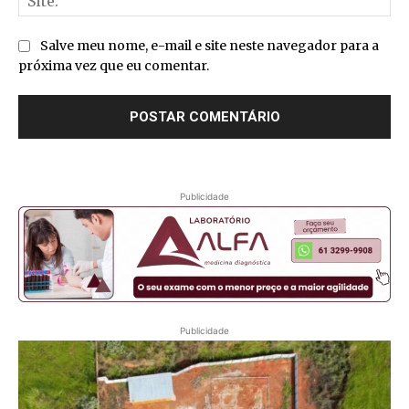
Salve meu nome, e-mail e site neste navegador para a
próxima vez que eu comentar.
Publicidade
Publicidade