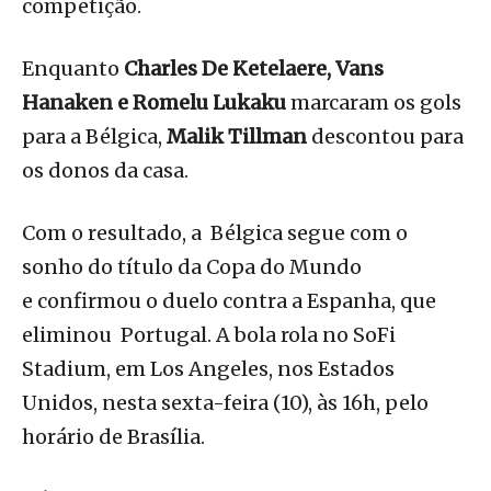
competição.
Enquanto
Charles De Ketelaere, Vans
Hanaken e Romelu Lukaku
marcaram os gols
para a Bélgica,
Malik Tillman
descontou para
os donos da casa.
Com o resultado, a Bélgica segue com o
sonho do título da Copa do Mundo
e confirmou o duelo contra a Espanha, que
eliminou Portugal. A bola rola no SoFi
Stadium, em Los Angeles, nos Estados
Unidos, nesta sexta-feira (10), às 16h, pelo
horário de Brasília.