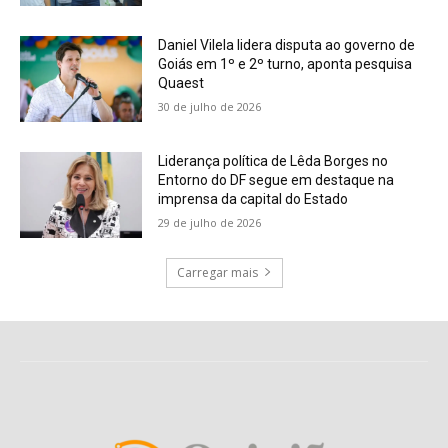
Daniel Vilela lidera disputa ao governo de
Goiás em 1º e 2º turno, aponta pesquisa
Quaest
30 de julho de 2026
Liderança política de Lêda Borges no
Entorno do DF segue em destaque na
imprensa da capital do Estado
29 de julho de 2026
Carregar mais