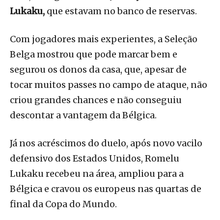
Lukaku,
que estavam no banco de reservas.
Com jogadores mais experientes, a Seleção
Belga mostrou que pode marcar bem e
segurou os donos da casa, que, apesar de
tocar muitos passes no campo de ataque, não
criou grandes chances e não conseguiu
descontar a vantagem da Bélgica.
Já nos acréscimos do duelo, após novo vacilo
defensivo dos Estados Unidos, Romelu
Lukaku recebeu na área, ampliou para a
Bélgica e cravou os europeus nas quartas de
final da Copa do Mundo.