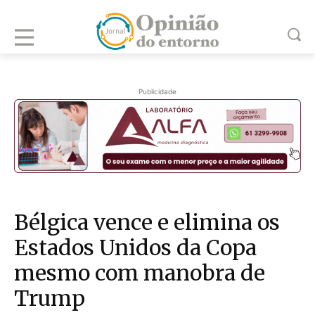
Publicidade
Bélgica vence e elimina os
Estados Unidos da Copa
mesmo com manobra de
Trump