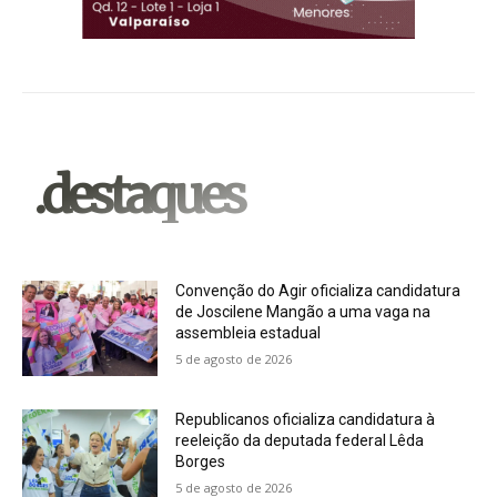
.destaques
Convenção do Agir oficializa candidatura
de Joscilene Mangão a uma vaga na
assembleia estadual
5 de agosto de 2026
Republicanos oficializa candidatura à
reeleição da deputada federal Lêda
Borges
5 de agosto de 2026