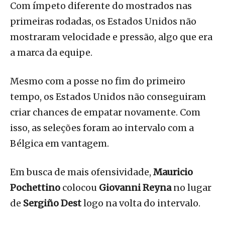
Com ímpeto diferente do mostrados nas
primeiras rodadas, os Estados Unidos não
mostraram velocidade e pressão, algo que era
a marca da equipe.
Mesmo com a posse no fim do primeiro
tempo, os Estados Unidos não conseguiram
criar chances de empatar novamente. Com
isso, as seleções foram ao intervalo com a
Bélgica em vantagem.
Em busca de mais ofensividade,
Mauricio
Pochettino
colocou
Giovanni Reyna
no lugar
de
Sergiño Dest
logo na volta do intervalo.