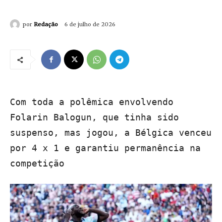
por
Redação
6 de julho de 2026
Com toda a polêmica envolvendo
Folarin Balogun, que tinha sido
suspenso, mas jogou, a Bélgica venceu
por 4 x 1 e garantiu permanência na
competição