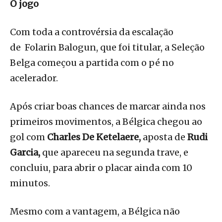
O jogo
Com toda a controvérsia da escalação
de Folarin Balogun, que foi titular, a Seleção
Belga começou a partida com o pé no
acelerador.
Após criar boas chances de marcar ainda nos
primeiros movimentos, a Bélgica chegou ao
gol com
Charles De Ketelaere,
aposta de
Rudi
Garcia,
que apareceu na segunda trave, e
concluiu, para abrir o placar ainda com 10
minutos.
Mesmo com a vantagem, a Bélgica não