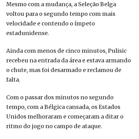
Mesmo com a mudança, a Seleção Belga
voltou para o segundo tempo com mais
velocidade e contendo o ímpeto
estadunidense.
Ainda com menos de cinco minutos, Pulisic
recebeu na entrada da área e estava armando
o chute, mas foi desarmado e reclamou de
falta.
Com o passar dos minutos no segundo
tempo, com a Bélgica cansada, os Estados
Unidos melhoraram e começaram a ditar o
ritmo do jogo no campo de ataque.