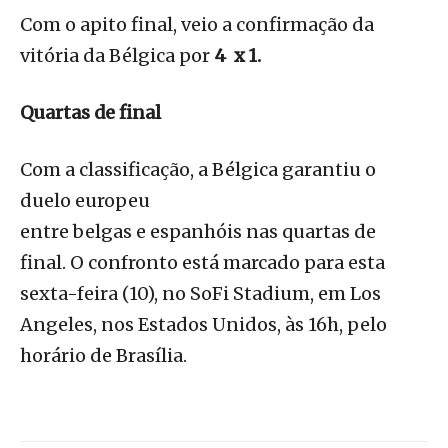
Com o apito final, veio a confirmação da
vitória da Bélgica por
4
x 1.
Quartas de final
Com a classificação, a Bélgica garantiu o
duelo europeu
entre belgas e espanhóis nas quartas de
final. O confronto está marcado para esta
sexta-feira (10), no SoFi Stadium, em Los
Angeles, nos Estados Unidos, às 16h, pelo
horário de Brasília.