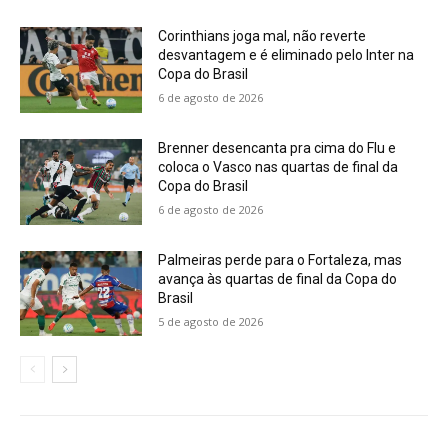
Corinthians joga mal, não reverte
desvantagem e é eliminado pelo Inter na
Copa do Brasil
6 de agosto de 2026
Brenner desencanta pra cima do Flu e
coloca o Vasco nas quartas de final da
Copa do Brasil
6 de agosto de 2026
Palmeiras perde para o Fortaleza, mas
avança às quartas de final da Copa do
Brasil
5 de agosto de 2026