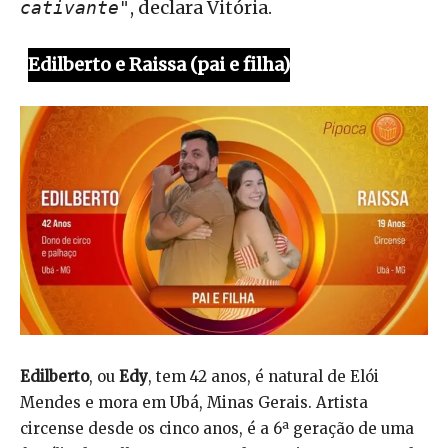
, declara Vitória.
cativante"
Edilberto e Raissa (pai e filha)
Edilberto
, ou
Edy
, tem 42 anos, é natural de Elói
Mendes e mora em Ubá, Minas Gerais. Artista
circense desde os cinco anos, é a 6ª geração de uma