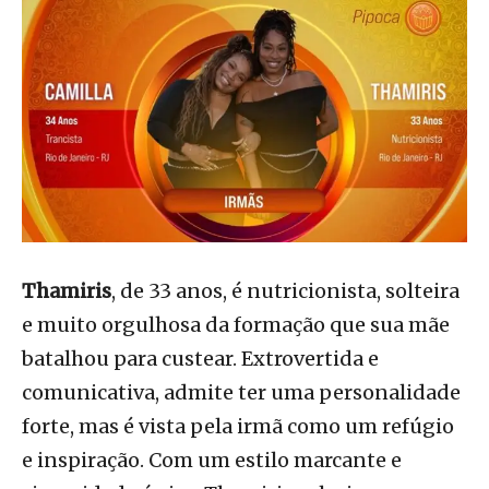
Thamiris
, de 33 anos, é nutricionista, solteira
e muito orgulhosa da formação que sua mãe
batalhou para custear. Extrovertida e
comunicativa, admite ter uma personalidade
forte, mas é vista pela irmã como um refúgio
e inspiração. Com um estilo marcante e