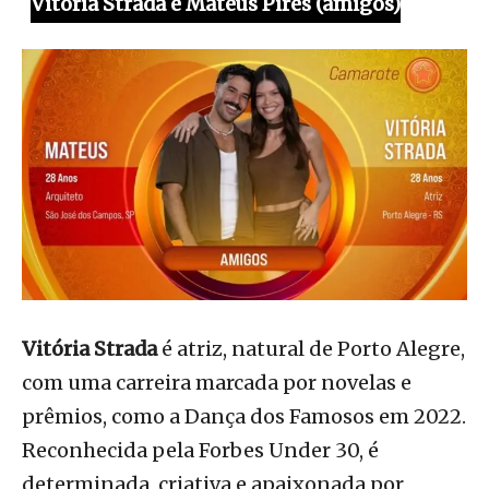
Vitória Strada e Mateus Pires (amigos)
Vitória Strada
é atriz, natural de Porto Alegre,
com uma carreira marcada por novelas e
prêmios, como a Dança dos Famosos em 2022.
Reconhecida pela Forbes Under 30, é
determinada, criativa e apaixonada por