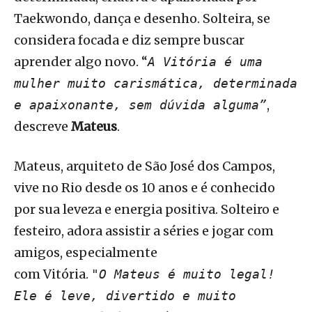
Taekwondo, dança e desenho. Solteira, se
considera focada e diz sempre buscar
aprender algo novo. “
A Vitória é uma
mulher muito carismática, determinada
,
e apaixonante, sem dúvida alguma”
descreve
Mateus
.
Mateus, arquiteto de São José dos Campos,
vive no Rio desde os 10 anos e é conhecido
por sua leveza e energia positiva. Solteiro e
festeiro, adora assistir a séries e jogar com
amigos, especialmente
com Vitória.
"O Mateus é muito legal!
Ele é leve, divertido e muito