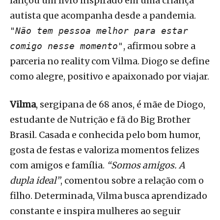
lançou um livro inspirado em uma criança
autista que acompanha desde a pandemia.
"Não tem pessoa melhor para estar
, afirmou sobre a
comigo nesse momento"
parceria no reality com Vilma. Diogo se define
como alegre, positivo e apaixonado por viajar.
Vilma
, sergipana de 68 anos, é mãe de Diogo,
estudante de Nutrição e fã do Big Brother
Brasil. Casada e conhecida pelo bom humor,
gosta de festas e valoriza momentos felizes
com amigos e família.
“Somos amigos. A
dupla ideal”
, comentou sobre a relação com o
filho. Determinada, Vilma busca aprendizado
constante e inspira mulheres ao seguir