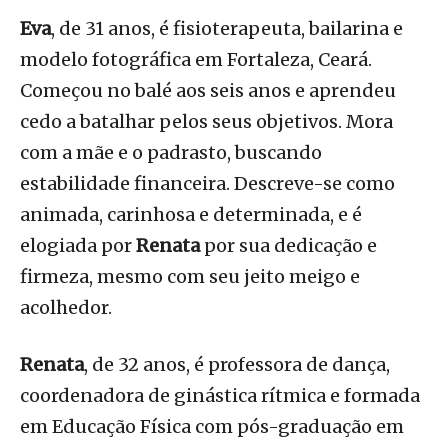
Eva
, de 31 anos, é fisioterapeuta, bailarina e
modelo fotográfica em Fortaleza, Ceará.
Começou no balé aos seis anos e aprendeu
cedo a batalhar pelos seus objetivos. Mora
com a mãe e o padrasto, buscando
estabilidade financeira. Descreve-se como
animada, carinhosa e determinada, e é
elogiada por
Renata
por sua dedicação e
firmeza, mesmo com seu jeito meigo e
acolhedor.
Renata
, de 32 anos, é professora de dança,
coordenadora de ginástica rítmica e formada
em Educação Física com pós-graduação em