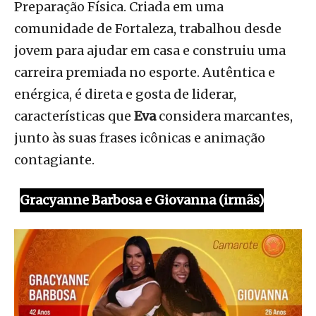
Preparação Física. Criada em uma
comunidade de Fortaleza, trabalhou desde
jovem para ajudar em casa e construiu uma
carreira premiada no esporte. Autêntica e
enérgica, é direta e gosta de liderar,
características que
Eva
considera marcantes,
junto às suas frases icônicas e animação
contagiante.
Gracyanne Barbosa e Giovanna (irmãs)