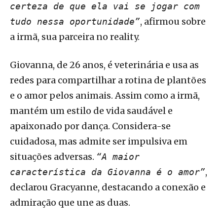
certeza de que ela vai se jogar com
, afirmou sobre
tudo nessa oportunidade”
a irmã, sua parceira no reality.
Giovanna, de 26 anos, é veterinária e usa as
redes para compartilhar a rotina de plantões
e o amor pelos animais. Assim como a irmã,
mantém um estilo de vida saudável e
apaixonado por dança. Considera-se
cuidadosa, mas admite ser impulsiva em
situações adversas.
“A maior
,
característica da Giovanna é o amor”
declarou Gracyanne, destacando a conexão e
admiração que une as duas.