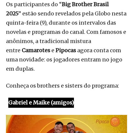
Os participantes do “
Big Brother Brasil
2025
” estão sendo revelados pela Globo nesta
quinta-feira (9), durante os intervalos das
novelas e programas do canal. Com famosos e
anônimos, a tradicional mistura
entre
Camarotes
e
Pipocas
agora conta com
uma novidade: os jogadores entram no jogo
em duplas.
Conheça os brothers e sisters do programa:
Gabriel e Maike (amigos)