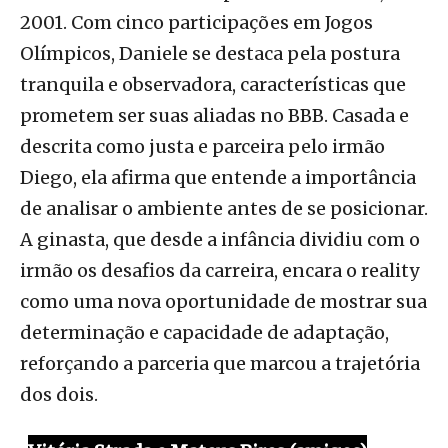
2001. Com cinco participações em Jogos
Olímpicos, Daniele se destaca pela postura
tranquila e observadora, características que
prometem ser suas aliadas no BBB. Casada e
descrita como justa e parceira pelo irmão
Diego, ela afirma que entende a importância
de analisar o ambiente antes de se posicionar.
A ginasta, que desde a infância dividiu com o
irmão os desafios da carreira, encara o reality
como uma nova oportunidade de mostrar sua
determinação e capacidade de adaptação,
reforçando a parceria que marcou a trajetória
dos dois.