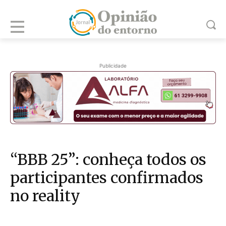
Publicidade
“BBB 25”: conheça todos os
participantes confirmados
no reality