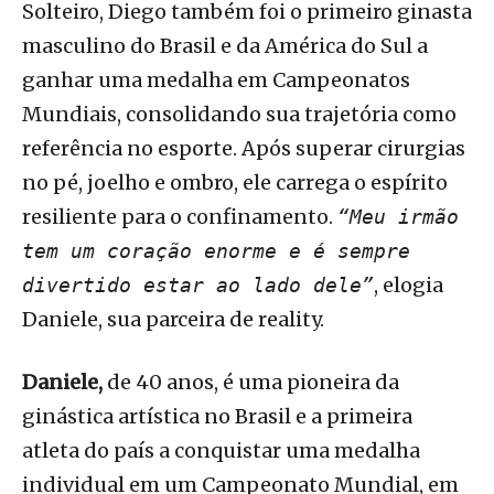
Solteiro, Diego também foi o primeiro ginasta
masculino do Brasil e da América do Sul a
ganhar uma medalha em Campeonatos
Mundiais, consolidando sua trajetória como
referência no esporte. Após superar cirurgias
no pé, joelho e ombro, ele carrega o espírito
resiliente para o confinamento.
“Meu irmão
tem um coração enorme e é sempre
, elogia
divertido estar ao lado dele”
Daniele, sua parceira de reality.
Daniele,
de 40 anos, é uma pioneira da
ginástica artística no Brasil e a primeira
atleta do país a conquistar uma medalha
individual em um Campeonato Mundial, em