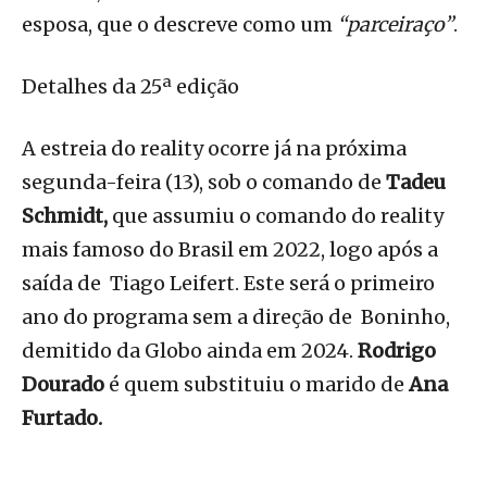
esposa, que o descreve como um
“parceiraço”
.
Detalhes da 25ª edição
A estreia do reality ocorre já na próxima
segunda-feira (13), sob o comando de
Tadeu
Schmidt,
que assumiu o comando do reality
mais famoso do Brasil em 2022, logo após a
saída de Tiago Leifert. Este será o primeiro
ano do programa sem a direção de Boninho,
demitido da Globo ainda em 2024.
Rodrigo
Dourado
é quem substituiu o marido de
Ana
Furtado.