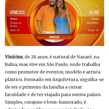
Vinícius
, de 28 anos, é natural de Nazaré, na
Bahia, mas vive em São Paulo, onde trabalha
como promotor de eventos, modelo e artista
plástico. Formado em Arquitetura, orgulha-se
de ser o primeiro da família a cursar
faculdade e de ter viajado para outros países.
Simples, corajoso e bem-humorado, é