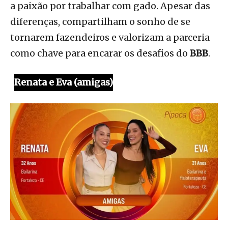
a paixão por trabalhar com gado. Apesar das
diferenças, compartilham o sonho de se
tornarem fazendeiros e valorizam a parceria
como chave para encarar os desafios do
BBB
.
Renata e Eva (amigas)