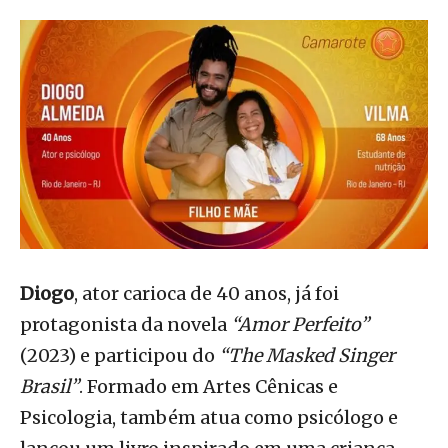
Diogo
, ator carioca de 40 anos, já foi
protagonista da novela
“Amor Perfeito”
(2023) e participou do
“The Masked Singer
Brasil”
. Formado em Artes Cênicas e
Psicologia, também atua como psicólogo e