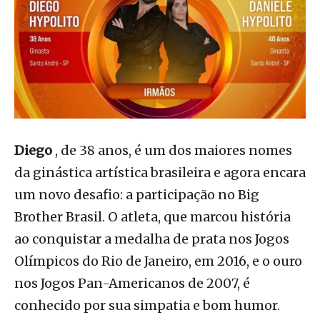
Diego
, de 38 anos, é um dos maiores nomes
da ginástica artística brasileira e agora encara
um novo desafio: a participação no Big
Brother Brasil. O atleta, que marcou história
ao conquistar a medalha de prata nos Jogos
Olímpicos do Rio de Janeiro, em 2016, e o ouro
nos Jogos Pan-Americanos de 2007, é
conhecido por sua simpatia e bom humor.