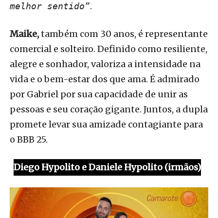
.
melhor sentido”
Maike,
também com 30 anos, é representante
comercial e solteiro. Definido como resiliente,
alegre e sonhador, valoriza a intensidade na
vida e o bem-estar dos que ama. É admirado
por Gabriel por sua capacidade de unir as
pessoas e seu coração gigante. Juntos, a dupla
promete levar sua amizade contagiante para
o BBB 25.
Diego Hypolito e Daniele Hypolito (irmãos)