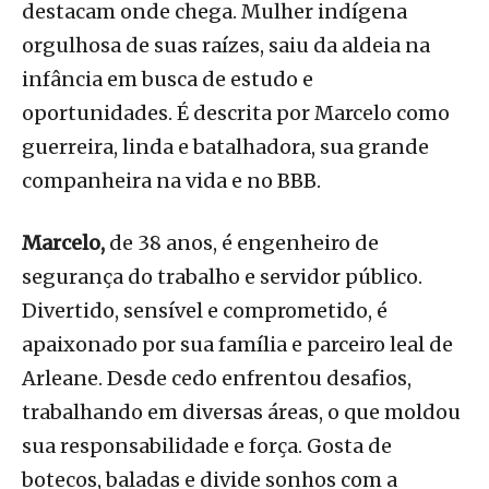
destacam onde chega. Mulher indígena
orgulhosa de suas raízes, saiu da aldeia na
infância em busca de estudo e
oportunidades. É descrita por Marcelo como
guerreira, linda e batalhadora, sua grande
companheira na vida e no BBB.
Marcelo,
de 38 anos, é engenheiro de
segurança do trabalho e servidor público.
Divertido, sensível e comprometido, é
apaixonado por sua família e parceiro leal de
Arleane. Desde cedo enfrentou desafios,
trabalhando em diversas áreas, o que moldou
sua responsabilidade e força. Gosta de
botecos, baladas e divide sonhos com a