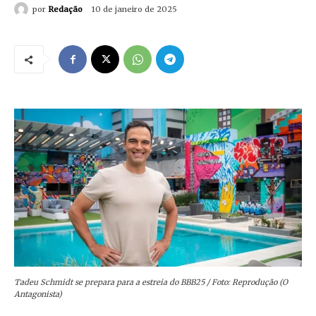
por
Redação
10 de janeiro de 2025
Tadeu Schmidt se prepara para a estreia do BBB25 / Foto: Reprodução (O
Antagonista)