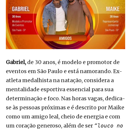
Gabriel,
de 30 anos, é modelo e promotor de
eventos em São Paulo e está namorando. Ex-
atleta medalhista na natação, considera a
mentalidade esportiva essencial para sua
determinação e foco. Nas horas vagas, dedica-
se às pessoas próximas e é descrito por Maike
como um amigo leal, cheio de energia e com
um coração generoso, além de ser
“louco no