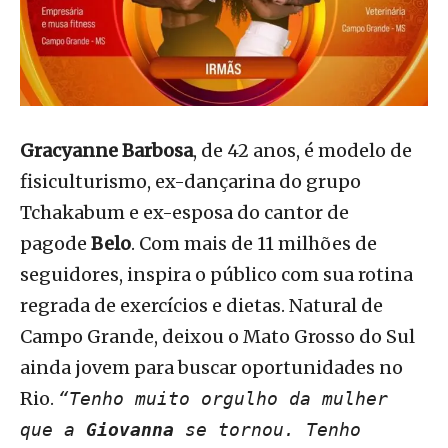
Gracyanne Barbosa
, de 42 anos, é modelo de
fisiculturismo, ex-dançarina do grupo
Tchakabum e ex-esposa do cantor de
pagode
Belo
. Com mais de 11 milhões de
seguidores, inspira o público com sua rotina
regrada de exercícios e dietas. Natural de
Campo Grande, deixou o Mato Grosso do Sul
ainda jovem para buscar oportunidades no
Rio.
“Tenho muito orgulho da mulher
que a
Giovanna
se tornou. Tenho