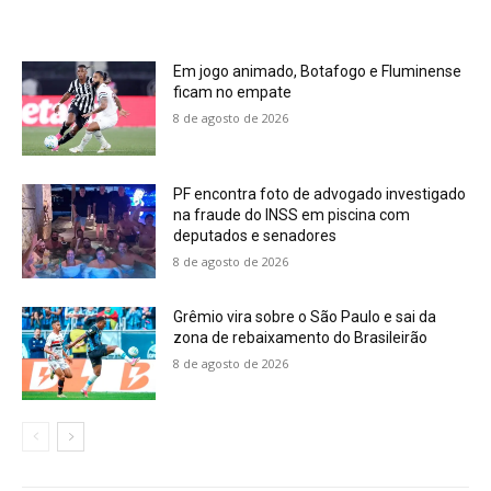
Em jogo animado, Botafogo e Fluminense
ficam no empate
8 de agosto de 2026
PF encontra foto de advogado investigado
na fraude do INSS em piscina com
deputados e senadores
8 de agosto de 2026
Grêmio vira sobre o São Paulo e sai da
zona de rebaixamento do Brasileirão
8 de agosto de 2026