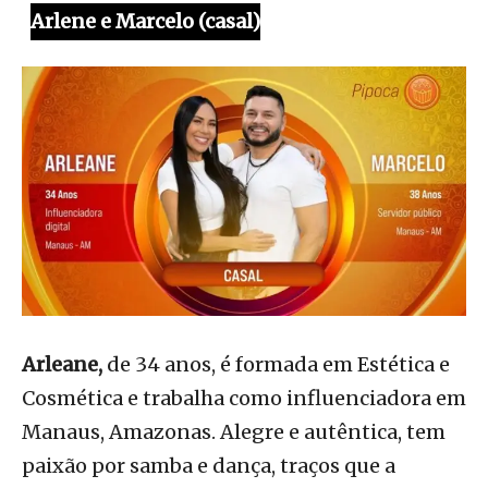
Arlene e Marcelo (casal)
Arleane,
de 34 anos, é formada em Estética e
Cosmética e trabalha como influenciadora em
Manaus, Amazonas. Alegre e autêntica, tem
paixão por samba e dança, traços que a