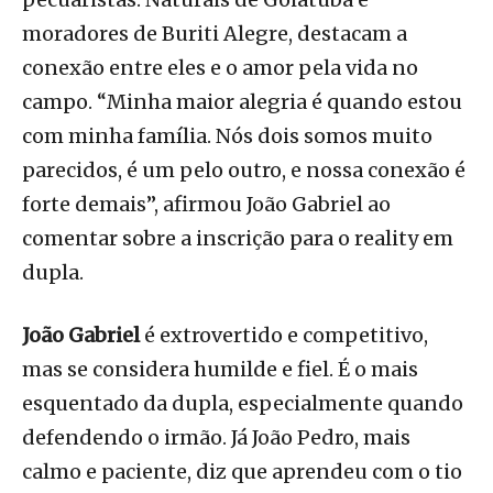
moradores de Buriti Alegre, destacam a
conexão entre eles e o amor pela vida no
campo. “Minha maior alegria é quando estou
com minha família. Nós dois somos muito
parecidos, é um pelo outro, e nossa conexão é
forte demais”, afirmou João Gabriel ao
comentar sobre a inscrição para o reality em
dupla.
João Gabriel
é extrovertido e competitivo,
mas se considera humilde e fiel. É o mais
esquentado da dupla, especialmente quando
defendendo o irmão. Já João Pedro, mais
calmo e paciente, diz que aprendeu com o tio