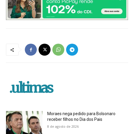
.ultimas
Moraes nega pedido para Bolsonaro
receber filhos no Dia dos Pais
8 de agosto de 2026