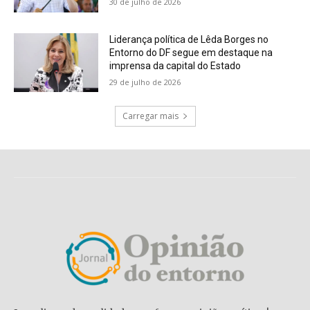
30 de julho de 2026
Liderança política de Lêda Borges no
Entorno do DF segue em destaque na
imprensa da capital do Estado
29 de julho de 2026
Carregar mais