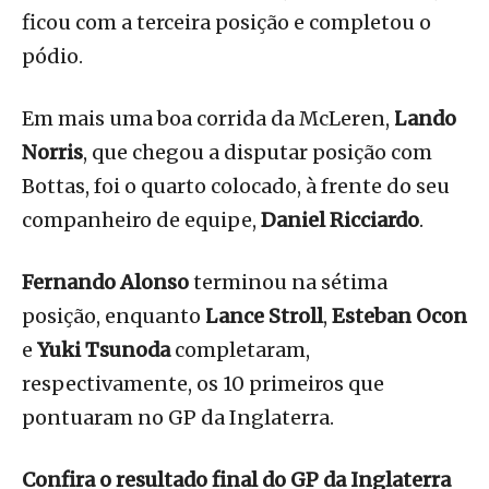
ficou com a terceira posição e completou o
pódio.
Em mais uma boa corrida da McLeren,
Lando
Norris
, que chegou a disputar posição com
Bottas, foi o quarto colocado, à frente do seu
companheiro de equipe,
Daniel Ricciardo
.
Fernando Alonso
terminou na sétima
posição, enquanto
Lance Stroll
,
Esteban Ocon
e
Yuki Tsunoda
completaram,
respectivamente, os 10 primeiros que
pontuaram no GP da Inglaterra.
Confira o resultado final do GP da Inglaterra