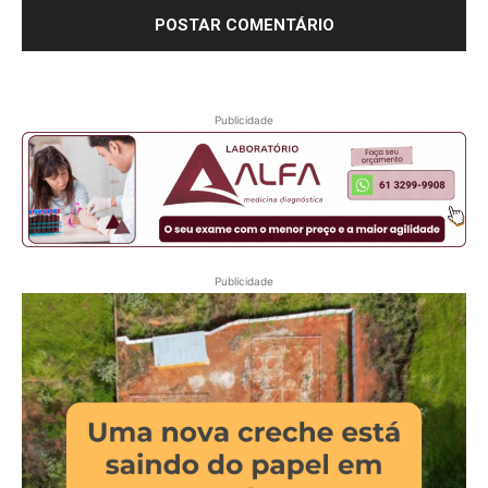
Publicidade
Publicidade