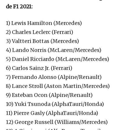
de F1 2021:
1) Lewis Hamilton (Mercedes)
2) Charles Leclerc (Ferrari)
3) Valtteri Bottas (Mercedes)
4) Lando Norris (McLaren/Mercedes)
5) Daniel Ricciardo (McLaren/Mercedes)
6) Carlos Sainz Jr. (Ferrari)
7) Fernando Alonso (Alpine/Renault)
8) Lance Stroll (Aston Martin/Mercedes)
9) Esteban Ocon (Alpine/Renault)
10) Yuki Tsunoda (AlphaTauri/Honda)
11) Pierre Gasly (AlphaTauri/Honda)
12) George Russell (Williams/Mercedes)