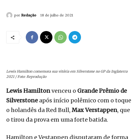
por
Redação
18 de julho de 2021
Lewis Hamilton comemora sua vitória em Silverstone no GP da Inglaterra
2021 / Foto: Reprodução
Lewis Hamilton
venceu o
Grande Prêmio de
Silverstone
após início polêmico com o toque
o holandês da Red Bull,
Max Verstappen
, que
o tirou da prova em uma forte batida.
Hamilton e Vestappen disputaram de forma