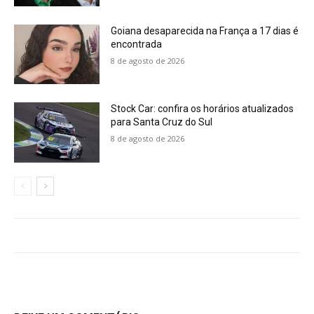
Goiana desaparecida na França a 17 dias é
encontrada
8 de agosto de 2026
Stock Car: confira os horários atualizados
para Santa Cruz do Sul
8 de agosto de 2026