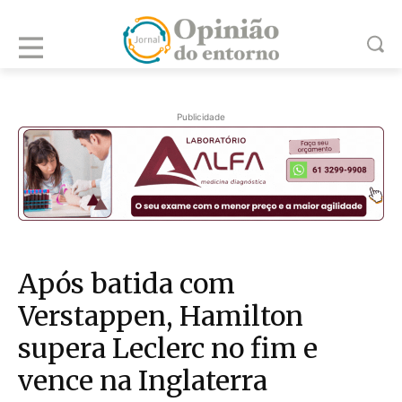
Publicidade
Após batida com
Verstappen, Hamilton
supera Leclerc no fim e
vence na Inglaterra