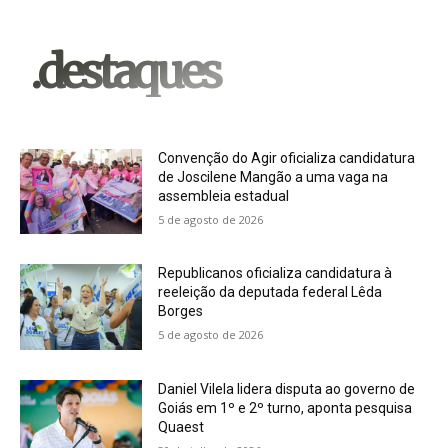
.destaques
Convenção do Agir oficializa candidatura
de Joscilene Mangão a uma vaga na
assembleia estadual
5 de agosto de 2026
Republicanos oficializa candidatura à
reeleição da deputada federal Lêda
Borges
5 de agosto de 2026
Daniel Vilela lidera disputa ao governo de
Goiás em 1º e 2º turno, aponta pesquisa
Quaest