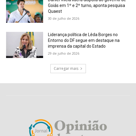
Goiás em 1º e 2º turno, aponta pesquisa
Quaest
30 de julho de 2026
Liderança política de Lêda Borges no
Entorno do DF segue em destaque na
imprensa da capital do Estado
29 de julho de 2026
Carregar mais