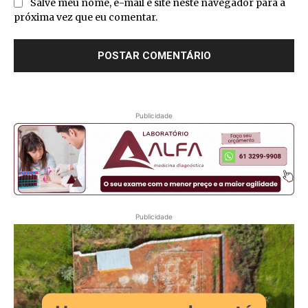
Salve meu nome, e-mail e site neste navegador para a
próxima vez que eu comentar.
Publicidade
Publicidade