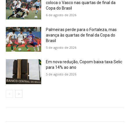
coloca o Vasco nas quartas de final da
Copa do Brasil
6 de agosto de 2026
Palmeiras perde para o Fortaleza, mas
avança às quartas de final da Copa do
Brasil
5 de agosto de 2026
Em nova redução, Copom baixa taxa Selic
para 14% ao ano
5 de agosto de 2026