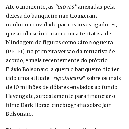
Até o momento, as
“provas”
anexadas pela
defesa do banqueiro não trouxeram
nenhuma novidade para os investigadores,
que ainda se irritaram com a tentativa de
blindagem de figuras como Ciro Nogueira
(PP-PI), na primeira versão da tentativa de
acordo, e mais recentemente do próprio
Flávio Bolsonaro, a quem o banqueiro diz ter
tido uma atitude
“republicana
” sobre os mais
de 10 milhões de dólares enviados ao fundo
Havengate, supostamente para financiar o
filme Dark Horse, cinebiografia sobre Jair
Bolsonaro.