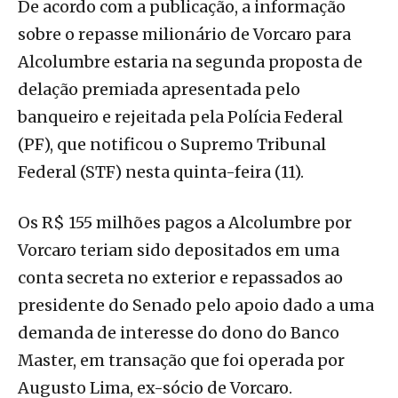
De acordo com a publicação, a informação
sobre o repasse milionário de Vorcaro para
Alcolumbre estaria na segunda proposta de
delação premiada apresentada pelo
banqueiro e rejeitada pela Polícia Federal
(PF), que notificou o Supremo Tribunal
Federal (STF) nesta quinta-feira (11).
Os R$ 155 milhões pagos a Alcolumbre por
Vorcaro teriam sido depositados em uma
conta secreta no exterior e repassados ao
presidente do Senado pelo apoio dado a uma
demanda de interesse do dono do Banco
Master, em transação que foi operada por
Augusto Lima, ex-sócio de Vorcaro.