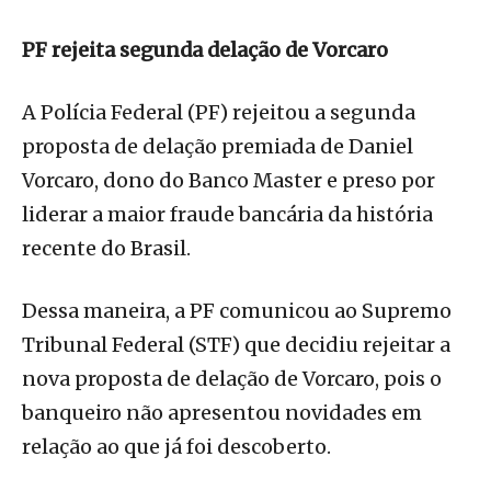
PF rejeita segunda delação de Vorcaro
A Polícia Federal (PF) rejeitou a segunda
proposta de delação premiada de Daniel
Vorcaro, dono do Banco Master e preso por
liderar a maior fraude bancária da história
recente do Brasil.
Dessa maneira, a PF comunicou ao Supremo
Tribunal Federal (STF) que decidiu rejeitar a
nova proposta de delação de Vorcaro, pois o
banqueiro não apresentou novidades em
relação ao que já foi descoberto.