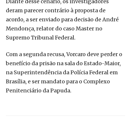
Diante desse cenário, os investigadores
deram parecer contrário à proposta de
acordo, a ser enviado para decisão de André
Mendonça, relator do caso Master no
Supremo Tribunal Federal.
Com a segunda recusa, Vorcaro deve perder o
benefício da prisão na sala do Estado-Maior,
na Superintendência da Polícia Federal em
Brasília, e ser mandato para o Complexo
Penitenciário da Papuda.