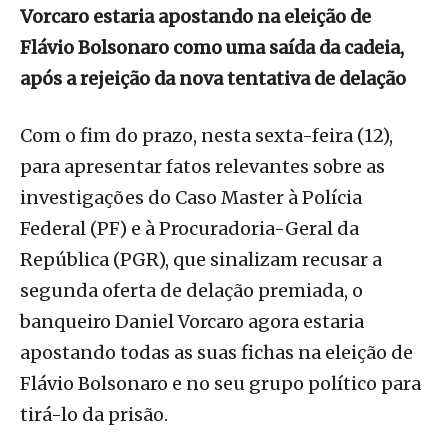
Vorcaro estaria apostando na eleição de
Flávio Bolsonaro como uma saída da cadeia,
após a rejeição da nova tentativa de delação
Com o fim do prazo, nesta sexta-feira (12),
para apresentar fatos relevantes sobre as
investigações do Caso Master à Polícia
Federal (PF) e à Procuradoria-Geral da
República (PGR), que sinalizam recusar a
segunda oferta de delação premiada, o
banqueiro Daniel Vorcaro agora estaria
apostando todas as suas fichas na eleição de
Flávio Bolsonaro e no seu grupo político para
tirá-lo da prisão.