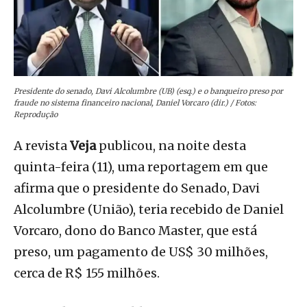
Presidente do senado, Davi Alcolumbre (UB) (esq.) e o banqueiro preso por
fraude no sistema financeiro nacional, Daniel Vorcaro (dir.) / Fotos:
Reprodução
A revista
Veja
publicou, na noite desta
quinta-feira (11), uma reportagem em que
afirma que o presidente do Senado, Davi
Alcolumbre (União), teria recebido de Daniel
Vorcaro, dono do Banco Master, que está
preso, um pagamento de US$ 30 milhões,
cerca de R$ 155 milhões.