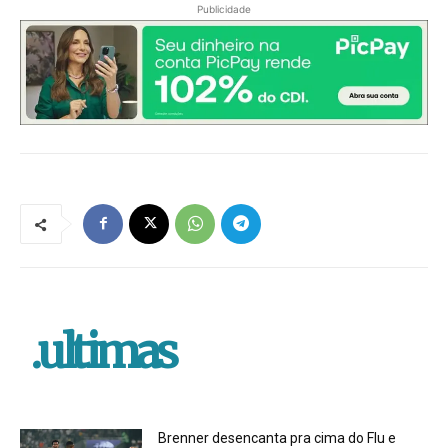
Publicidade
.ultimas
Brenner desencanta pra cima do Flu e