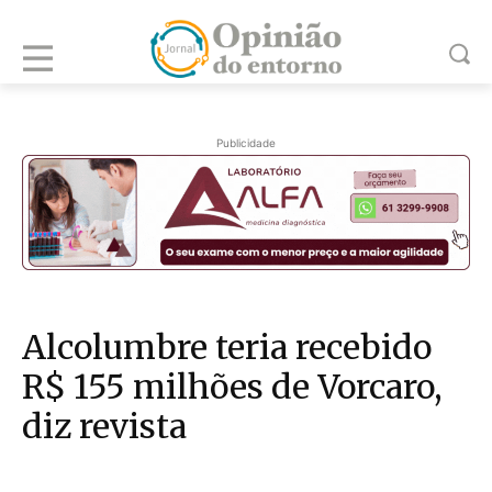
Publicidade
Alcolumbre teria recebido
R$ 155 milhões de Vorcaro,
diz revista