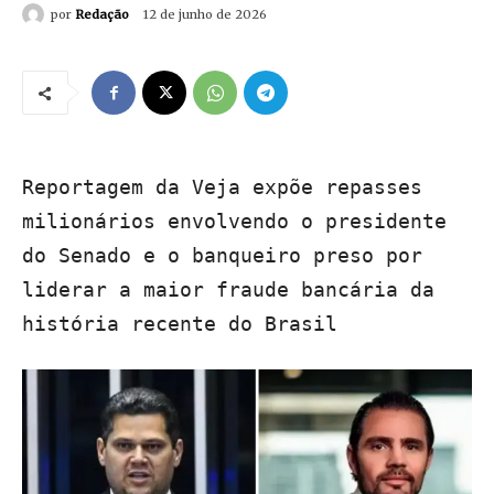
por
Redação
12 de junho de 2026
Reportagem da Veja expõe repasses
milionários envolvendo o presidente
do Senado e o banqueiro preso por
liderar a maior fraude bancária da
história recente do Brasil