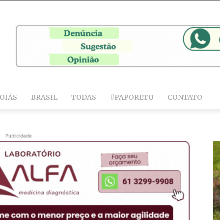
OIÁS
BRASIL
TODAS
#PAPORETO
CONTATO
Publicidade