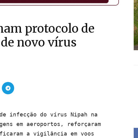
mam protocolo de
 de novo vírus
de infecção do vírus Nipah na
gens em aeroportos, reforçaram
ficaram a vigilância em voos