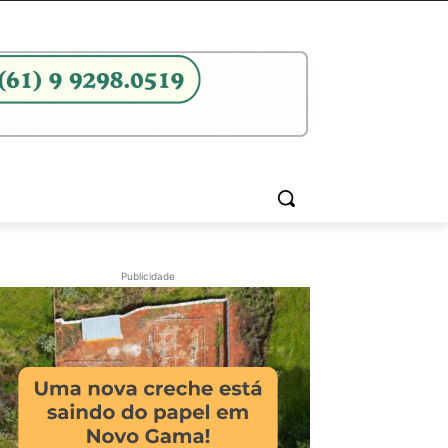
Publicidade