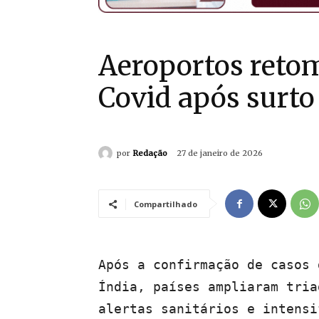
Aeroportos reto
Covid após surto
por
Redação
27 de janeiro de 2026
Compartilhado
Após a confirmação de casos 
Índia, países ampliaram tria
alertas sanitários e intensi