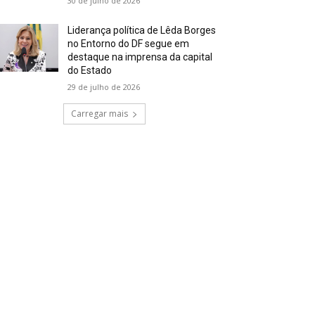
30 de julho de 2026
Liderança política de Lêda Borges
no Entorno do DF segue em
destaque na imprensa da capital
do Estado
29 de julho de 2026
Carregar mais