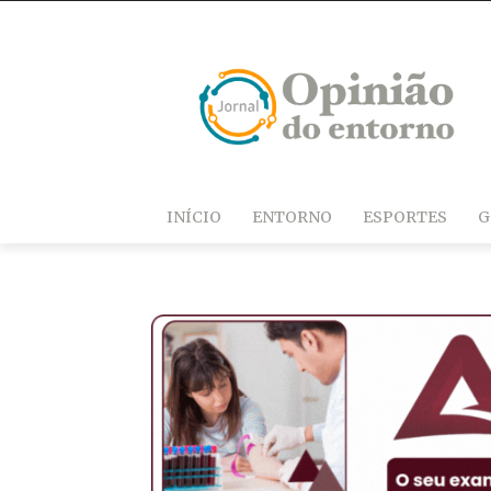
INÍCIO
ENTORNO
ESPORTES
G