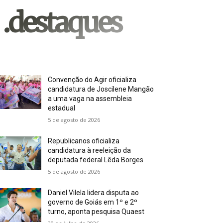
.destaques
Convenção do Agir oficializa
candidatura de Joscilene Mangão
a uma vaga na assembleia
estadual
5 de agosto de 2026
Republicanos oficializa
candidatura à reeleição da
deputada federal Lêda Borges
5 de agosto de 2026
Daniel Vilela lidera disputa ao
governo de Goiás em 1º e 2º
turno, aponta pesquisa Quaest