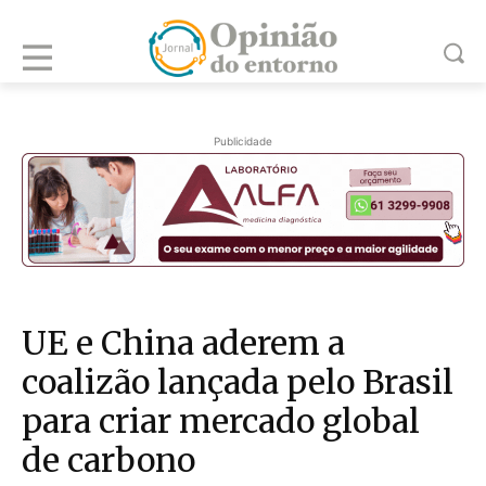
Publicidade
UE e China aderem a
coalizão lançada pelo Brasil
para criar mercado global
de carbono