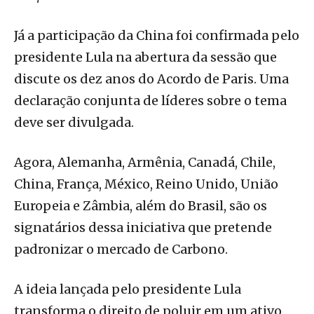
Já a participação da China foi confirmada pelo
presidente Lula na abertura da sessão que
discute os dez anos do Acordo de Paris. Uma
declaração conjunta de líderes sobre o tema
deve ser divulgada.
Agora, Alemanha, Armênia, Canadá, Chile,
China, França, México, Reino Unido, União
Europeia e Zâmbia, além do Brasil, são os
signatários dessa iniciativa que pretende
padronizar o mercado de Carbono.
A ideia lançada pelo presidente Lula
transforma o direito de poluir em um ativo