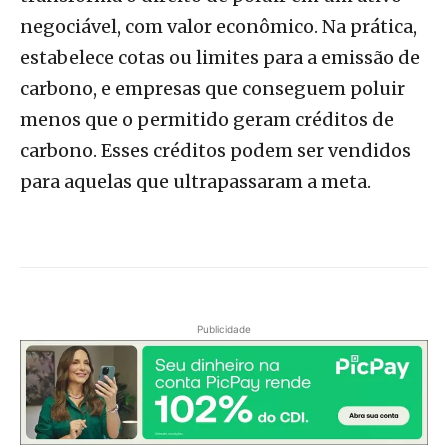
negociável, com valor econômico. Na prática,
estabelece cotas ou limites para a emissão de
carbono, e empresas que conseguem poluir
menos que o permitido geram créditos de
carbono. Esses créditos podem ser vendidos
para aquelas que ultrapassaram a meta.
Publicidade