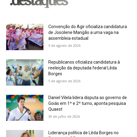
.destaques
Convenção do Agir oficializa candidatura
de Joscilene Mangão a uma vaga na
assembleia estadual
5 de agosto de 2026
Republicanos oficializa candidatura à
reeleição da deputada federal Lêda
Borges
5 de agosto de 2026
Daniel Vilela lidera disputa ao governo de
Goiás em 1º e 2º turno, aponta pesquisa
Quaest
30 de julho de 2026
Liderança política de Lêda Borges no