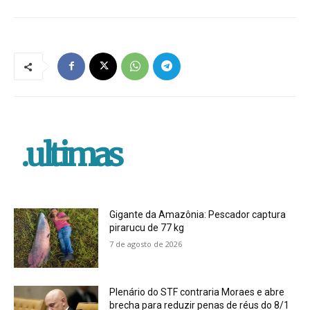
.ultimas
Gigante da Amazônia: Pescador captura
pirarucu de 77 kg
7 de agosto de 2026
Plenário do STF contraria Moraes e abre
brecha para reduzir penas de réus do 8/1