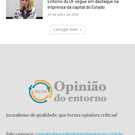
Entorno do DF segue em destaque na
imprensa da capital do Estado
29 de julho de 2026
Carregar mais
Jornalismo de qualidade, que forma opiniões críticas!
Fale conosco:
contato@jornalopiniaodoentorno.com.br