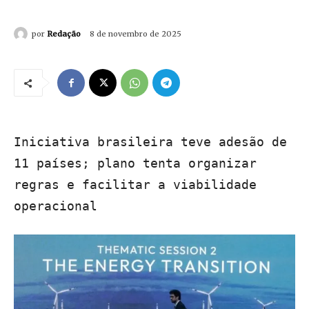
por
Redação
8 de novembro de 2025
Iniciativa brasileira teve adesão de
11 países; plano tenta organizar
regras e facilitar a viabilidade
operacional