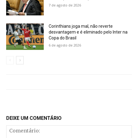
7 de agosto de 2026
Corinthians joga mal, não reverte
desvantagem e é eliminado pelo Inter na
Copa do Brasil
6 de agosto de 2026
DEIXE UM COMENTÁRIO