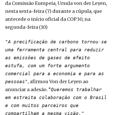
da Comissão Europeia, Ursula von der Leyen,
nesta sexta-feira (7) durante a cúpula, que
antecede o início oficial da COP30, na
segunda-feira (10)
"A precificação de carbono tornou-se
uma ferramenta central para reduzir
as emissões de gases de efeito
estufa, com um forte argumento
comercial para a economia e para as
, afirmou Von der Leyen ao
pessoas"
anunciar a adesão. “
Queremos trabalhar
em estreita colaboração com o Brasil
e com muitos parceiros que
compartilham a mesma visão."