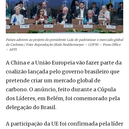
Países aderem ao projeto do presidente Lula de padronizar o mercado global
de Carbono / Foto: Reprodução (Rafa Neddermeyer – COP30 – Press Office
– AFP)
A China e a União Europeia vão fazer parte da
coalizão lançada pelo governo brasileiro que
pretende criar um mercado global de
carbono. O anúncio, feito durante a Cúpula
dos Líderes, em Belém, foi comemorado pela
delegação do Brasil.
A participação da UE foi confirmada pela líder