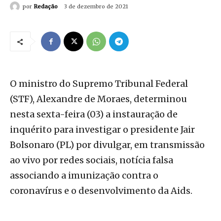
por
Redação
3 de dezembro de 2021
O ministro do Supremo Tribunal Federal
(STF), Alexandre de Moraes, determinou
nesta sexta-feira (03) a instauração de
inquérito para investigar o presidente Jair
Bolsonaro (PL) por divulgar, em transmissão
ao vivo por redes sociais, notícia falsa
associando a imunização contra o
coronavírus e o desenvolvimento da Aids.