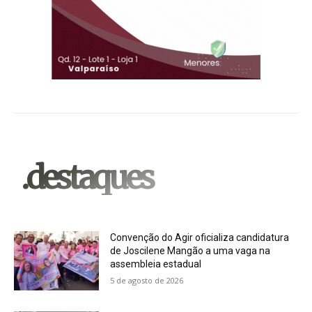
.destaques
Convenção do Agir oficializa candidatura
de Joscilene Mangão a uma vaga na
assembleia estadual
5 de agosto de 2026