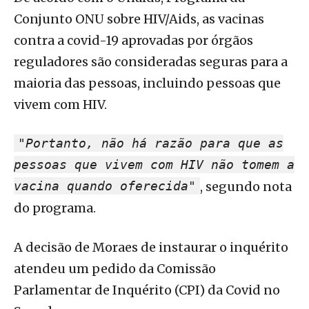
Conjunto ONU sobre HIV/Aids, as vacinas
contra a covid-19 aprovadas por órgãos
reguladores são consideradas seguras para a
maioria das pessoas, incluindo pessoas que
vivem com HIV.
"Portanto, não há razão para que as
pessoas que vivem com HIV não tomem a
vacina quando oferecida"
, segundo nota
do programa.
A decisão de Moraes de instaurar o inquérito
atendeu um pedido da Comissão
Parlamentar de Inquérito (CPI) da Covid no