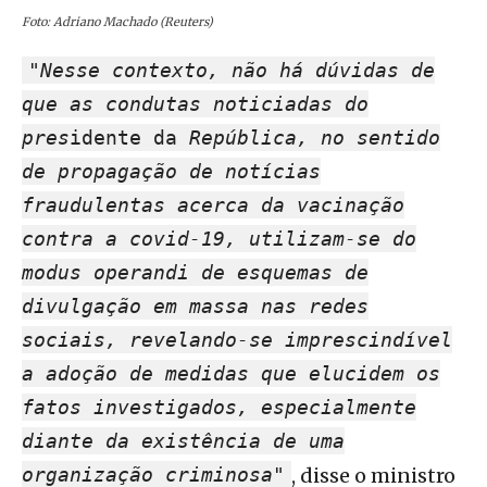
Foto: Adriano Machado (Reuters)
"Nesse contexto, não há dúvidas de
que as condutas noticiadas do
pres
idente da
República, no sentido
de propagação de notícias
fraudulentas acerca da vacinação
contra a covid-19, utilizam-se do
modus operandi de esquemas de
divulgação em massa nas redes
sociais, revelando-se imprescindível
a adoção de medidas que elucidem os
fatos investigados, especialmente
diante da existência de uma
organização criminosa"
, disse o ministro