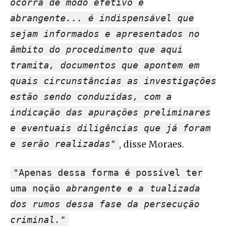
ocorra de modo efetivo e
abrangente... é indispensável que
sejam informados e apresentados no
âmbito do procedimento que aqui
tramita, documentos que apontem em
quais circunstâncias as investigações
estão sendo conduzidas, com a
indicação das apurações preliminares
e eventuais diligências que já foram
e serão realizadas"
, disse Moraes.
"Apenas dessa forma é possível ter
uma noção
abrangente e a
tualizada
dos rumos dessa fase da persecução
criminal."