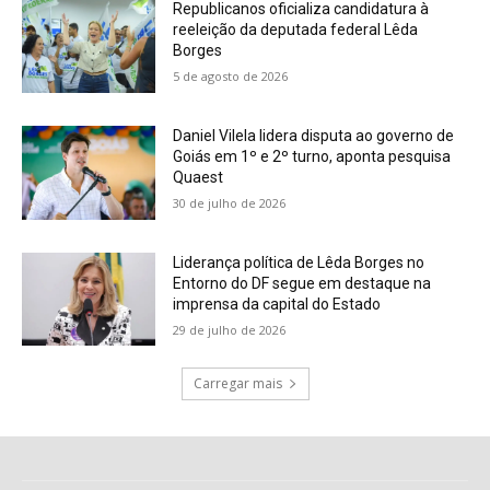
Republicanos oficializa candidatura à
reeleição da deputada federal Lêda
Borges
5 de agosto de 2026
Daniel Vilela lidera disputa ao governo de
Goiás em 1º e 2º turno, aponta pesquisa
Quaest
30 de julho de 2026
Liderança política de Lêda Borges no
Entorno do DF segue em destaque na
imprensa da capital do Estado
29 de julho de 2026
Carregar mais