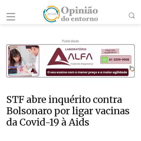
Publicidade
STF abre inquérito contra
Bolsonaro por ligar vacinas
da Covid-19 à Aids