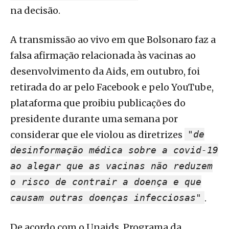
na decisão.
A transmissão ao vivo em que Bolsonaro faz a
falsa afirmação relacionada às vacinas ao
desenvolvimento da Aids, em outubro, foi
retirada do ar pelo Facebook e pelo YouTube,
plataforma que proibiu publicações do
presidente durante uma semana por
considerar que ele violou as diretrizes
"de
desinformação médica sobre a covid-19
ao alegar que as vacinas não reduzem
o risco de contrair a doença e que
causam outras doenças infecciosas"
.
De acordo com o Unaids, Programa da