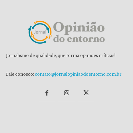
Jornalismo de qualidade, que forma opiniões críticas!
Fale conosco:
contato@jornalopiniaodoentorno.com.br