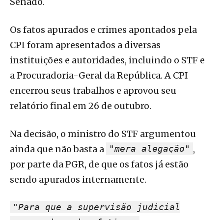
Senado.
Os fatos apurados e crimes apontados pela
CPI foram apresentados a diversas
instituições e autoridades, incluindo o STF e
a Procuradoria-Geral da República. A CPI
encerrou seus trabalhos e aprovou seu
relatório final em 26 de outubro.
Na decisão, o ministro do STF argumentou
ainda que não basta a
"mera alegação"
,
por parte da PGR, de que os fatos já estão
sendo apurados internamente.
"Para que a supervisão judicial