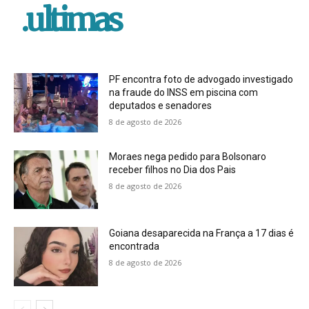
.ultimas
PF encontra foto de advogado investigado
na fraude do INSS em piscina com
deputados e senadores
8 de agosto de 2026
Moraes nega pedido para Bolsonaro
receber filhos no Dia dos Pais
8 de agosto de 2026
Goiana desaparecida na França a 17 dias é
encontrada
8 de agosto de 2026