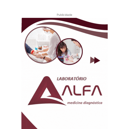
Publicidade