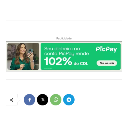
Publicidade