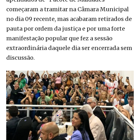
começaram a tramitar na Câmara Municipal
no dia 09 recente, mas acabaram retirados de
pauta por ordem da justiça e por uma forte
manifestação popular que fez a sessão
extraordinária daquele dia ser encerrada sem
discussão.