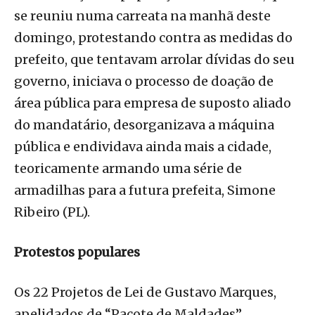
se reuniu numa carreata na manhã deste
domingo, protestando contra as medidas do
prefeito, que tentavam arrolar dívidas do seu
governo, iniciava o processo de doação de
área pública para empresa de suposto aliado
do mandatário, desorganizava a máquina
pública e endividava ainda mais a cidade,
teoricamente armando uma série de
armadilhas para a futura prefeita, Simone
Ribeiro (PL).
Protestos populares
Os 22 Projetos de Lei de Gustavo Marques,
apelidados de “Pacote de Maldades”