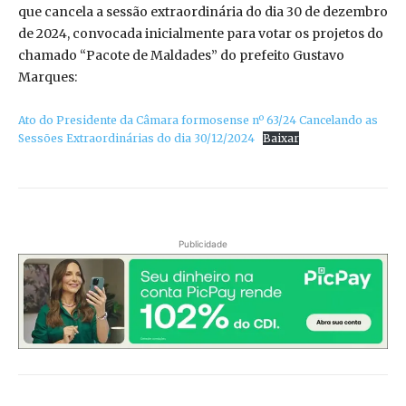
que cancela a sessão extraordinária do dia 30 de dezembro
de 2024, convocada inicialmente para votar os projetos do
chamado “Pacote de Maldades” do prefeito Gustavo
Marques:
Ato do Presidente da Câmara formosense nº 63/24 Cancelando as
Sessões Extraordinárias do dia 30/12/2024
Baixar
Publicidade