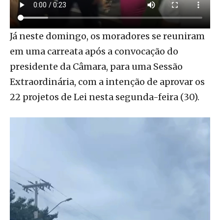
Já neste domingo, os moradores se reuniram
em uma carreata após a convocação do
presidente da Câmara, para uma Sessão
Extraordinária, com a intenção de aprovar os
22 projetos de Lei nesta segunda-feira (30).