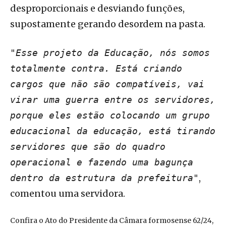
desproporcionais e desviando funções,
supostamente gerando desordem na pasta.
"Esse projeto da Educação, nós somos
totalmente contra. Está criando
cargos que não são compatíveis, vai
virar uma guerra entre os servidores,
porque eles estão colocando um grupo
educacional da educação, está tirando
servidores que são do quadro
operacional e fazendo uma bagunça
,
dentro da estrutura da prefeitura"
comentou uma servidora.
Confira o Ato do Presidente da Câmara formosense 62/24,