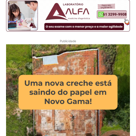
Publicidade