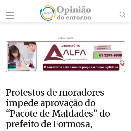
Publicidade
Protestos de moradores
impede aprovação do
“Pacote de Maldades” do
prefeito de Formosa,