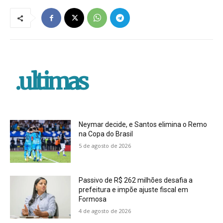
.ultimas
Neymar decide, e Santos elimina o Remo
na Copa do Brasil
5 de agosto de 2026
Passivo de R$ 262 milhões desafia a
prefeitura e impõe ajuste fiscal em
Formosa
4 de agosto de 2026