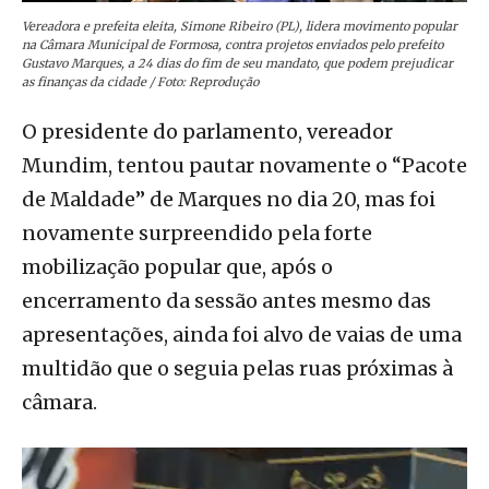
Vereadora e prefeita eleita, Simone Ribeiro (PL), lidera movimento popular
na Câmara Municipal de Formosa, contra projetos enviados pelo prefeito
Gustavo Marques, a 24 dias do fim de seu mandato, que podem prejudicar
as finanças da cidade / Foto: Reprodução
O presidente do parlamento, vereador
Mundim, tentou pautar novamente o “Pacote
de Maldade” de Marques no dia 20, mas foi
novamente surpreendido pela forte
mobilização popular que, após o
encerramento da sessão antes mesmo das
apresentações, ainda foi alvo de vaias de uma
multidão que o seguia pelas ruas próximas à
câmara.