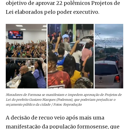
objetivo de aprovar 22 polêmicos Projetos de
Lei elaborados pelo poder executivo.
Moradores de Formosa se manifestam e impedem aprovação de Projetos de
Lei do prefeito Gustavo Marques (Podemos), que poderiam prejudicar o
orçamento público da cidade / Fotos: Reprodução
A decisão de recuo veio após mais uma
manifestação da população formosense, que