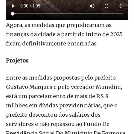
Agora, as medidas que prejudicariam as
finanças da cidade a partir do início de 2025
ficam definitivamente enterradas.
Projetos
Entre as medidas propostas pelo prefeito
Gustavo Marques e pelo vereador Mumdim,
está um parcelamento de mais de R$ 8
milhões em dívidas previdenciárias, que o
prefeito descontou dos salários dos
servidores e não repassou ao Fundo De
Previdência Social Do Município De Formosa