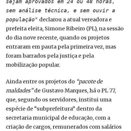
sejam aprovados em 24 ou 48 horas,
sem análise técnica, e sem ouvir a
declarou a atual vereadora e
população"
prefeita eleita, Simone Ribeiro (PL), na sessão
do dia nove recente, quando os projetos
entraram em pauta pela primeira vez, mas
foram barrados pela justiça e pela
mobilização popular.
Ainda entre os projetos do
“pacote de
maldades”
de Gustavo Marques, há o PL 77,
que, segundo os servidores, institui uma
espécie de “subprefeitura” dentro da
secretaria municipal de educação, com a
criação de cargos, remunerados com salários