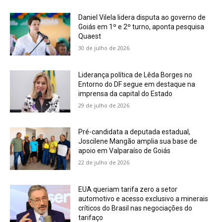
Daniel Vilela lidera disputa ao governo de
Goiás em 1º e 2º turno, aponta pesquisa
Quaest
30 de julho de 2026
Liderança política de Lêda Borges no
Entorno do DF segue em destaque na
imprensa da capital do Estado
29 de julho de 2026
Pré-candidata a deputada estadual,
Joscilene Mangão amplia sua base de
apoio em Valparaíso de Goiás
22 de julho de 2026
EUA queriam tarifa zero a setor
automotivo e acesso exclusivo a minerais
críticos do Brasil nas negociações do
tarifaço