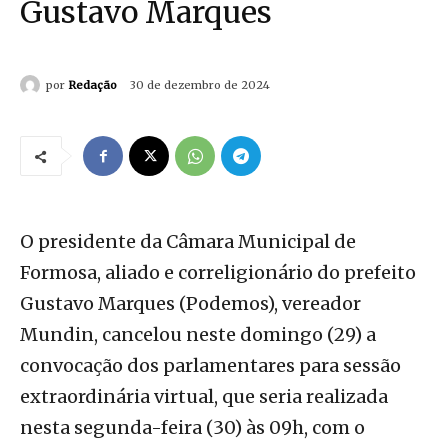
Gustavo Marques
por
Redação
30 de dezembro de 2024
O presidente da Câmara Municipal de
Formosa, aliado e correligionário do prefeito
Gustavo Marques (Podemos), vereador
Mundin, cancelou neste domingo (29) a
convocação dos parlamentares para sessão
extraordinária virtual, que seria realizada
nesta segunda-feira (30) às 09h, com o