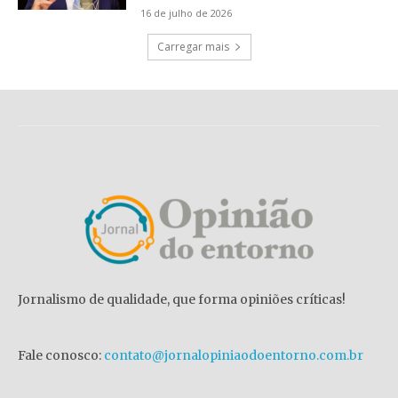
16 de julho de 2026
Carregar mais
Jornalismo de qualidade, que forma opiniões críticas!
Fale conosco:
contato@jornalopiniaodoentorno.com.br