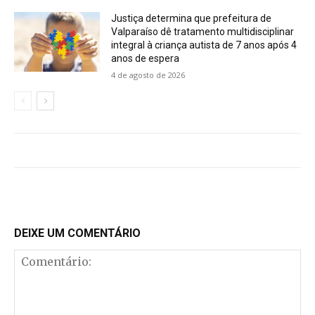
Justiça determina que prefeitura de
Valparaíso dê tratamento multidisciplinar
integral à criança autista de 7 anos após 4
anos de espera
4 de agosto de 2026
DEIXE UM COMENTÁRIO