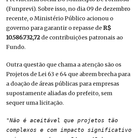
(Funprevi). Sobre isso, no dia 09 de dezembro
recente, o Ministério Público acionou o
governo para garantir o repasse de
R$
10.586.732,72
de contribuições patronais ao
Fundo.
Outra questão que chama a atenção são os
Projetos de Lei 63 e 64 que abrem brecha para
a doação de áreas públicas para empresas
supostamente aliadas do prefeito, sem
sequer uma licitação.
"Não é aceitável que projetos tão
complexos e com impacto significativo