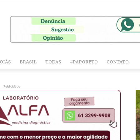
OIÁS
BRASIL
TODAS
#PAPORETO
CONTATO
Publicidade