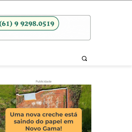
Publicidade