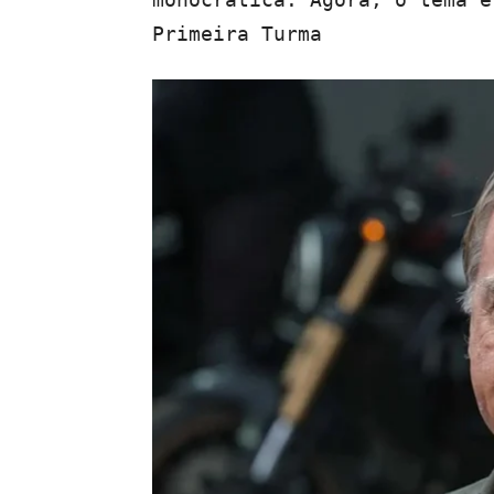
Primeira Turma