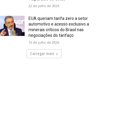
22 de julho de 2026
EUA queriam tarifa zero a setor
automotivo e acesso exclusivo a
minerais críticos do Brasil nas
negociações do tarifaço
16 de julho de 2026
Carregar mais