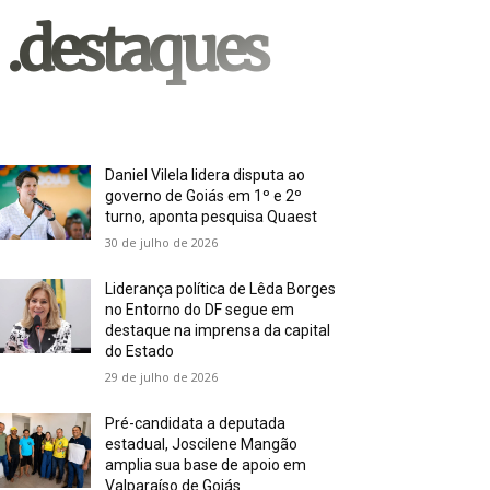
.destaques
Daniel Vilela lidera disputa ao
governo de Goiás em 1º e 2º
turno, aponta pesquisa Quaest
30 de julho de 2026
Liderança política de Lêda Borges
no Entorno do DF segue em
destaque na imprensa da capital
do Estado
29 de julho de 2026
Pré-candidata a deputada
estadual, Joscilene Mangão
amplia sua base de apoio em
Valparaíso de Goiás