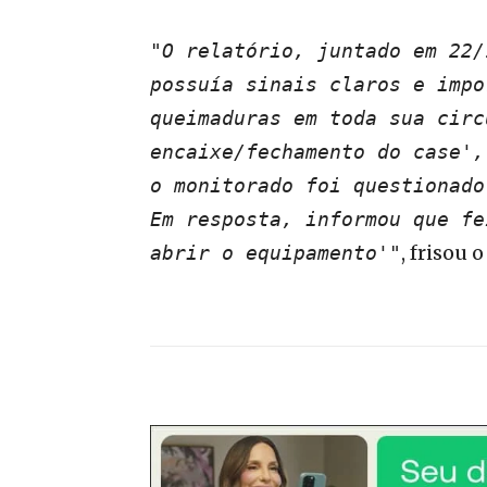
"O relatório, juntado em 22/
possuía sinais claros e impo
queimaduras em toda sua circ
encaixe/fechamento do case',
o monitorado foi questionado
Em resposta, informou que fe
, frisou 
abrir o equipamento'"