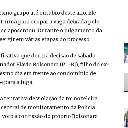
esmo grupo até outubro deste ano. Ele
 Turma para ocupar a vaga deixada pelo
e se aposentou. Durante o julgamento da
ivergir em várias etapas do processo.
ificativa que deu na decisão de sábado,
nador Flávio Bolsonaro (PL-RJ), filho do ex-
mesmo dia em frente ao condomínio de
 para a fuga.
 tentativa de violação da tornozeleira
a central de monitoramento da Polícia
 voto a confissão do próprio Bolsonaro