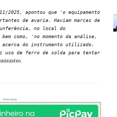
11/2025, apontou que 'o equipamento
rtantes de avaria. Haviam marcas de
unferência, no local do
 bem como, 'no momento da análise,
 acerca do instrumento utilizado.
z uso de ferro de solda para tentar
o ministro.
Publicidade