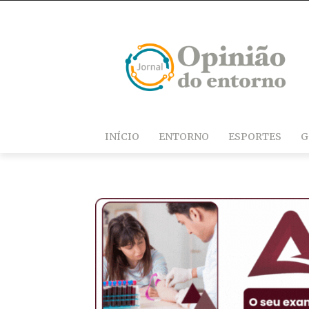
INÍCIO
ENTORNO
ESPORTES
G