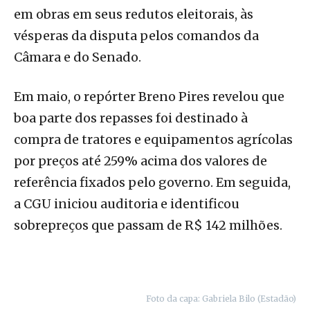
em obras em seus redutos eleitorais, às
vésperas da disputa pelos comandos da
Câmara e do Senado.
Em maio, o repórter Breno Pires revelou que
boa parte dos repasses foi destinado à
compra de tratores e equipamentos agrícolas
por preços até 259% acima dos valores de
referência fixados pelo governo. Em seguida,
a CGU iniciou auditoria e identificou
sobrepreços que passam de R$ 142 milhões.
Foto da capa: Gabriela Bilo (Estadão)