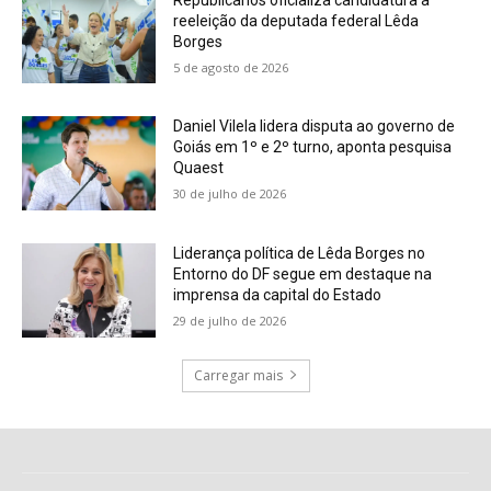
reeleição da deputada federal Lêda
Borges
5 de agosto de 2026
Daniel Vilela lidera disputa ao governo de
Goiás em 1º e 2º turno, aponta pesquisa
Quaest
30 de julho de 2026
Liderança política de Lêda Borges no
Entorno do DF segue em destaque na
imprensa da capital do Estado
29 de julho de 2026
Carregar mais