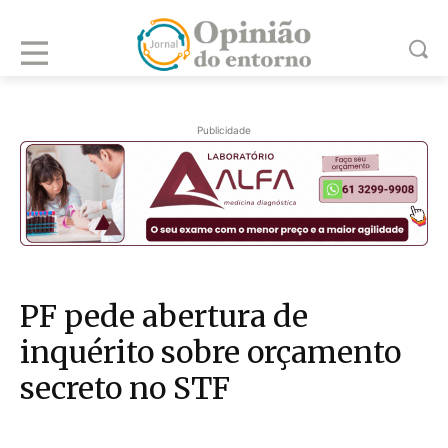
Publicidade
PF pede abertura de
inquérito sobre orçamento
secreto no STF