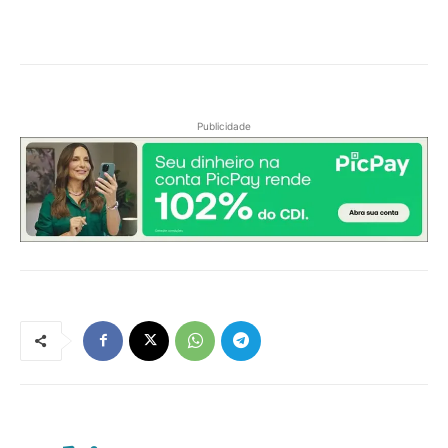
Publicidade