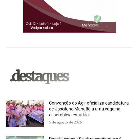
.destaques
Convenção do Agir oficializa candidatura
de Joscilene Mangão a uma vaga na
assembleia estadual
5 de agosto de 2026
Republicanos oficializa candidatura à