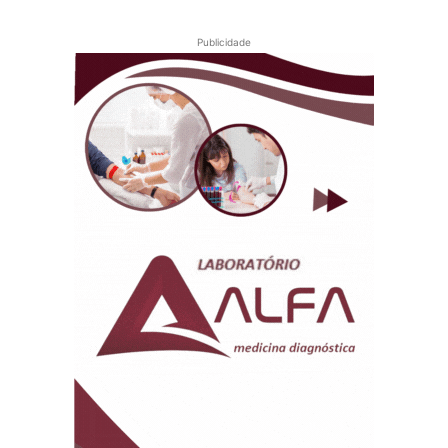
Publicidade