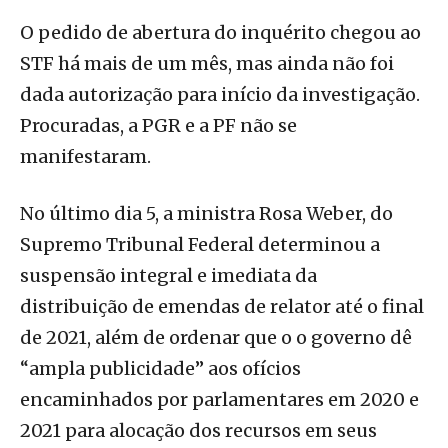
O pedido de abertura do inquérito chegou ao
STF há mais de um mês, mas ainda não foi
dada autorização para início da investigação.
Procuradas, a PGR e a PF não se
manifestaram.
No último dia 5, a ministra Rosa Weber, do
Supremo Tribunal Federal determinou a
suspensão integral e imediata da
distribuição de emendas de relator até o final
de 2021, além de ordenar que o o governo dê
“ampla publicidade” aos ofícios
encaminhados por parlamentares em 2020 e
2021 para alocação dos recursos em seus