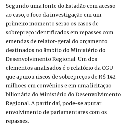
Segundo uma fonte do Estadão com acesso
ao caso, o foco da investigação em um
primeiro momento serão os casos de
sobrepreço identificados em repasses com
emendas de relator-geral do orçamento
destinados no âmbito do Ministério do
Desenvolvimento Regional. Um dos
elementos analisados é o relatório da CGU
que apurou riscos de sobrepreços de R$ 142
milhões em convênios e em uma licitação
bilionária do Ministério do Desenvolvimento
Regional. A partir daí, pode-se apurar
envolvimento de parlamentares com os
repasses.