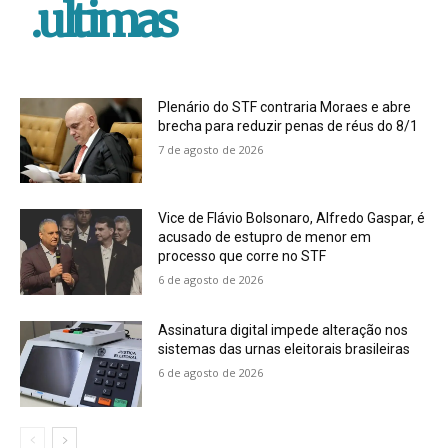
.ultimas
Plenário do STF contraria Moraes e abre
brecha para reduzir penas de réus do 8/1
7 de agosto de 2026
Vice de Flávio Bolsonaro, Alfredo Gaspar, é
acusado de estupro de menor em
processo que corre no STF
6 de agosto de 2026
Assinatura digital impede alteração nos
sistemas das urnas eleitorais brasileiras
6 de agosto de 2026