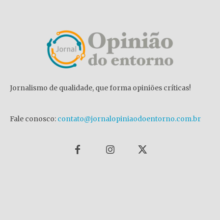
Jornalismo de qualidade, que forma opiniões críticas!
Fale conosco:
contato@jornalopiniaodoentorno.com.br