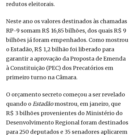
redutos eleitorais.
Neste ano os valores destinados às chamadas
RP-9 somam R$ 16,85 bilhões, dos quais R$ 9
bilhões já foram empenhados. Como mostrou
o Estadão, R$ 1,2 bilhão foi liberado para
garantir a aprovação da Proposta de Emenda
à Constituição (PEC) dos Precatórios em
primeiro turno na Câmara.
O orçamento secreto começou a ser revelado
quando o
Estadão
mostrou, em janeiro, que
R$ 3 bilhões provenientes do Ministério do
Desenvolvimento Regional foram destinados
para 250 deputados e 35 senadores aplicarem