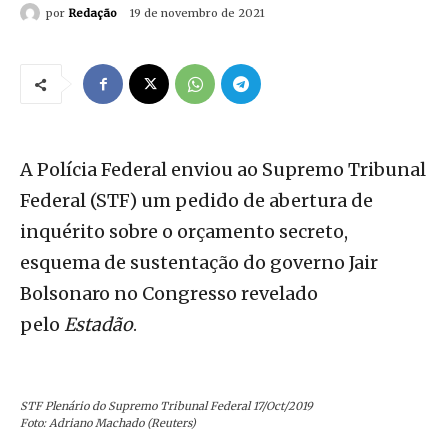
por
Redação
19 de novembro de 2021
A Polícia Federal enviou ao Supremo Tribunal
Federal (STF) um pedido de abertura de
inquérito sobre o orçamento secreto,
esquema de sustentação do governo Jair
Bolsonaro no Congresso revelado
pelo
Estadão
.
STF Plenário do Supremo Tribunal Federal 17/Oct/2019
Foto: Adriano Machado (Reuters)