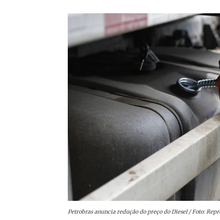
Petrobras anuncia redução do preço do Diesel / Foto: Re