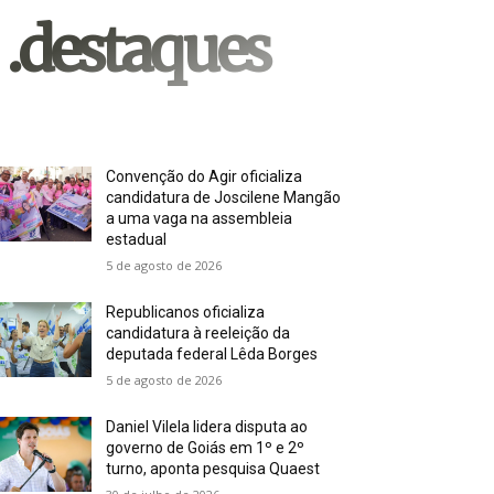
.destaques
Convenção do Agir oficializa
candidatura de Joscilene Mangão
a uma vaga na assembleia
estadual
5 de agosto de 2026
Republicanos oficializa
candidatura à reeleição da
deputada federal Lêda Borges
5 de agosto de 2026
Daniel Vilela lidera disputa ao
governo de Goiás em 1º e 2º
turno, aponta pesquisa Quaest