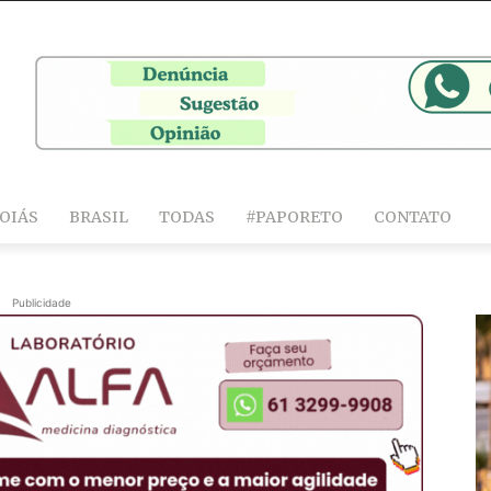
OIÁS
BRASIL
TODAS
#PAPORETO
CONTATO
Publicidade