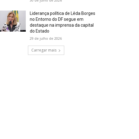
30 de julho de 2026
Liderança política de Lêda Borges
no Entorno do DF segue em
destaque na imprensa da capital
do Estado
29 de julho de 2026
Carregar mais