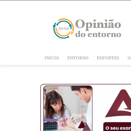
INÍCIO
ENTORNO
ESPORTES
G