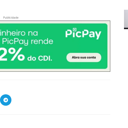
Publicidade