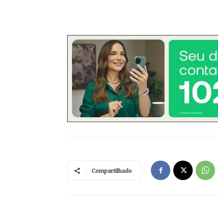
Compartilhado