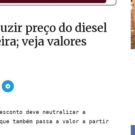
uzir preço do diesel
ra; veja valores
esconto deve neutralizar a
que também passa a valor a partir