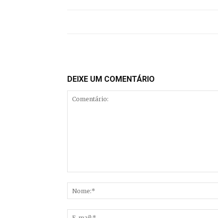
DEIXE UM COMENTÁRIO
Comentário: