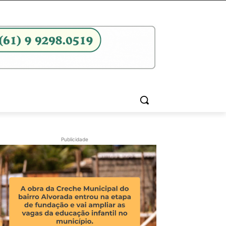
Publicidade