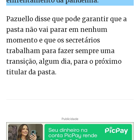
enfrentamento da pandemia.
Pazuello disse que pode garantir que a
pasta não vai parar em nenhum
momento e que os secretários
trabalham para fazer sempre uma
transição, algum dia, para o próximo
titular da pasta.
Publicidade