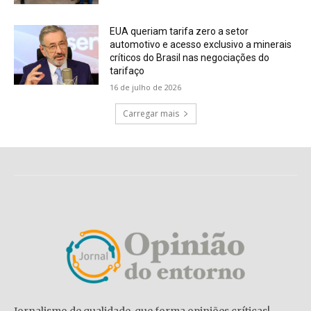
EUA queriam tarifa zero a setor
automotivo e acesso exclusivo a minerais
críticos do Brasil nas negociações do
tarifaço
16 de julho de 2026
Carregar mais
Jornalismo de qualidade, que forma opiniões críticas!