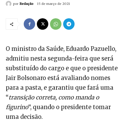
por
Redação
15 de março de 2021
O ministro da Saúde, Eduardo Pazuello,
admitiu nesta segunda-feira que será
substituído do cargo e que o presidente
Jair Bolsonaro está avaliando nomes
para a pasta, e garantiu que fará uma
“
transição correta, como manda o
figurino
“, quando o presidente tomar
uma decisão.