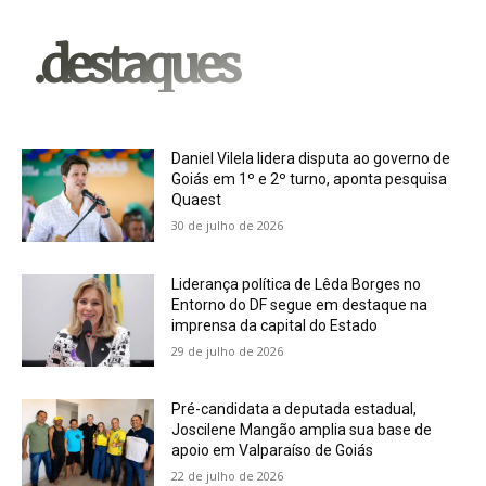
.destaques
Daniel Vilela lidera disputa ao governo de
Goiás em 1º e 2º turno, aponta pesquisa
Quaest
30 de julho de 2026
Liderança política de Lêda Borges no
Entorno do DF segue em destaque na
imprensa da capital do Estado
29 de julho de 2026
Pré-candidata a deputada estadual,
Joscilene Mangão amplia sua base de
apoio em Valparaíso de Goiás
22 de julho de 2026