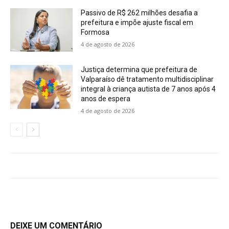
Passivo de R$ 262 milhões desafia a
prefeitura e impõe ajuste fiscal em
Formosa
4 de agosto de 2026
Justiça determina que prefeitura de
Valparaíso dê tratamento multidisciplinar
integral à criança autista de 7 anos após 4
anos de espera
4 de agosto de 2026
DEIXE UM COMENTÁRIO