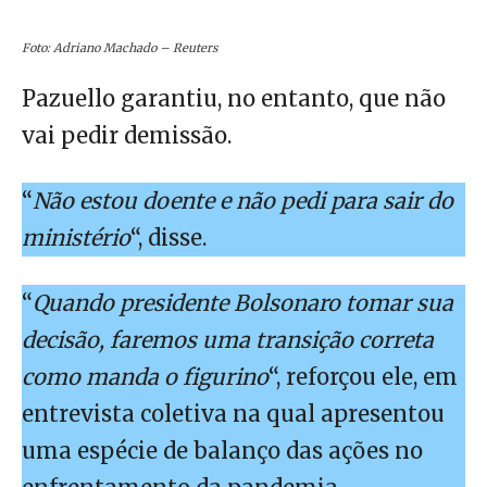
Foto: Adriano Machado – Reuters
Pazuello garantiu, no entanto, que não
vai pedir demissão.
“
Não estou doente e não pedi para sair do
ministério
“, disse.
“
Quando presidente Bolsonaro tomar sua
decisão, faremos uma transição correta
como manda o figurino
“, reforçou ele, em
entrevista coletiva na qual apresentou
uma espécie de balanço das ações no