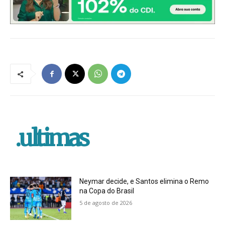
.ultimas
Neymar decide, e Santos elimina o Remo
na Copa do Brasil
5 de agosto de 2026