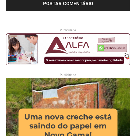
Publicidade
Publicidade