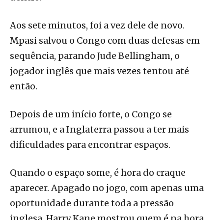
Aos sete minutos, foi a vez dele de novo.
Mpasi salvou o Congo com duas defesas em
sequência, parando Jude Bellingham, o
jogador inglês que mais vezes tentou até
então.
Depois de um início forte, o Congo se
arrumou, e a Inglaterra passou a ter mais
dificuldades para encontrar espaços.
Quando o espaço some, é hora do craque
aparecer. Apagado no jogo, com apenas uma
oportunidade durante toda a pressão
inglesa, Harry Kane mostrou quem é na hora