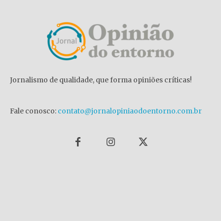
Jornalismo de qualidade, que forma opiniões críticas!
Fale conosco:
contato@jornalopiniaodoentorno.com.br