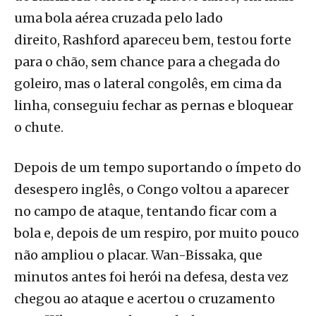
uma bola aérea cruzada pelo lado
direito, Rashford apareceu bem, testou forte
para o chão, sem chance para a chegada do
goleiro, mas o lateral congolês, em cima da
linha, conseguiu fechar as pernas e bloquear
o chute.
Depois de um tempo suportando o ímpeto do
desespero inglês, o Congo voltou a aparecer
no campo de ataque, tentando ficar com a
bola e, depois de um respiro, por muito pouco
não ampliou o placar. Wan-Bissaka, que
minutos antes foi herói na defesa, desta vez
chegou ao ataque e acertou o cruzamento