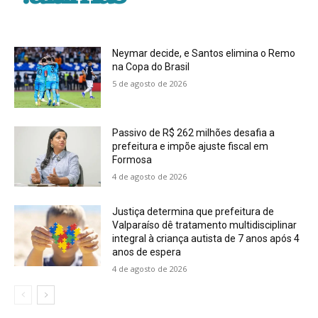
Neymar decide, e Santos elimina o Remo
na Copa do Brasil
5 de agosto de 2026
Passivo de R$ 262 milhões desafia a
prefeitura e impõe ajuste fiscal em
Formosa
4 de agosto de 2026
Justiça determina que prefeitura de
Valparaíso dê tratamento multidisciplinar
integral à criança autista de 7 anos após 4
anos de espera
4 de agosto de 2026