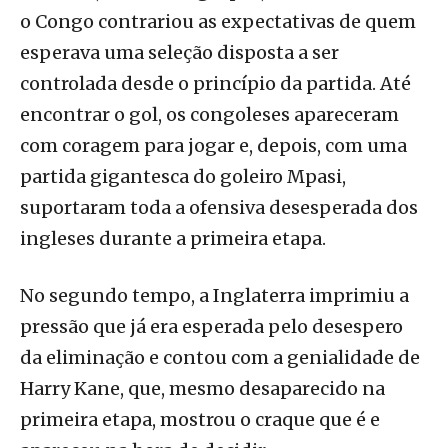
o Congo contrariou as expectativas de quem
esperava uma seleção disposta a ser
controlada desde o princípio da partida. Até
encontrar o gol, os congoleses apareceram
com coragem para jogar e, depois, com uma
partida gigantesca do goleiro Mpasi,
suportaram toda a ofensiva desesperada dos
ingleses durante a primeira etapa.
No segundo tempo, a Inglaterra imprimiu a
pressão que já era esperada pelo desespero
da eliminação e contou com a genialidade de
Harry Kane, que, mesmo desaparecido na
primeira etapa, mostrou o craque que é e