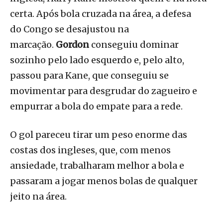
certa. Após bola cruzada na área, a defesa
do Congo se desajustou na
marcação.
Gordon
conseguiu dominar
sozinho pelo lado esquerdo e, pelo alto,
passou para Kane, que conseguiu se
movimentar para desgrudar do zagueiro e
empurrar a bola do empate para a rede.
O gol pareceu tirar um peso enorme das
costas dos ingleses, que, com menos
ansiedade, trabalharam melhor a bola e
passaram a jogar menos bolas de qualquer
jeito na área.