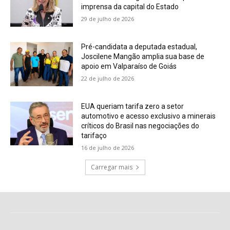
imprensa da capital do Estado
29 de julho de 2026
Pré-candidata a deputada estadual,
Joscilene Mangão amplia sua base de
apoio em Valparaíso de Goiás
22 de julho de 2026
EUA queriam tarifa zero a setor
automotivo e acesso exclusivo a minerais
críticos do Brasil nas negociações do
tarifaço
16 de julho de 2026
Carregar mais