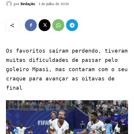
por
Redação
1 de julho de 2026
Os favoritos saíram perdendo, tiveram
muitas dificuldades de passar pelo
goleiro Mpasi, mas contaram com o seu
craque para avançar as oitavas de
final