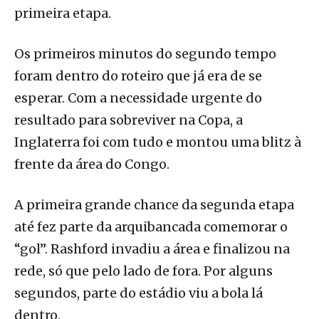
primeira etapa.
Os primeiros minutos do segundo tempo
foram dentro do roteiro que já era de se
esperar. Com a necessidade urgente do
resultado para sobreviver na Copa, a
Inglaterra foi com tudo e montou uma blitz à
frente da área do Congo.
A primeira grande chance da segunda etapa
até fez parte da arquibancada comemorar o
“gol”. Rashford invadiu a área e finalizou na
rede, só que pelo lado de fora. Por alguns
segundos, parte do estádio viu a bola lá
dentro.