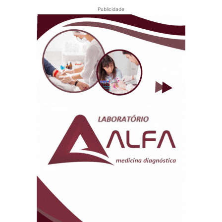
Publicidade