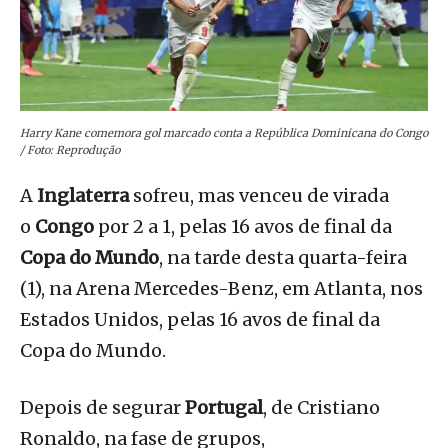
Harry Kane comemora gol marcado conta a República Dominicana do Congo
/ Foto: Reprodução
A
Inglaterra
sofreu, mas venceu de virada
o
Congo
por 2 a 1, pelas 16 avos de final da
Copa do Mundo
, na tarde desta quarta-feira
(1), na Arena Mercedes-Benz, em Atlanta, nos
Estados Unidos, pelas 16 avos de final da
Copa do Mundo.
Depois de segurar
Portugal
, de Cristiano
Ronaldo, na fase de grupos,