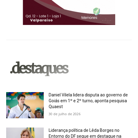
.destaques
Daniel Vilela lidera disputa ao governo de
Goiás em 1º e 2º turno, aponta pesquisa
Quaest
30 de julho de 2026
Liderança política de Lêda Borges no
Entorno do DF segue em destaque na