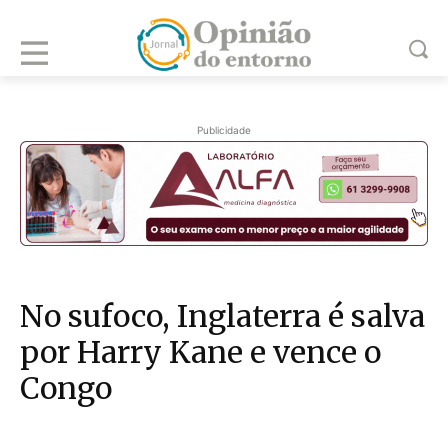
Publicidade
No sufoco, Inglaterra é salva
por Harry Kane e vence o
Congo