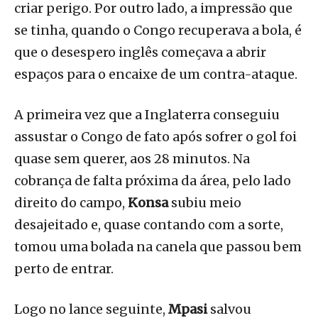
criar perigo. Por outro lado, a impressão que
se tinha, quando o Congo recuperava a bola, é
que o desespero inglês começava a abrir
espaços para o encaixe de um contra-ataque.
A primeira vez que a Inglaterra conseguiu
assustar o Congo de fato após sofrer o gol foi
quase sem querer, aos 28 minutos. Na
cobrança de falta próxima da área, pelo lado
direito do campo,
Konsa
subiu meio
desajeitado e, quase contando com a sorte,
tomou uma bolada na canela que passou bem
perto de entrar.
Logo no lance seguinte,
Mpasi
salvou