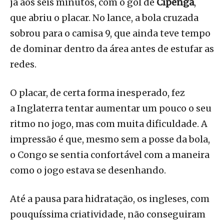
já aos seis minutos, com o gol de
Cipenga
,
que abriu o placar. No lance, a bola cruzada
sobrou para o camisa 9, que ainda teve tempo
de dominar dentro da área antes de estufar as
redes.
O placar, de certa forma inesperado, fez
a Inglaterra tentar aumentar um pouco o seu
ritmo no jogo, mas com muita dificuldade. A
impressão é que, mesmo sem a posse da bola,
o Congo se sentia confortável com a maneira
como o jogo estava se desenhando.
Até a pausa para hidratação, os ingleses, com
pouquíssima criatividade, não conseguiram