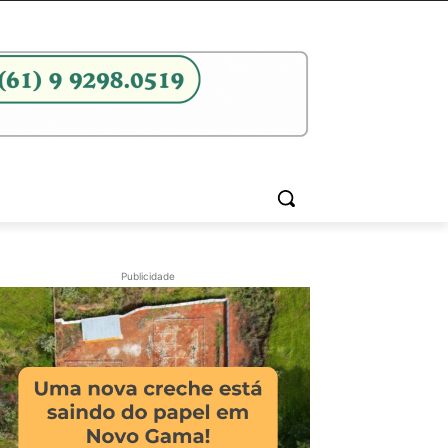
Publicidade