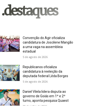
.destaques
Convenção do Agir oficializa
candidatura de Joscilene Mangão
a uma vaga na assembleia
estadual
5 de agosto de 2026
Republicanos oficializa
candidatura à reeleição da
deputada federal Lêda Borges
5 de agosto de 2026
Daniel Vilela lidera disputa ao
governo de Goiás em 1º e 2º
turno, aponta pesquisa Quaest