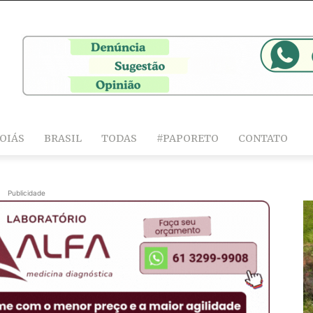
OIÁS
BRASIL
TODAS
#PAPORETO
CONTATO
Publicidade