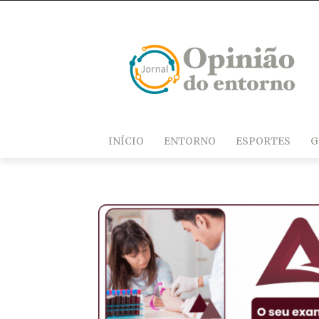
INÍCIO
ENTORNO
ESPORTES
G