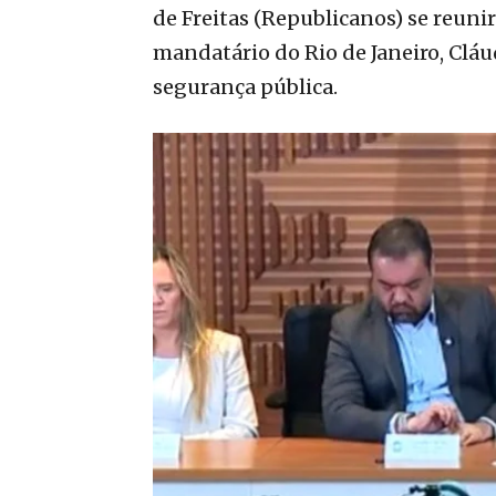
de Freitas (Republicanos) se reuni
mandatário do Rio de Janeiro, Cláu
segurança pública.