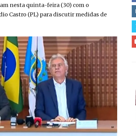
ram nesta quinta-feira (30) com o
dio Castro (PL) para discutir medidas de