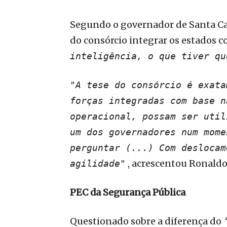
Segundo o governador de Santa Cat
do consórcio integrar os estados 
inteligência, o que tiver qu
"A tese do consórcio é exata
forças integradas com base n
operacional, possam ser util
um dos governadores num mome
perguntar (...) Com deslocam
, acrescentou Ronaldo
agilidade"
PEC da Segurança Pública
Questionado sobre a diferença do