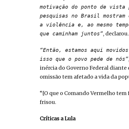
motivação do ponto de vista 
pesquisas no Brasil mostram 
a violência e, ao mesmo temp
, declarou.
que caminham juntos”
“Então, estamos aqui movidos
isso que o povo pede de nós”
inércia do Governo Federal diante
omissão tem afetado a vida da popu
“[O que o Comando Vermelho tem fe
frisou.
Críticas a Lula