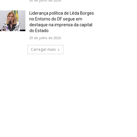
30 de julho de 2026
Liderança política de Lêda Borges
no Entorno do DF segue em
destaque na imprensa da capital
do Estado
29 de julho de 2026
Carregar mais