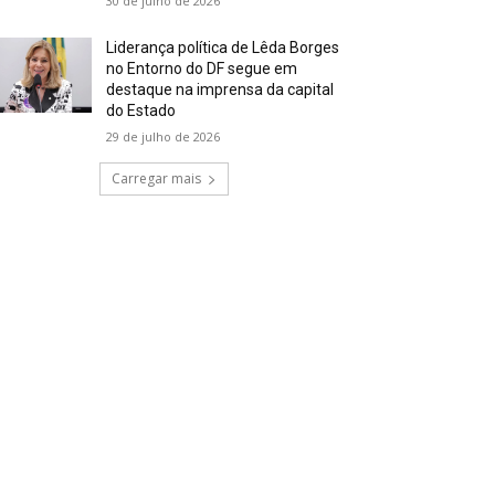
30 de julho de 2026
Liderança política de Lêda Borges
no Entorno do DF segue em
destaque na imprensa da capital
do Estado
29 de julho de 2026
Carregar mais