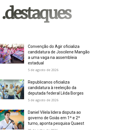
.destaques
Convenção do Agir oficializa
candidatura de Joscilene Mangão
a uma vaga na assembleia
estadual
5 de agosto de 2026
Republicanos oficializa
candidatura à reeleição da
deputada federal Lêda Borges
5 de agosto de 2026
Daniel Vilela lidera disputa ao
governo de Goiás em 1º e 2º
turno, aponta pesquisa Quaest