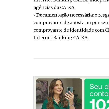
agências da CAIXA.
•
Documentação necessária:
o resga
comprovante de aposta ou por seu
comprovante de identidade com CPF
Internet Banking CAIXA.