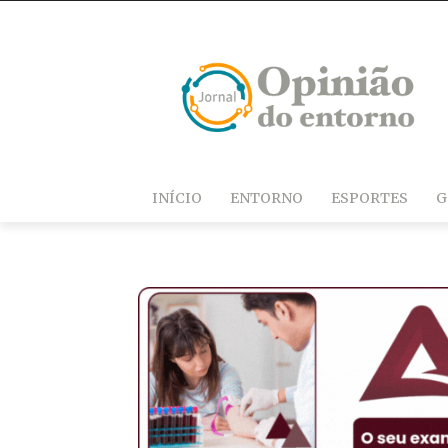
INÍCIO
ENTORNO
ESPORTES
G