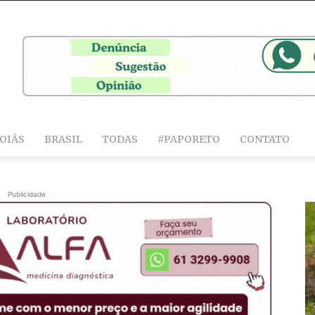
OIÁS
BRASIL
TODAS
#PAPORETO
CONTATO
Publicidade