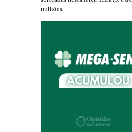
milhões.