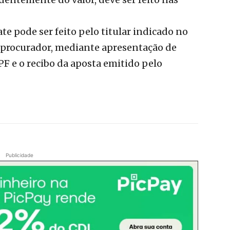
te pode ser feito pelo titular indicado no
 procurador, mediante apresentação de
 e o recibo da aposta emitido pelo
Publicidade