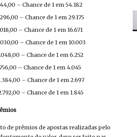
44,00 – Chance de 1 em 54.182
296,00 – Chance de 1 em 29.175
018,00 – Chance de 1 em 16.671
030,00 – Chance de 1 em 10.003
048,00 – Chance de 1 em 6.252
756,00 – Chance de 1 em 4.045
.384,00 – Chance de 1 em 2.697
.792,00 – Chance de 1 em 1.845
rêmios
o de prêmios de apostas realizadas pelo
ntemente do valor, deve ser feito nas