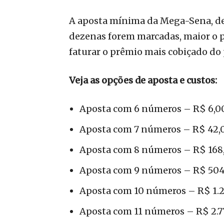
A aposta mínima da Mega-Sena, de
dezenas forem marcadas, maior o p
faturar o prêmio mais cobiçado do 
Veja as opções de aposta e custos:
Aposta com 6 números – R$ 6,00
Aposta com 7 números – R$ 42,0
Aposta com 8 números – R$ 168,
Aposta com 9 números – R$ 504,
Aposta com 10 números – R$ 1.2
Aposta com 11 números – R$ 2.7