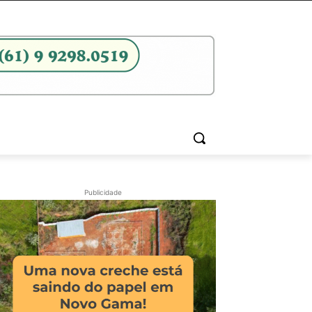
Publicidade