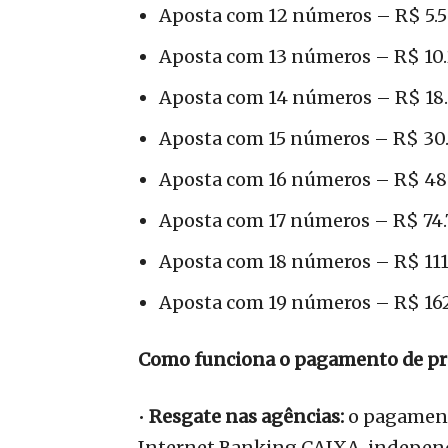
Aposta com 12 números – R$ 5.5
Aposta com 13 números – R$ 10.
Aposta com 14 números – R$ 18.
Aposta com 15 números – R$ 30.
Aposta com 16 números – R$ 48.
Aposta com 17 números – R$ 74.
Aposta com 18 números – R$ 111
Aposta com 19 números – R$ 162
Como funciona o pagamento de p
•
Resgate nas agências:
o pagament
Internet Banking CAIXA, independe