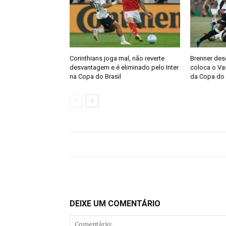
Corinthians joga mal, não reverte
Brenner des
desvantagem e é eliminado pelo Inter
coloca o Vas
na Copa do Brasil
da Copa do 
DEIXE UM COMENTÁRIO