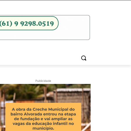
Publicidade