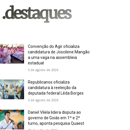
.destaques
Convenção do Agir oficializa
candidatura de Joscilene Mangão
a uma vaga na assembleia
estadual
5 de agosto de 2026
Republicanos oficializa
candidatura à reeleição da
deputada federal Lêda Borges
5 de agosto de 2026
Daniel Vilela lidera disputa ao
governo de Goiás em 1º e 2º
turno, aponta pesquisa Quaest