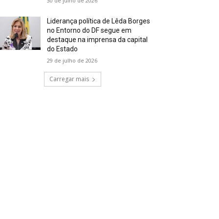
30 de julho de 2026
Liderança política de Lêda Borges
no Entorno do DF segue em
destaque na imprensa da capital
do Estado
29 de julho de 2026
Carregar mais