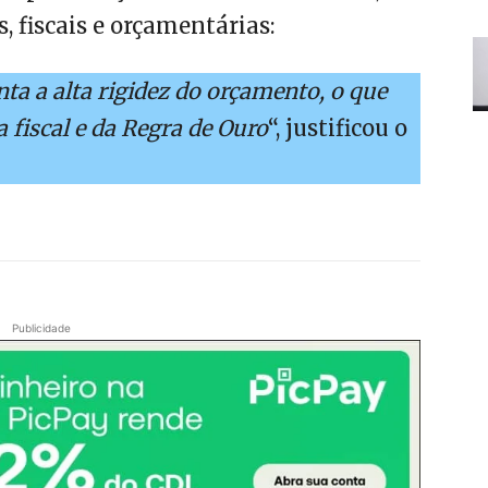
, fiscais e orçamentárias:
ta a alta rigidez do orçamento, o que
 fiscal e da Regra de Ouro
“, justificou o
Publicidade