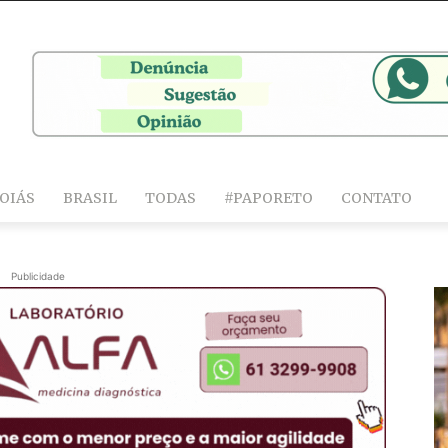
OIÁS
BRASIL
TODAS
#PAPORETO
CONTATO
Publicidade