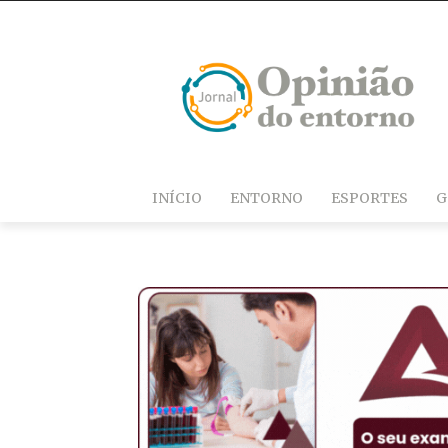
INÍCIO
ENTORNO
ESPORTES
G