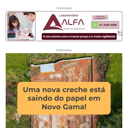
Publicidade
Publicidade