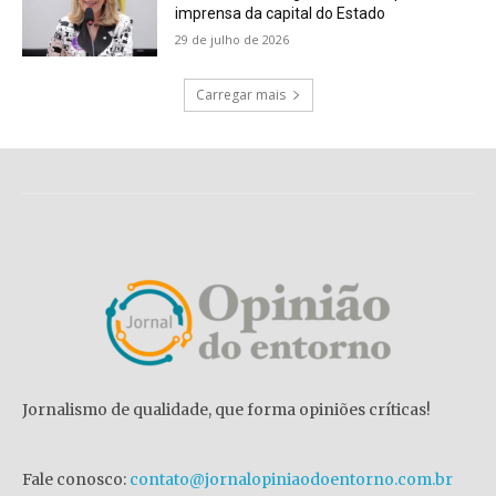
imprensa da capital do Estado
29 de julho de 2026
Carregar mais
Jornalismo de qualidade, que forma opiniões críticas!
Fale conosco:
contato@jornalopiniaodoentorno.com.br