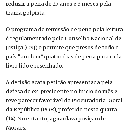
reduzir a pena de 27 anos e 3 meses pela
trama golpista.
O programa de remissão de pena pela leitura
é regulamentado pelo Conselho Nacional de
Justiça (CNJ) e permite que presos de todo o
país “anulem” quatro dias de pena para cada
livro lido e resenhado.
A decisão acata petição apresentada pela
defesa do ex-presidente no início do mês e
teve parecer favorável da Procuradoria-Geral
da República (PGR), proferido nesta quarta
(14). No entanto, aguardava posição de
Moraes.