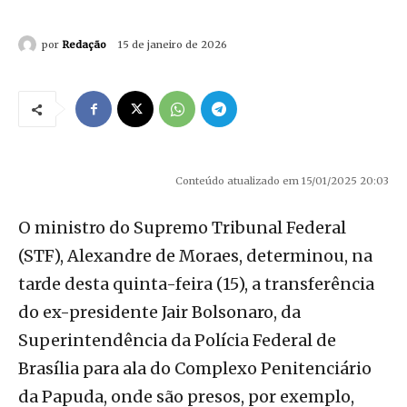
por
Redação
15 de janeiro de 2026
Conteúdo atualizado em 15/01/2025 20:03
O ministro do Supremo Tribunal Federal
(STF), Alexandre de Moraes, determinou, na
tarde desta quinta-feira (15), a transferência
do ex-presidente Jair Bolsonaro, da
Superintendência da Polícia Federal de
Brasília para ala do Complexo Penitenciário
da Papuda, onde são presos, por exemplo,