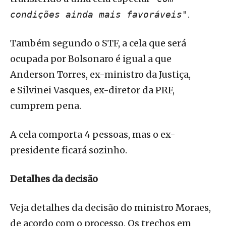
.
condições ainda mais favoráveis"
Também segundo o STF, a cela que será
ocupada por Bolsonaro é igual a que
Anderson Torres, ex-ministro da Justiça,
e Silvinei Vasques, ex-diretor da PRF,
cumprem pena.
A cela comporta 4 pessoas, mas o ex-
presidente ficará sozinho.
Detalhes da decisão
Veja detalhes da decisão do ministro Moraes,
de acordo com o processo. Os trechos em