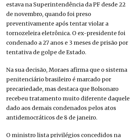
estava na Superintendência da PF desde 22
de novembro, quando foi preso
preventivamente após tentar violar a
tornozeleira eletrônica. O ex-presidente foi
condenado a 27 anos e 3 meses de prisão por
tentativa de golpe de Estado.
Na sua decisão, Moraes afirma que o sistema
penitenciário brasileiro é marcado por
precariedade, mas destaca que Bolsonaro
recebeu tratamento muito diferente daquele
dado aos demais condenados pelos atos
antidemocráticos de 8 de janeiro.
O ministro lista privilégios concedidos na