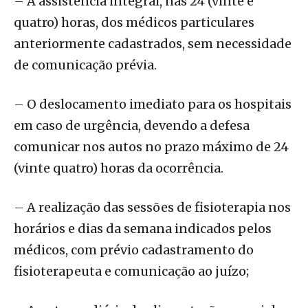
– A assistência integral, nas 24 (vinte e
quatro) horas, dos médicos particulares
anteriormente cadastrados, sem necessidade
de comunicação prévia.
– O deslocamento imediato para os hospitais
em caso de urgência, devendo a defesa
comunicar nos autos no prazo máximo de 24
(vinte quatro) horas da ocorrência.
– A realização das sessões de fisioterapia nos
horários e dias da semana indicados pelos
médicos, com prévio cadastramento do
fisioterapeuta e comunicação ao juízo;