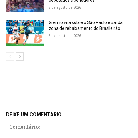
8 de agosto de 2026
Grêmio vira sobre o São Paulo e sai da
zona de rebaixamento do Brasileirão
8 de agosto de 2026
DEIXE UM COMENTÁRIO