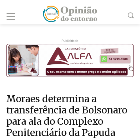
Publicidade
Moraes determina a
transferência de Bolsonaro
para ala do Complexo
Penitenciário da Papuda