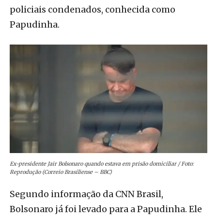
policiais condenados, conhecida como
Papudinha.
Ex-presidente Jair Bolsonaro quando estava em prisão domiciliar / Foto:
Reprodução (Correio Brasiliense – BBC)
Segundo informação da CNN Brasil,
Bolsonaro já foi levado para a Papudinha. Ele