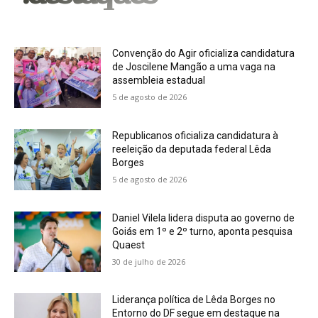
Convenção do Agir oficializa candidatura
de Joscilene Mangão a uma vaga na
assembleia estadual
5 de agosto de 2026
Republicanos oficializa candidatura à
reeleição da deputada federal Lêda
Borges
5 de agosto de 2026
Daniel Vilela lidera disputa ao governo de
Goiás em 1º e 2º turno, aponta pesquisa
Quaest
30 de julho de 2026
Liderança política de Lêda Borges no
Entorno do DF segue em destaque na