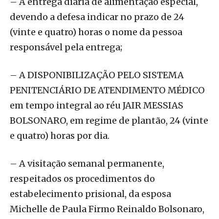
– A entrega diária de alimentação especial,
devendo a defesa indicar no prazo de 24
(vinte e quatro) horas o nome da pessoa
responsável pela entrega;
– A DISPONIBILIZAÇÃO PELO SISTEMA
PENITENCIÁRIO DE ATENDIMENTO MÉDICO
em tempo integral ao réu JAIR MESSIAS
BOLSONARO, em regime de plantão, 24 (vinte
e quatro) horas por dia.
– A visitação semanal permanente,
respeitados os procedimentos do
estabelecimento prisional, da esposa
Michelle de Paula Firmo Reinaldo Bolsonaro,