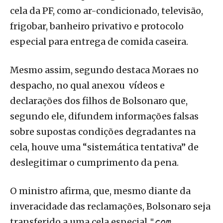
cela da PF, como ar-condicionado, televisão,
frigobar, banheiro privativo e protocolo
especial para entrega de comida caseira.
Mesmo assim, segundo destaca Moraes no
despacho, no qual anexou vídeos e
declarações dos filhos de Bolsonaro que,
segundo ele, difundem informações falsas
sobre supostas condições degradantes na
cela, houve uma “sistemática tentativa” de
deslegitimar o cumprimento da pena.
O ministro afirma, que, mesmo diante da
inveracidade das reclamações, Bolsonaro seja
transferido a uma cela especial
"com