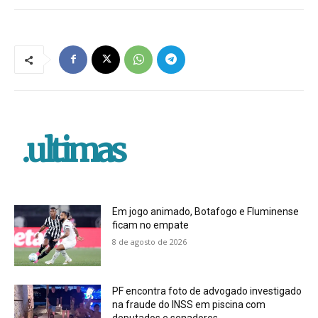
.ultimas
Em jogo animado, Botafogo e Fluminense
ficam no empate
8 de agosto de 2026
PF encontra foto de advogado investigado
na fraude do INSS em piscina com
deputados e senadores