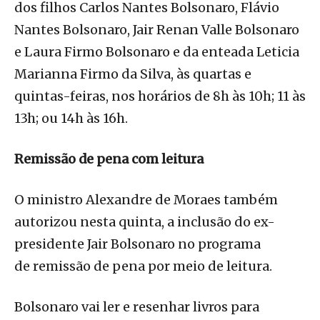
dos filhos Carlos Nantes Bolsonaro, Flávio
Nantes Bolsonaro, Jair Renan Valle Bolsonaro
e Laura Firmo Bolsonaro e da enteada Leticia
Marianna Firmo da Silva, às quartas e
quintas-feiras, nos horários de 8h às 10h; 11 às
13h; ou 14h às 16h.
Remissão de pena com leitura
O ministro Alexandre de Moraes também
autorizou nesta quinta, a inclusão do ex-
presidente Jair Bolsonaro no programa
de remissão de pena por meio de leitura.
Bolsonaro vai ler e resenhar livros para