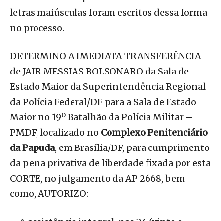
letras maiúsculas foram escritos dessa forma
no processo.
DETERMINO A IMEDIATA TRANSFERÊNCIA
de JAIR MESSIAS BOLSONARO da Sala de
Estado Maior da Superintendência Regional
da Polícia Federal/DF para a Sala de Estado
Maior no 19º Batalhão da Polícia Militar –
PMDF, localizado no
Complexo Penitenciário
da Papuda
, em Brasília/DF, para cumprimento
da pena privativa de liberdade fixada por esta
CORTE, no julgamento da AP 2668, bem
como, AUTORIZO: