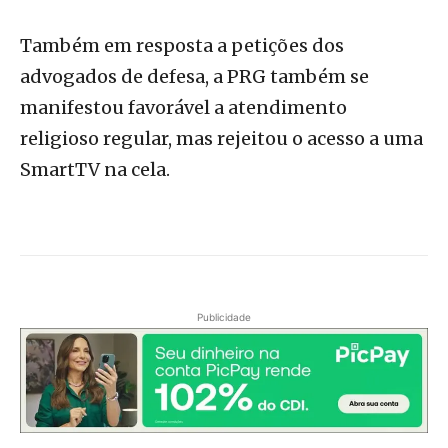
Também em resposta a petições dos
advogados de defesa, a PRG também se
manifestou favorável a atendimento
religioso regular, mas rejeitou o acesso a uma
SmartTV na cela.
Publicidade