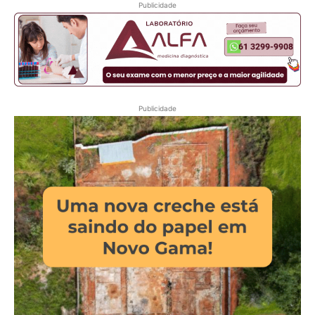
Publicidade
Publicidade