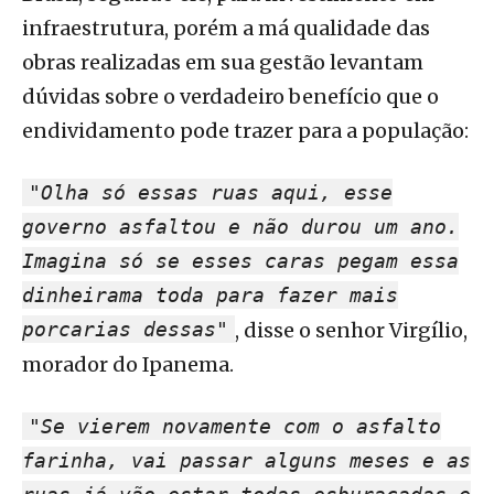
infraestrutura, porém a má qualidade das
obras realizadas em sua gestão levantam
dúvidas sobre o verdadeiro benefício que o
endividamento pode trazer para a população:
"Olha só essas ruas aqui, esse
governo asfaltou e não durou um ano.
Imagina só se esses caras pegam essa
dinheirama toda para fazer mais
porcarias dessas"
, disse o senhor Virgílio,
morador do Ipanema.
"Se vierem novamente com o asfalto
farinha, vai passar alguns meses e as