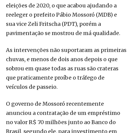
eleições de 2020, o que acabou ajudando a
reeleger o prefeito Pábio Mossoró (MDB) e
sua vice Zeli Fritscha (PDT), porém a
pavimentação se mostrou de má qualidade.
As intervenções não suportaram as primeiras
chuvas, e menos de dois anos depois o que
sobrou em quase todas as ruas são crateras
que praticamente proíbe o tráfego de
veículos de passeio.
O governo de Mossoró recentemente
anunciou a contratação de um empréstimo
no valor R$ 70 milhões junto ao Banco do
Brasil, segundo ele, para investimento em