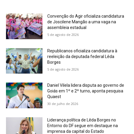
Convenção do Agir oficializa candidatura
de Joscilene Mangão a uma vaga na
assembleia estadual
5 de agosto de 2026
Republicanos oficializa candidatura à
reeleição da deputada federal Lêda
Borges
5 de agosto de 2026
Daniel Vilela lidera disputa ao governo de
Goiás em 1º e 2º turno, aponta pesquisa
Quaest
30 de julho de 2026
Liderança política de Lêda Borges no
Entorno do DF segue em destaque na
imprensa da capital do Estado