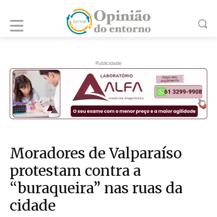
Publicidade
Moradores de Valparaíso
protestam contra a
“buraqueira” nas ruas da
cidade