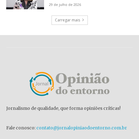
29 de julho de 2026
Carregar mais
Jornalismo de qualidade, que forma opiniões críticas!
Fale conosco:
contato@jornalopiniaodoentorno.com.br