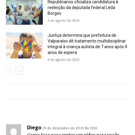
Republicanos oficializa candidatura à
reeleição da deputada federal Lêda
Borges
5 de agosto de 2026
Justiça determina que prefeitura de
Valparaíso dê tratamento multidisciplinar
integral à criança autista de 7 anos após 4
anos de espera
4 de agosto de 2026
Diego
29 de dezembro de 2021 No 17:10