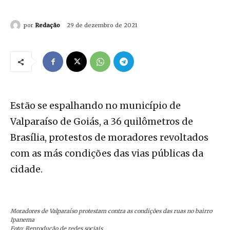
por
Redação
29 de dezembro de 2021
Estão se espalhando no município de
Valparaíso de Goiás, a 36 quilômetros de
Brasília, protestos de moradores revoltados
com as más condições das vias públicas da
cidade.
Moradores de Valparaíso protestam contra as condições das ruas no bairro
Ipanema
Foto: Reprodução de redes sociais