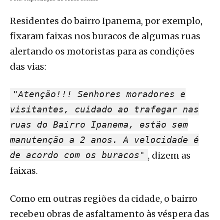
Residentes do bairro Ipanema, por exemplo,
fixaram faixas nos buracos de algumas ruas
alertando os motoristas para as condições
das vias:
"Atenção!!! Senhores moradores e
visitantes, cuidado ao trafegar nas
ruas do Bairro Ipanema, estão sem
manutenção a 2 anos. A velocidade é
de acordo com os buracos"
, dizem as
faixas.
Como em outras regiões da cidade, o bairro
recebeu obras de asfaltamento às véspera das