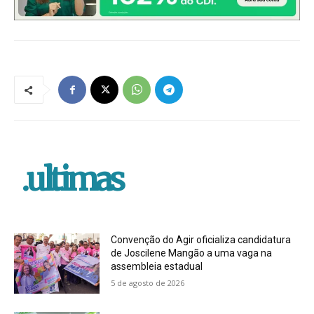
.ultimas
Convenção do Agir oficializa candidatura
de Joscilene Mangão a uma vaga na
assembleia estadual
5 de agosto de 2026