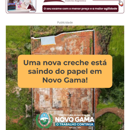
Publicidade