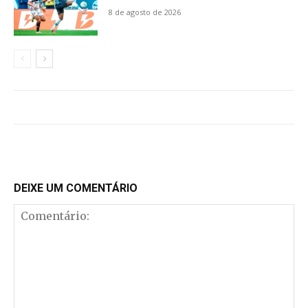
8 de agosto de 2026
DEIXE UM COMENTÁRIO