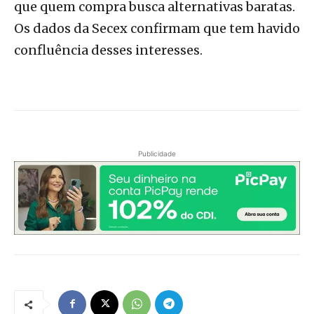
que quem compra busca alternativas baratas.
Os dados da Secex confirmam que tem havido
confluência desses interesses.
Publicidade