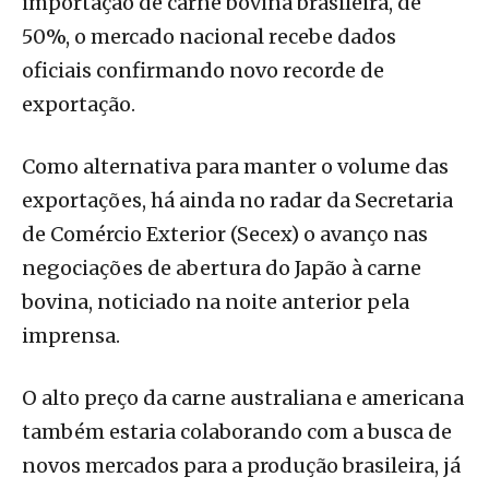
importação de carne bovina brasileira, de
50%, o mercado nacional recebe dados
oficiais confirmando novo recorde de
exportação.
Como alternativa para manter o volume das
exportações, há ainda no radar da Secretaria
de Comércio Exterior (Secex) o avanço nas
negociações de abertura do Japão à carne
bovina, noticiado na noite anterior pela
imprensa.
O alto preço da carne australiana e americana
também estaria colaborando com a busca de
novos mercados para a produção brasileira, já