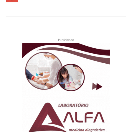
Publicidade