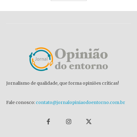
Jornalismo de qualidade, que forma opiniões críticas!
Fale conosco:
contato@jornalopiniaodoentorno.com.br