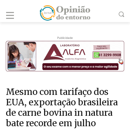
Publicidade
Mesmo com tarifaço dos
EUA, exportação brasileira
de carne bovina in natura
bate recorde em julho