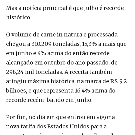
Mas a notícia principal é que julho é recorde
histórico.
O volume de carne in natura e processada
chegou a 310.209 toneladas, 15,3% a mais que
em junho e 4% acima do então recorde
alcançado em outubro do ano passado, de
298,24 mil toneladas. A receita também
atingiu máxima histórica, na marca de R$ 9,2
bilhões, o que representa 16,4% acima do
recorde recém-batido em junho.
Por fim, no dia em que entrou em vigor a
nova tarifa dos Estados Unidos para a