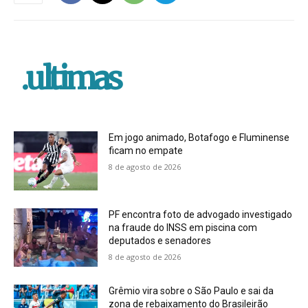
.ultimas
Em jogo animado, Botafogo e Fluminense
ficam no empate
8 de agosto de 2026
PF encontra foto de advogado investigado
na fraude do INSS em piscina com
deputados e senadores
8 de agosto de 2026
Grêmio vira sobre o São Paulo e sai da
zona de rebaixamento do Brasileirão