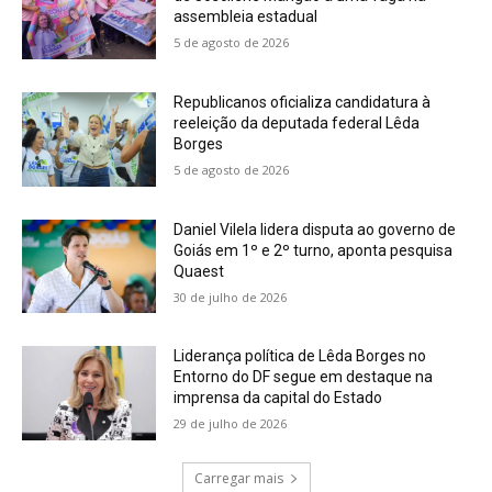
assembleia estadual
5 de agosto de 2026
Republicanos oficializa candidatura à
reeleição da deputada federal Lêda
Borges
5 de agosto de 2026
Daniel Vilela lidera disputa ao governo de
Goiás em 1º e 2º turno, aponta pesquisa
Quaest
30 de julho de 2026
Liderança política de Lêda Borges no
Entorno do DF segue em destaque na
imprensa da capital do Estado
29 de julho de 2026
Carregar mais