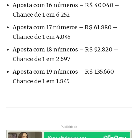
Aposta com 16 números – R$ 40.040 –
Chance de 1 em 6.252
Aposta com 17 números – R$ 61.880 –
Chance de 1 em 4.045
Aposta com 18 números – R$ 92.820 –
Chance de 1 em 2.697
Aposta com 19 números – R$ 135.660 –
Chance de 1 em 1.845
Publicidade