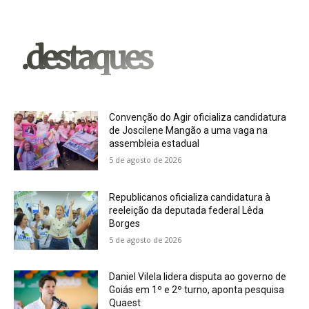
.destaques
Convenção do Agir oficializa candidatura
de Joscilene Mangão a uma vaga na
assembleia estadual
5 de agosto de 2026
Republicanos oficializa candidatura à
reeleição da deputada federal Lêda
Borges
5 de agosto de 2026
Daniel Vilela lidera disputa ao governo de
Goiás em 1º e 2º turno, aponta pesquisa
Quaest