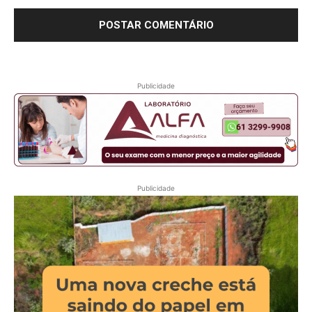
Publicidade
Publicidade