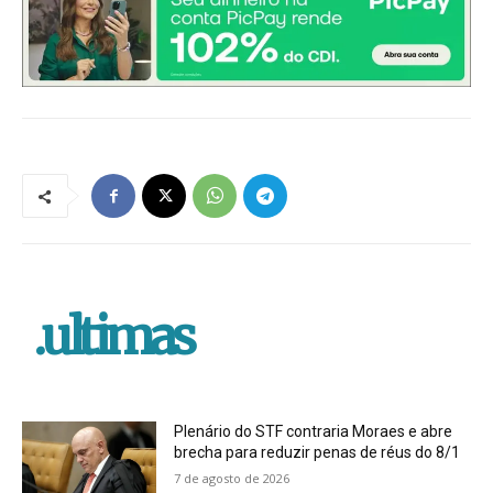
.ultimas
Plenário do STF contraria Moraes e abre
brecha para reduzir penas de réus do 8/1
7 de agosto de 2026