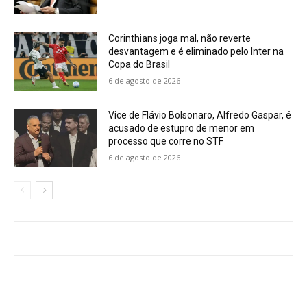
Corinthians joga mal, não reverte
desvantagem e é eliminado pelo Inter na
Copa do Brasil
6 de agosto de 2026
Vice de Flávio Bolsonaro, Alfredo Gaspar, é
acusado de estupro de menor em
processo que corre no STF
6 de agosto de 2026