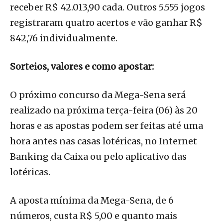
receber R$ 42.013,90 cada. Outros 5.555 jogos
registraram quatro acertos e vão ganhar R$
842,76 individualmente.
Sorteios, valores e como apostar:
O próximo concurso da Mega-Sena será
realizado na próxima terça-feira (06) às 20
horas e as apostas podem ser feitas até uma
hora antes nas casas lotéricas, no Internet
Banking da Caixa ou pelo aplicativo das
lotéricas.
A aposta mínima da Mega-Sena, de 6
números, custa R$ 5,00 e quanto mais