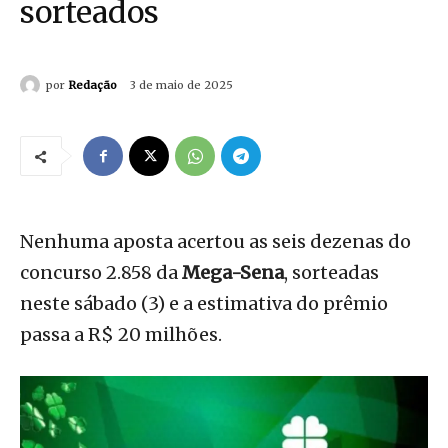
sorteados
por
Redação
3 de maio de 2025
Nenhuma aposta acertou as seis dezenas do
concurso 2.858 da
Mega-Sena
, sorteadas
neste sábado (3) e a estimativa do prêmio
passa a R$ 20 milhões.