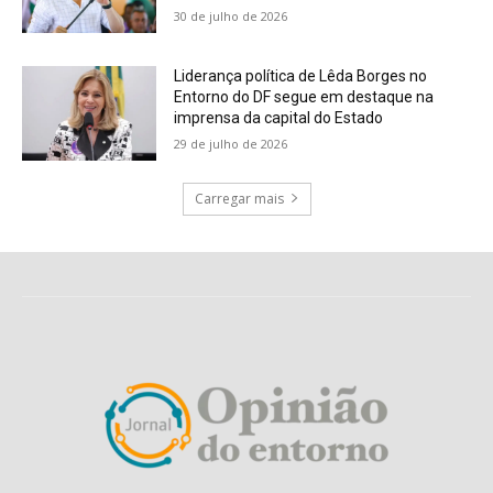
30 de julho de 2026
Liderança política de Lêda Borges no
Entorno do DF segue em destaque na
imprensa da capital do Estado
29 de julho de 2026
Carregar mais