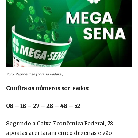
Foto: Reprodução (Loteria Federal)
Confira os números sorteados:
08 – 18 – 27 – 28 – 48 – 52
Segundo a Caixa Econômica Federal, 78
apostas acertaram cinco dezenas e vão