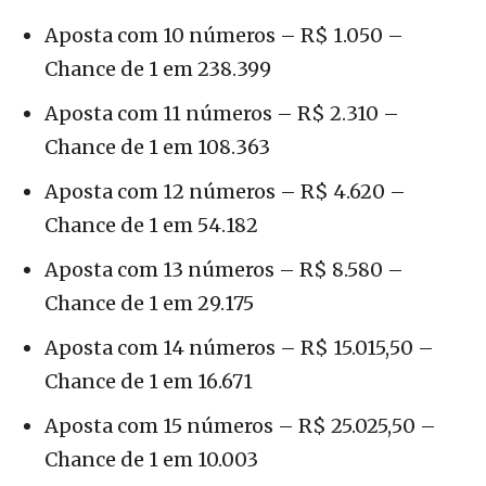
Aposta com 10 números – R$ 1.050 –
Chance de 1 em 238.399
Aposta com 11 números – R$ 2.310 –
Chance de 1 em 108.363
Aposta com 12 números – R$ 4.620 –
Chance de 1 em 54.182
Aposta com 13 números – R$ 8.580 –
Chance de 1 em 29.175
Aposta com 14 números – R$ 15.015,50 –
Chance de 1 em 16.671
Aposta com 15 números – R$ 25.025,50 –
Chance de 1 em 10.003