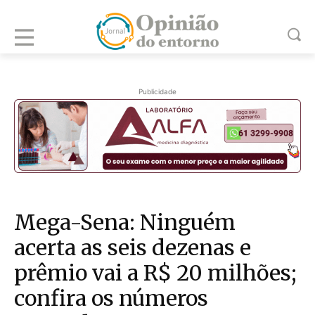
Publicidade
Mega-Sena: Ninguém
acerta as seis dezenas e
prêmio vai a R$ 20 milhões;
confira os números