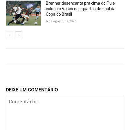
Brenner desencanta pra cima do Flu e
coloca o Vasco nas quartas de final da
Copa do Brasil
6 de agosto de 2026
DEIXE UM COMENTÁRIO