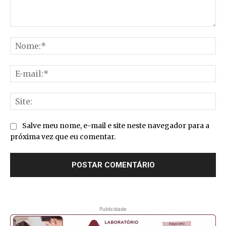
Comentário:
No
E-
mai
Sit
Salve meu nome, e-mail e site neste navegador para a
próxima vez que eu comentar.
Publicidade