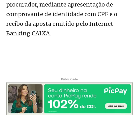
procurador, mediante apresentação de
comprovante de identidade com CPF e o
recibo da aposta emitido pelo Internet
Banking CAIXA.
Publicidade