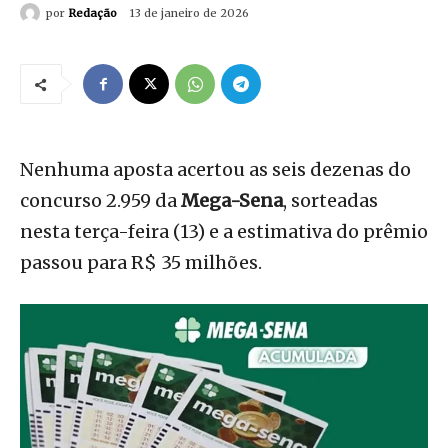
por
Redação
13 de janeiro de 2026
Nenhuma aposta acertou as seis dezenas do
concurso 2.959 da
Mega-Sena
, sorteadas
nesta terça-feira (13) e a estimativa do prêmio
passou para R$ 35 milhões.