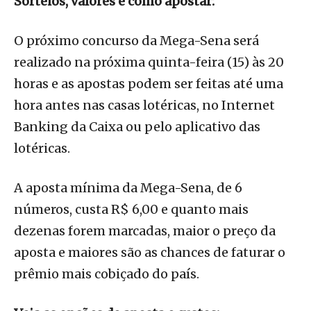
Sorteios, valores e como apostar:
O próximo concurso da Mega-Sena será
realizado na próxima quinta-feira (15) às 20
horas e as apostas podem ser feitas até uma
hora antes nas casas lotéricas, no Internet
Banking da Caixa ou pelo aplicativo das
lotéricas.
A aposta mínima da Mega-Sena, de 6
números, custa R$ 6,00 e quanto mais
dezenas forem marcadas, maior o preço da
aposta e maiores são as chances de faturar o
prêmio mais cobiçado do país.