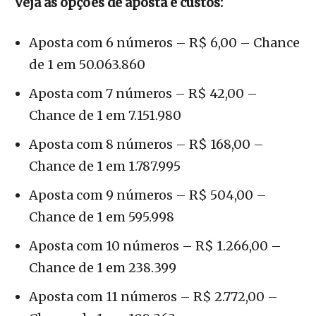
Veja as opções de aposta e custos:
Aposta com 6 números – R$ 6,00 – Chance
de 1 em 50.063.860
Aposta com 7 números – R$ 42,00 –
Chance de 1 em 7.151.980
Aposta com 8 números – R$ 168,00 –
Chance de 1 em 1.787.995
Aposta com 9 números – R$ 504,00 –
Chance de 1 em 595.998
Aposta com 10 números – R$ 1.266,00 –
Chance de 1 em 238.399
Aposta com 11 números – R$ 2.772,00 –