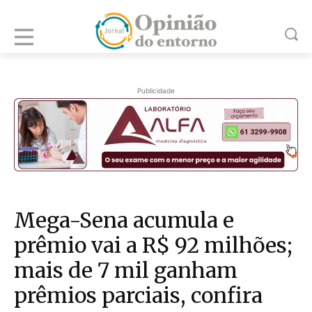
Publicidade
Mega-Sena acumula e
prêmio vai a R$ 92 milhões;
mais de 7 mil ganham
prêmios parciais, confira