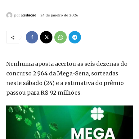
por
Redação
24 de janeiro de 2026
Nenhuma aposta acertou as seis dezenas do
concurso 2.964 da Mega-Sena, sorteadas
neste sábado (24) e a estimativa do prêmio
passou para R$ 92 milhões.