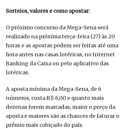
Sorteios, valores e como apostar:
O próximo concurso da Mega-Sena será
realizado na próxima terça-feira (27) às 20
horas e as apostas podem ser feitas até uma
hora antes nas casas lotéricas, no Internet
Banking da Caixa ou pelo aplicativo das
lotéricas.
A aposta mínima da Mega-Sena, de 6
números, custa R$ 6,00 e quanto mais
dezenas forem marcadas, maior o preço da
aposta e maiores são as chances de faturar o
prêmio mais cobiçado do país.