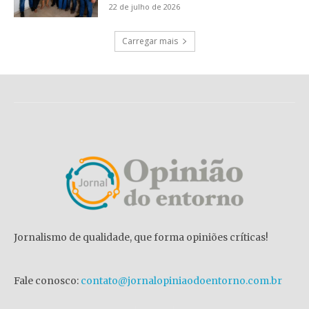
22 de julho de 2026
Carregar mais
Jornalismo de qualidade, que forma opiniões críticas!
Fale conosco:
contato@jornalopiniaodoentorno.com.br