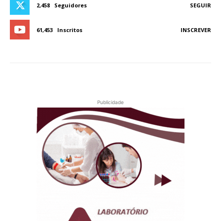
2,458
Seguidores
SEGUIR
61,453
Inscritos
INSCREVER
Publicidade