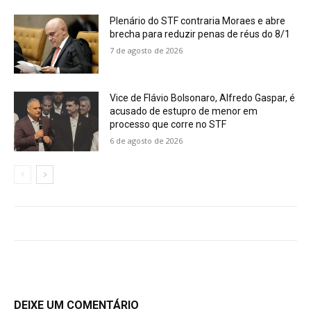
Plenário do STF contraria Moraes e abre
brecha para reduzir penas de réus do 8/1
7 de agosto de 2026
Vice de Flávio Bolsonaro, Alfredo Gaspar, é
acusado de estupro de menor em
processo que corre no STF
6 de agosto de 2026
DEIXE UM COMENTÁRIO