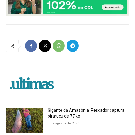
.ultimas
Gigante da Amazônia: Pescador captura
pirarucu de 77 kg
7 de agosto de 2026