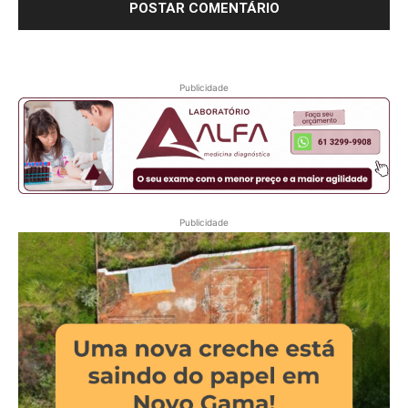
Publicidade
Publicidade