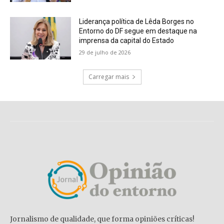
Liderança política de Lêda Borges no
Entorno do DF segue em destaque na
imprensa da capital do Estado
29 de julho de 2026
Carregar mais
Jornalismo de qualidade, que forma opiniões críticas!