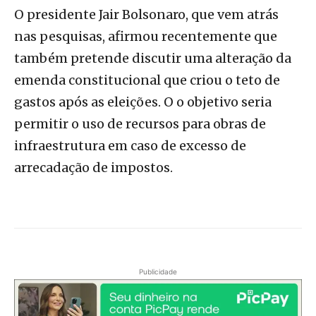
O presidente Jair Bolsonaro, que vem atrás
nas pesquisas, afirmou recentemente que
também pretende discutir uma alteração da
emenda constitucional que criou o teto de
gastos após as eleições. O o objetivo seria
permitir o uso de recursos para obras de
infraestrutura em caso de excesso de
arrecadação de impostos.
Publicidade