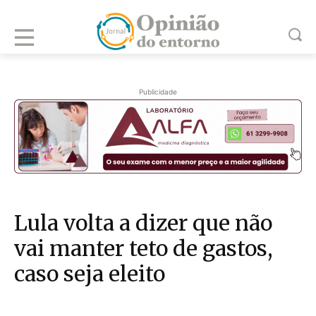
Publicidade
Lula volta a dizer que não
vai manter teto de gastos,
caso seja eleito