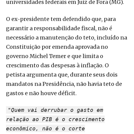
universidades federais em Juiz de Fora (MG).
O ex-presidente tem defendido que, para
garantir a responsabilidade fiscal, não é
necessário a manutenção do teto, incluído na
Constituição por emenda aprovada no
governo Michel Temer e que limita o
crescimento das despesas à inflação. O
petista argumenta que, durante seus dois
mandatos na Presidência, não havia teto de
gastos e não houve déficit.
"Quem vai derrubar o gasto em
relação ao PIB é o crescimento
econômico, não é o corte