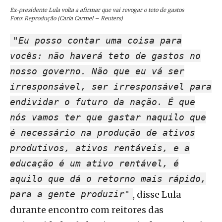
Ex-presidente Lula volta a afirmar que vai revogar o teto de gastos
Foto: Reprodução (Carla Carmel – Reuters)
"Eu posso contar uma coisa para
vocês: não haverá teto de gastos no
nosso governo. Não que eu vá ser
irresponsável, ser irresponsável para
endividar o futuro da nação. É que
nós vamos ter que gastar naquilo que
é necessário na produção de ativos
produtivos, ativos rentáveis, e a
educação é um ativo rentável, é
aquilo que dá o retorno mais rápido,
para a gente produzir"
, disse Lula
durante encontro com reitores das