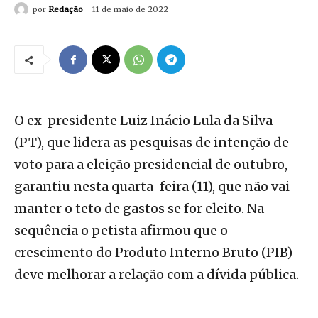
por
Redação
11 de maio de 2022
O ex-presidente Luiz Inácio Lula da Silva
(PT), que lidera as pesquisas de intenção de
voto para a eleição presidencial de outubro,
garantiu nesta quarta-feira (11), que não vai
manter o teto de gastos se for eleito. Na
sequência o petista afirmou que o
crescimento do Produto Interno Bruto (PIB)
deve melhorar a relação com a dívida pública.