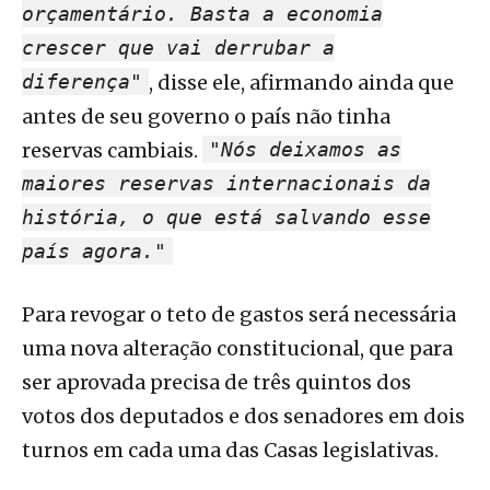
orçamentário. Basta a economia
crescer que vai derrubar a
diferença"
, disse ele, afirmando ainda que
antes de seu governo o país não tinha
reservas cambiais.
"Nós deixamos as
maiores reservas internacionais da
história, o que está salvando esse
país agora."
Para revogar o teto de gastos será necessária
uma nova alteração constitucional, que para
ser aprovada precisa de três quintos dos
votos dos deputados e dos senadores em dois
turnos em cada uma das Casas legislativas.