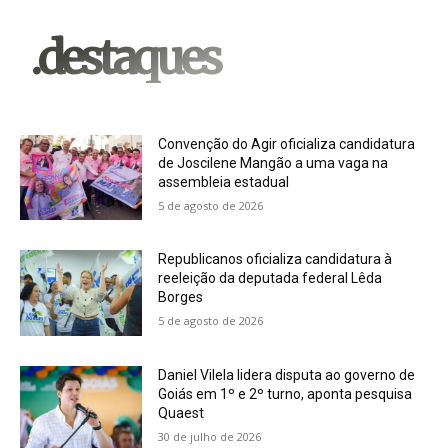
.destaques
Convenção do Agir oficializa candidatura
de Joscilene Mangão a uma vaga na
assembleia estadual
5 de agosto de 2026
Republicanos oficializa candidatura à
reeleição da deputada federal Lêda
Borges
5 de agosto de 2026
Daniel Vilela lidera disputa ao governo de
Goiás em 1º e 2º turno, aponta pesquisa
Quaest
30 de julho de 2026