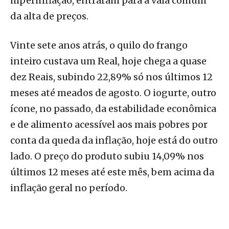
hiperinflação, entraram para a vala comum
da alta de preços.
Vinte sete anos atrás, o quilo do frango
inteiro custava um Real, hoje chega a quase
dez Reais, subindo 22,89% só nos últimos 12
meses até meados de agosto. O iogurte, outro
ícone, no passado, da estabilidade econômica
e de alimento acessível aos mais pobres por
conta da queda da inflação, hoje está do outro
lado. O preço do produto subiu 14,09% nos
últimos 12 meses até este mês, bem acima da
inflação geral no período.