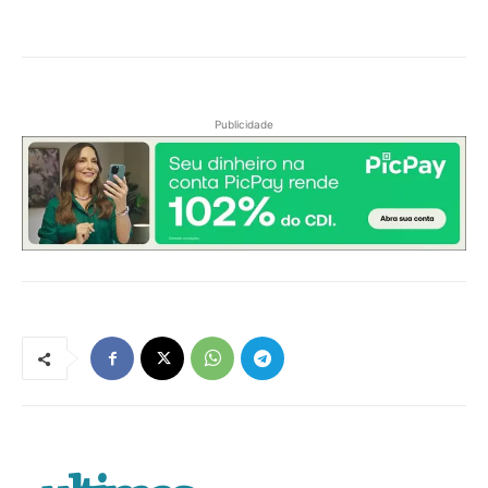
Publicidade