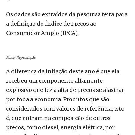
Os dados são extraídos da pesquisa feita para
a definição do Índice de Preços ao
Consumidor Amplo (IPCA).
Fotos: Reprodução
A diferença da inflação deste ano é que ela
recebeu um componente altamente
explosivo que fez a alta de preços se alastrar
por toda a economia. Produtos que são
considerados com valores de referência, isto
é, que entram na composição de outros
preços, como diesel, energia elétrica, por