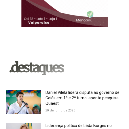
.destaques
Daniel Vilela lidera disputa ao governo de
Goiás em 1º e 2º turno, aponta pesquisa
Quaest
30 de julho de 2026
Liderança política de Lêda Borges no