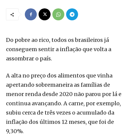
Do pobre ao rico, todos os brasileiros já
conseguem sentir a inflação que volta a
assombrar o país.
A alta no preço dos alimentos que vinha
apertando sobremaneira as famílias de
menor renda desde 2020 não parou por lá e
continua avançando. A carne, por exemplo,
subiu cerca de três vezes o acumulado da
inflação dos últimos 12 meses, que foi de
9,30%.