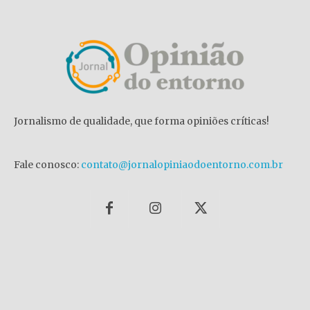
Jornalismo de qualidade, que forma opiniões críticas!
Fale conosco:
contato@jornalopiniaodoentorno.com.br