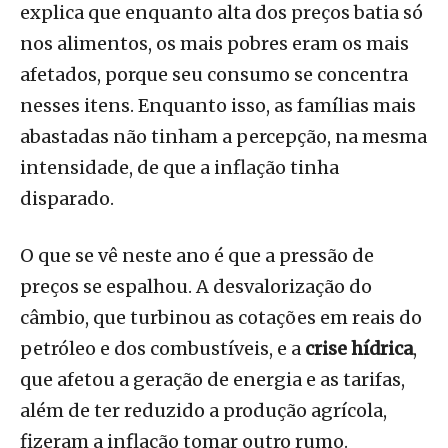
explica que enquanto alta dos preços batia só
nos alimentos, os mais pobres eram os mais
afetados, porque seu consumo se concentra
nesses itens. Enquanto isso, as famílias mais
abastadas não tinham a percepção, na mesma
intensidade, de que a inflação tinha
disparado.
O que se vê neste ano é que a pressão de
preços se espalhou. A desvalorização do
câmbio, que turbinou as cotações em reais do
petróleo e dos combustíveis, e a
crise hídrica
,
que afetou a geração de energia e as tarifas,
além de ter reduzido a produção agrícola,
fizeram a inflação tomar outro rumo.