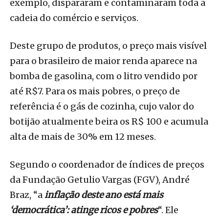
exemplo, dispararam e contaminaram toda a
cadeia do comércio e serviços.
Deste grupo de produtos, o preço mais visível
para o brasileiro de maior renda aparece na
bomba de gasolina, com o litro vendido por
até R$7. Para os mais pobres, o preço de
referência é o gás de cozinha, cujo valor do
botijão atualmente beira os R$ 100 e acumula
alta de mais de 30% em 12 meses.
Segundo o coordenador de índices de preços
da Fundação Getulio Vargas (FGV), André
Braz, “a
inflação deste ano está mais
‘democrática’: atinge ricos e pobres
“. Ele