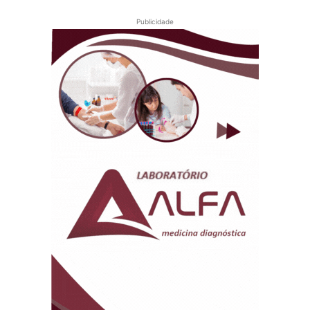
Publicidade