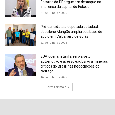
Entorno do DF segue em destaque na
imprensa da capital do Estado
29 de julho de 2026
Pré-candidata a deputada estadual,
Joscilene Mangão amplia sua base de
apoio em Valparaíso de Goiás
22 de julho de 2026
EUA queriam tarifa zero a setor
automotivo e acesso exclusivo a minerais
críticos do Brasil nas negociações do
tarifaço
16 de julho de 2026
Carregar mais