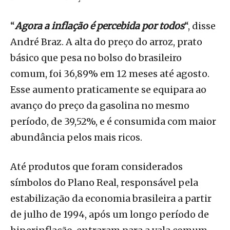
“
Agora a inflação é percebida por todos
“, disse
André Braz. A alta do preço do arroz, prato
básico que pesa no bolso do brasileiro
comum, foi 36,89% em 12 meses até agosto.
Esse aumento praticamente se equipara ao
avanço do preço da gasolina no mesmo
período, de 39,52%, e é consumida com maior
abundância pelos mais ricos.
Até produtos que foram considerados
símbolos do Plano Real, responsável pela
estabilização da economia brasileira a partir
de julho de 1994, após um longo período de