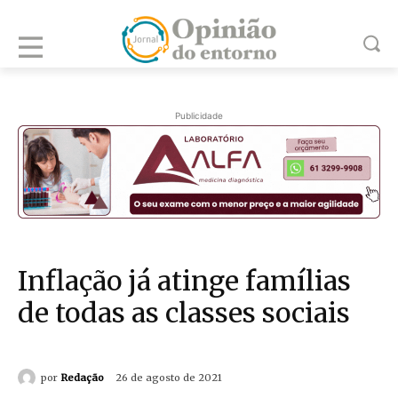
Publicidade
Inflação já atinge famílias
de todas as classes sociais
por
Redação
26 de agosto de 2021