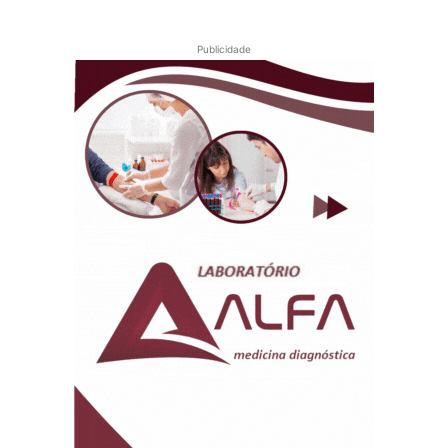
Publicidade