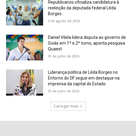
Republicanos oficializa candidatura à
reeleição da deputada federal Lêda
Borges
5 de agosto de 2026
Daniel Vilela lidera disputa ao governo de
Goiás em 1º e 2º turno, aponta pesquisa
Quaest
30 de julho de 2026
Liderança política de Lêda Borges no
Entorno do DF segue em destaque na
imprensa da capital do Estado
29 de julho de 2026
Carregar mais