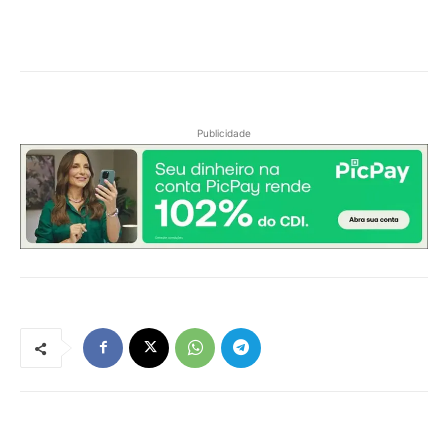
Publicidade