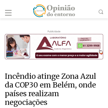
Publicidade
Incêndio atinge Zona Azul
da COP30 em Belém, onde
países realizam
negociações