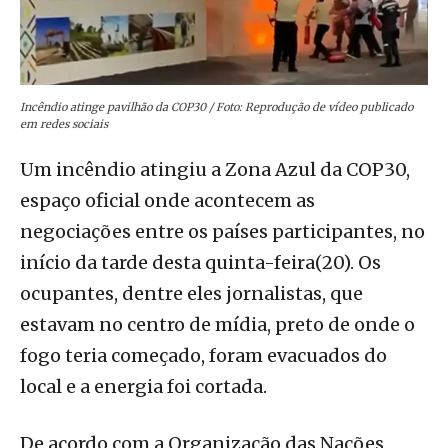
Incêndio atinge pavilhão da COP30 / Foto: Reprodução de vídeo publicado
em redes sociais
Um incêndio atingiu a Zona Azul da COP30,
espaço oficial onde acontecem as
negociações entre os países participantes, no
início da tarde desta quinta-feira(20). Os
ocupantes, dentre eles jornalistas, que
estavam no centro de mídia, preto de onde o
fogo teria começado, foram evacuados do
local e a energia foi cortada.
De acordo com a Organização das Nações