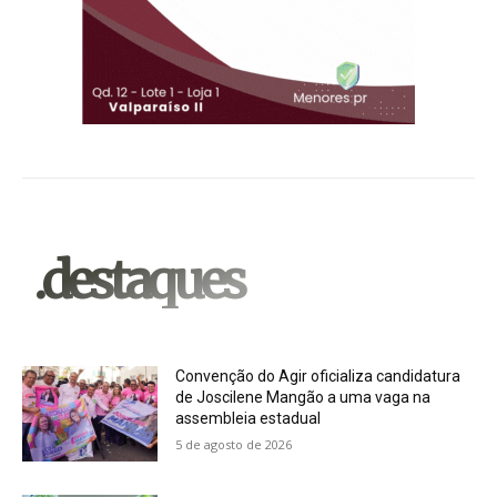
.destaques
Convenção do Agir oficializa candidatura
de Joscilene Mangão a uma vaga na
assembleia estadual
5 de agosto de 2026