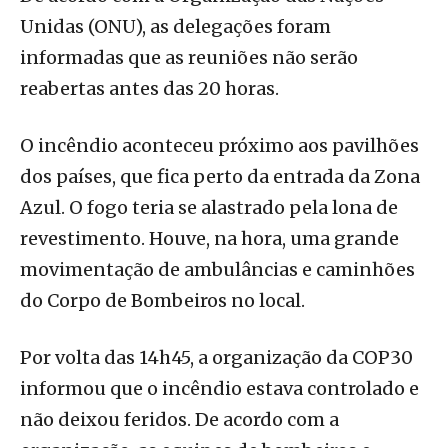
Unidas (ONU), as delegações foram
informadas que as reuniões não serão
reabertas antes das 20 horas.
O incêndio aconteceu próximo aos pavilhões
dos países, que fica perto da entrada da Zona
Azul. O fogo teria se alastrado pela lona de
revestimento. Houve, na hora, uma grande
movimentação de ambulâncias e caminhões
do Corpo de Bombeiros no local.
Por volta das 14h45, a organização da COP30
informou que o incêndio estava controlado e
não deixou feridos. De acordo com a