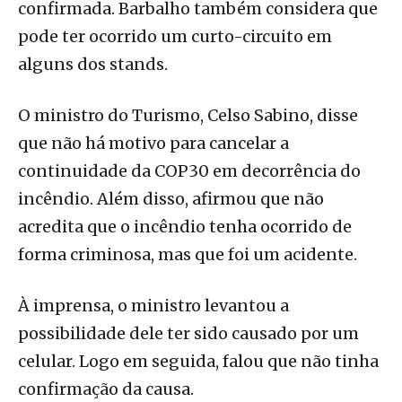
confirmada. Barbalho também considera que
pode ter ocorrido um curto-circuito em
alguns dos stands.
O ministro do Turismo, Celso Sabino, disse
que não há motivo para cancelar a
continuidade da COP30 em decorrência do
incêndio. Além disso, afirmou que não
acredita que o incêndio tenha ocorrido de
forma criminosa, mas que foi um acidente.
À imprensa, o ministro levantou a
possibilidade dele ter sido causado por um
celular. Logo em seguida, falou que não tinha
confirmação da causa.