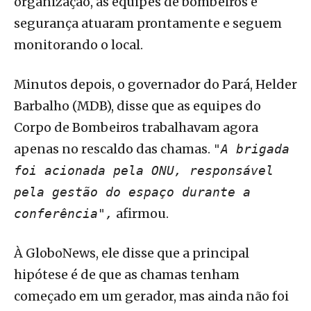
organização, as equipes de bombeiros e
segurança atuaram prontamente e seguem
monitorando o local.
Minutos depois, o governador do Pará, Helder
Barbalho (MDB), disse que as equipes do
Corpo de Bombeiros trabalhavam agora
apenas no rescaldo das chamas.
"A brigada
foi acionada pela ONU, responsável
pela gestão do espaço durante a
afirmou.
conferência",
À GloboNews, ele disse que a principal
hipótese é de que as chamas tenham
começado em um gerador, mas ainda não foi