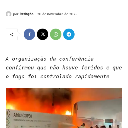
por
Redação
20 de novembro de 2025
A organização da conferência
confirmou que não houve feridos e que
o fogo foi controlado rapidamente