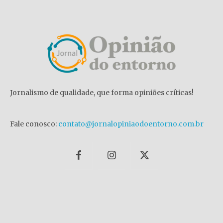
Jornalismo de qualidade, que forma opiniões críticas!
Fale conosco:
contato@jornalopiniaodoentorno.com.br