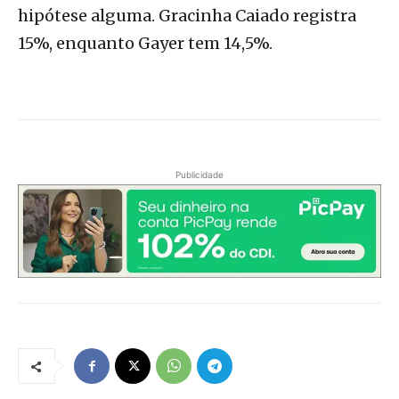
hipótese alguma. Gracinha Caiado registra
15%, enquanto Gayer tem 14,5%.
Publicidade