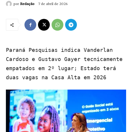
por
Redação
7 de abril de 2026
Paraná Pesquisas indica Vanderlan
Cardoso e Gustavo Gayer tecnicamente
empatados em 2º lugar; Estado terá
duas vagas na Casa Alta em 2026