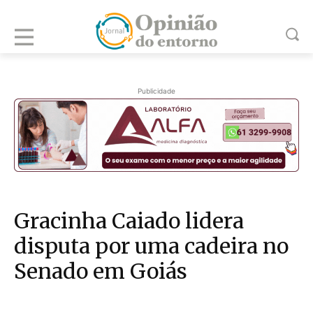
Publicidade
Gracinha Caiado lidera
disputa por uma cadeira no
Senado em Goiás