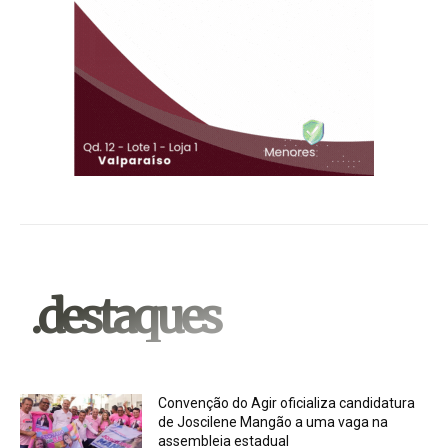
.destaques
Convenção do Agir oficializa candidatura
de Joscilene Mangão a uma vaga na
assembleia estadual