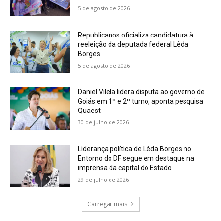
5 de agosto de 2026
Republicanos oficializa candidatura à
reeleição da deputada federal Lêda
Borges
5 de agosto de 2026
Daniel Vilela lidera disputa ao governo de
Goiás em 1º e 2º turno, aponta pesquisa
Quaest
30 de julho de 2026
Liderança política de Lêda Borges no
Entorno do DF segue em destaque na
imprensa da capital do Estado
29 de julho de 2026
Carregar mais