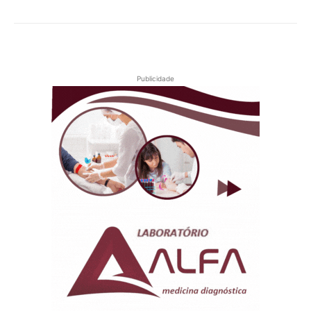
Publicidade