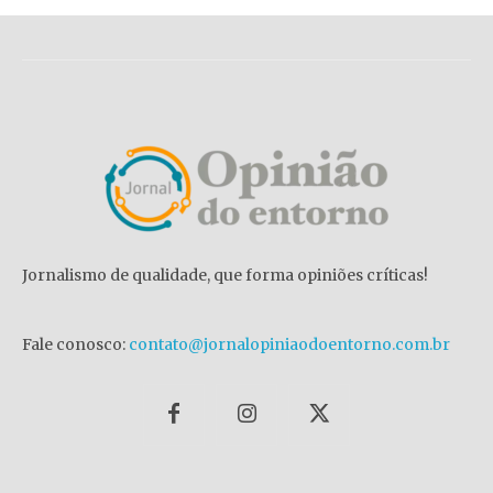
Jornalismo de qualidade, que forma opiniões críticas!
Fale conosco:
contato@jornalopiniaodoentorno.com.br