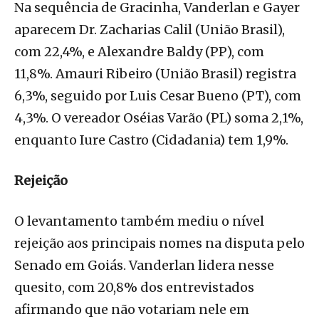
Na sequência de Gracinha, Vanderlan e Gayer
aparecem Dr. Zacharias Calil (União Brasil),
com 22,4%, e Alexandre Baldy (PP), com
11,8%. Amauri Ribeiro (União Brasil) registra
6,3%, seguido por Luis Cesar Bueno (PT), com
4,3%. O vereador Oséias Varão (PL) soma 2,1%,
enquanto Iure Castro (Cidadania) tem 1,9%.
Rejeição
O levantamento também mediu o nível
rejeição aos principais nomes na disputa pelo
Senado em Goiás. Vanderlan lidera nesse
quesito, com 20,8% dos entrevistados
afirmando que não votariam nele em