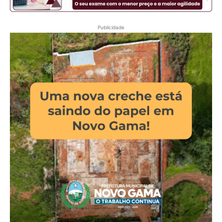
Publicidade