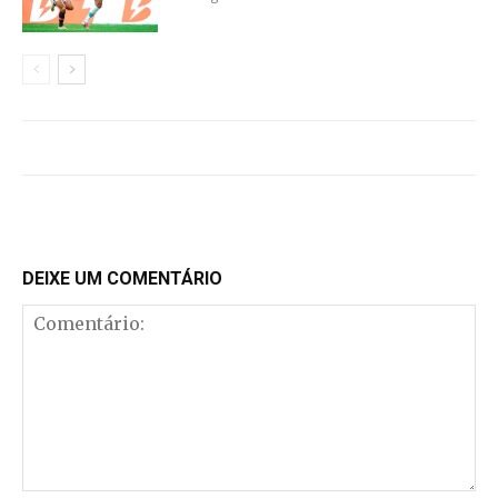
DEIXE UM COMENTÁRIO