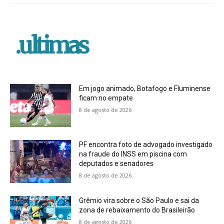
.ultimas
Em jogo animado, Botafogo e Fluminense
ficam no empate
8 de agosto de 2026
PF encontra foto de advogado investigado
na fraude do INSS em piscina com
deputados e senadores
8 de agosto de 2026
Grêmio vira sobre o São Paulo e sai da
zona de rebaixamento do Brasileirão
8 de agosto de 2026