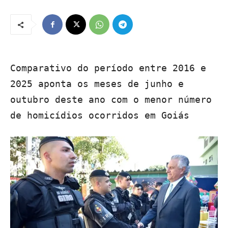
Comparativo do período entre 2016 e
2025 aponta os meses de junho e
outubro deste ano com o menor número
de homicídios ocorridos em Goiás