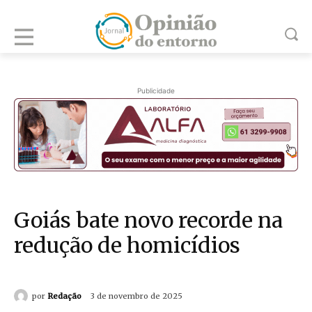
Publicidade
Goiás bate novo recorde na
redução de homicídios
por
Redação
3 de novembro de 2025