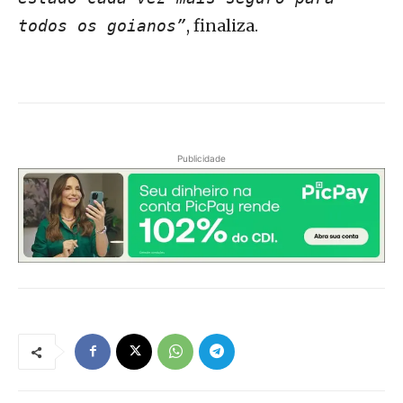
, finaliza.
todos os goianos”
Publicidade