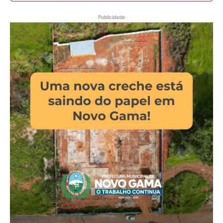
Publicidade