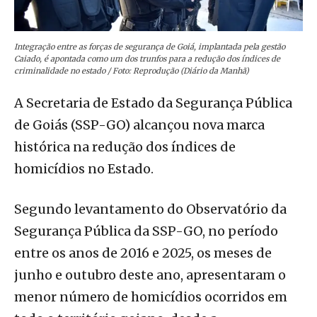
Integração entre as forças de segurança de Goiá, implantada pela gestão
Caiado, é apontada como um dos trunfos para a redução dos índices de
criminalidade no estado / Foto: Reprodução (Diário da Manhã)
A Secretaria de Estado da Segurança Pública
de Goiás (SSP-GO) alcançou nova marca
histórica na redução dos índices de
homicídios no Estado.
Segundo levantamento do Observatório da
Segurança Pública da SSP-GO, no período
entre os anos de 2016 e 2025, os meses de
junho e outubro deste ano, apresentaram o
menor número de homicídios ocorridos em