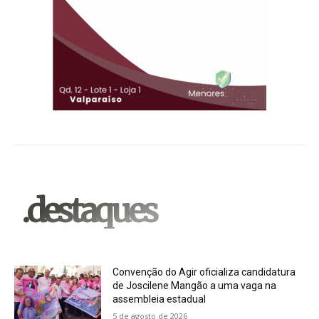
.destaques
Convenção do Agir oficializa candidatura
de Joscilene Mangão a uma vaga na
assembleia estadual
5 de agosto de 2026