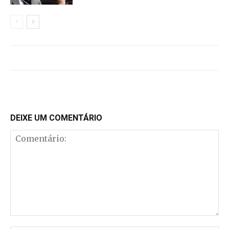
DEIXE UM COMENTÁRIO
Comentário: