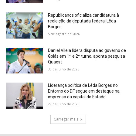
Republicanos oficializa candidatura à
reeleição da deputada federal Lêda
Borges
5 de agosto de 2026
Daniel Vilela lidera disputa ao governo de
Goiás em 1º e 2º turno, aponta pesquisa
Quaest
30 de julho de 2026
Liderança política de Lêda Borges no
Entorno do DF segue em destaque na
imprensa da capital do Estado
29 de julho de 2026
Carregar mais