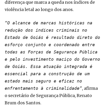
diferença que marca a queda nos índices de
violência letal ao longo dos anos.
“O alcance de marcas históricas na
redução dos índices criminais no
Estado de Goiás é resultado direto do
esforço conjunto e coordenado entre
todas as Forças de Segurança Pública
e pelo investimento maciço do Governo
de Goiás. Essa atuação integrada é
essencial para a construção de um
estado mais seguro e eficaz no
, afirma
enfrentamento à criminalidade”
o secretário de Segurança Pública, Renato
Brum dos Santos.