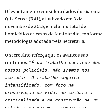
O levantamento considera dados do sistema
Qlik Sense (RAI), atualizado em 3 de
novembro de 2025, e inclui no total de
homicídios os casos de feminicídio, conforme
metodologia adotada pela Secretaria.
O secretário reforça que os avanços são
contínuos.
“É um trabalho contínuo dos
nossos policiais, não iremos nos
acomodar. O trabalho seguirá
intensificado, com foco na
preservação da vida, no combate à
criminalidade e na construção de um
estado cada vez mais seguro para