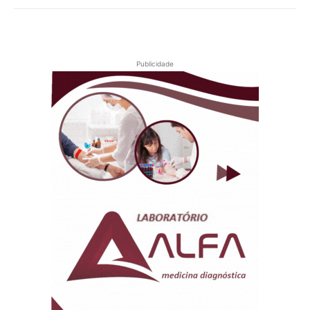
Publicidade