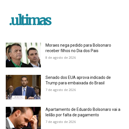
.ultimas
Moraes nega pedido para Bolsonaro
receber filhos no Dia dos Pais
8 de agosto de 2026
Senado dos EUA aprova indicado de
Trump para embaixada do Brasil
7 de agosto de 2026
Apartamento de Eduardo Bolsonaro vai a
leilão por falta de pagamento
7 de agosto de 2026