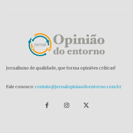
Jornalismo de qualidade, que forma opiniões críticas!
Fale conosco:
contato@jornalopiniaodoentorno.com.br