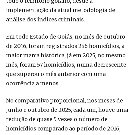
todo o território goiano, desde a
implementação da atual metodologia de
análise dos índices criminais.
Em todo Estado de Goiás, no mês de outubro
de 2016, foram registrados 256 homicídios, a
maior marca histórica, já em 2025, no mesmo
mês, foram 57 homicídios, numa decrescente
que superou o mês anterior com uma
ocorrência a menos.
No comparativo proporcional, nos meses de
junho e outubro de 2025, cada um, houve uma
redução de quase 5 vezes o número de
homicídios comparado ao período de 2016,