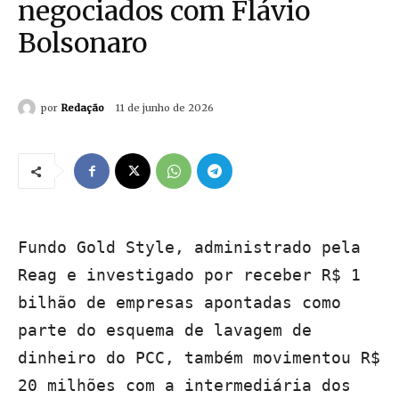
negociados com Flávio
Bolsonaro
por
Redação
11 de junho de 2026
Fundo Gold Style, administrado pela
Reag e investigado por receber R$ 1
bilhão de empresas apontadas como
parte do esquema de lavagem de
dinheiro do PCC, também movimentou R$
20 milhões com a intermediária dos