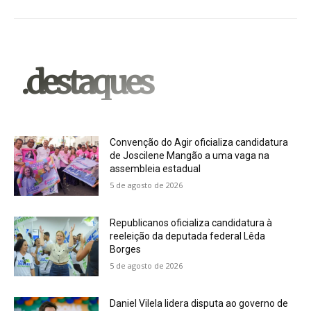
.destaques
Convenção do Agir oficializa candidatura
de Joscilene Mangão a uma vaga na
assembleia estadual
5 de agosto de 2026
Republicanos oficializa candidatura à
reeleição da deputada federal Lêda
Borges
5 de agosto de 2026
Daniel Vilela lidera disputa ao governo de