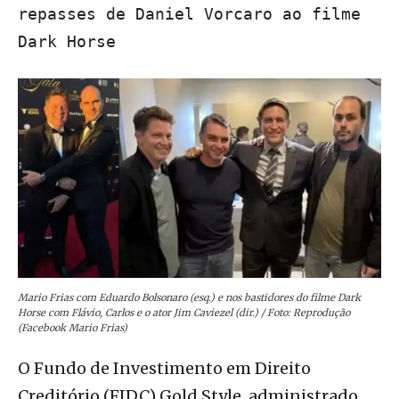
repasses de Daniel Vorcaro ao filme
Dark Horse
Mario Frias com Eduardo Bolsonaro (esq.) e nos bastidores do filme Dark
Horse com Flávio, Carlos e o ator Jim Caviezel (dir.) / Foto: Reprodução
(Facebook Mario Frias)
O Fundo de Investimento em Direito
Creditório (FIDC) Gold Style, administrado