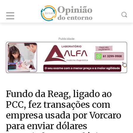
Publicidade
Fundo da Reag, ligado ao
PCC, fez transações com
empresa usada por Vorcaro
para enviar dólares