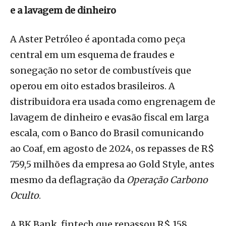
e a lavagem de dinheiro
A Aster Petróleo é apontada como peça
central em um esquema de fraudes e
sonegação no setor de combustíveis que
operou em oito estados brasileiros. A
distribuidora era usada como engrenagem de
lavagem de dinheiro e evasão fiscal em larga
escala, com o Banco do Brasil comunicando
ao Coaf, em agosto de 2024, os repasses de R$
759,5 milhões da empresa ao Gold Style, antes
mesmo da deflagração da
Operação Carbono
Oculto
.
A BK Bank, fintech que repassou R$ 158