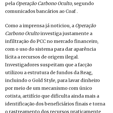
pela
Operação Carbono Oculto
, segundo
comunicados bancários ao Coaf .
Como a imprensa já noticiou, a
Operação
Carbono Oculto
investiga justamente a
infiltração do PCC no mercado financeiro,
com o uso do sistema para dar aparência
lícita a recursos de origem ilegal.
Investigadores suspeitam que a facção
utilizou a estrutura de fundos da Reag,
incluindo o Gold Style, para lavar dinheiro
por meio de um mecanismo com único
cotista, artifício que dificulta ainda mais a
identificação dos beneficiários finais e torna
o rastreamento dos recursos praticamente