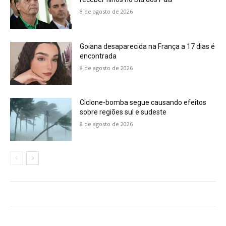
8 de agosto de 2026
Goiana desaparecida na França a 17 dias é
encontrada
8 de agosto de 2026
Ciclone-bomba segue causando efeitos
sobre regiões sul e sudeste
8 de agosto de 2026