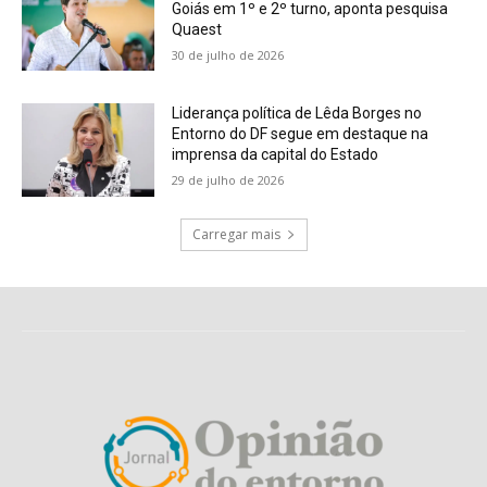
Goiás em 1º e 2º turno, aponta pesquisa
Quaest
30 de julho de 2026
Liderança política de Lêda Borges no
Entorno do DF segue em destaque na
imprensa da capital do Estado
29 de julho de 2026
Carregar mais