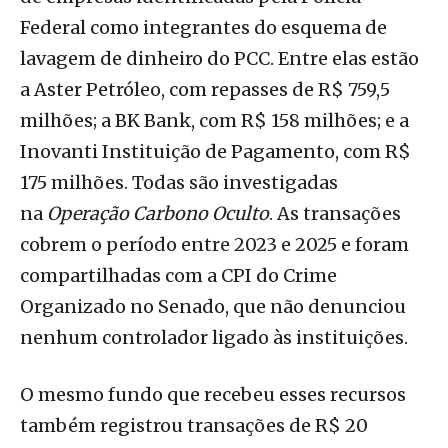
Federal como integrantes do esquema de
lavagem de dinheiro do PCC. Entre elas estão
a Aster Petróleo, com repasses de R$ 759,5
milhões; a BK Bank, com R$ 158 milhões; e a
Inovanti Instituição de Pagamento, com R$
175 milhões. Todas são investigadas
na
Operação Carbono Oculto
. As transações
cobrem o período entre 2023 e 2025 e foram
compartilhadas com a CPI do Crime
Organizado no Senado, que não denunciou
nenhum controlador ligado às instituições.
O mesmo fundo que recebeu esses recursos
também registrou transações de R$ 20