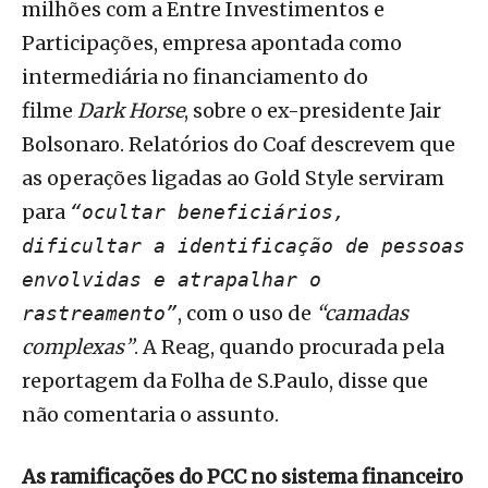
milhões com a Entre Investimentos e
Participações, empresa apontada como
intermediária no financiamento do
filme
Dark Horse
, sobre o ex-presidente Jair
Bolsonaro. Relatórios do Coaf descrevem que
as operações ligadas ao Gold Style serviram
para
“ocultar beneficiários,
dificultar a identificação de pessoas
envolvidas e atrapalhar o
, com o uso de
“camadas
rastreamento”
complexas”
. A Reag, quando procurada pela
reportagem da Folha de S.Paulo, disse que
não comentaria o assunto.
As ramificações do PCC no sistema financeiro