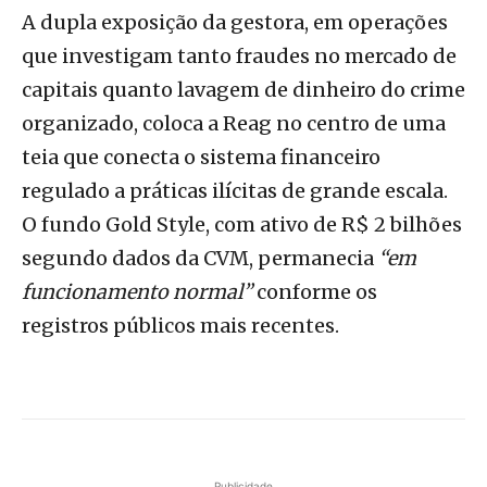
A dupla exposição da gestora, em operações
que investigam tanto fraudes no mercado de
capitais quanto lavagem de dinheiro do crime
organizado, coloca a Reag no centro de uma
teia que conecta o sistema financeiro
regulado a práticas ilícitas de grande escala.
O fundo Gold Style, com ativo de R$ 2 bilhões
segundo dados da CVM, permanecia
“em
funcionamento normal”
conforme os
registros públicos mais recentes.
Publicidade