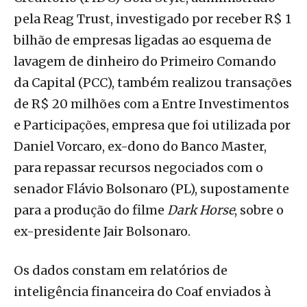
pela Reag Trust, investigado por receber R$ 1
bilhão de empresas ligadas ao esquema de
lavagem de dinheiro do Primeiro Comando
da Capital (PCC), também realizou transações
de R$ 20 milhões com a Entre Investimentos
e Participações, empresa que foi utilizada por
Daniel Vorcaro, ex-dono do Banco Master,
para repassar recursos negociados com o
senador Flávio Bolsonaro (PL), supostamente
para a produção do filme
Dark Horse
, sobre o
ex-presidente Jair Bolsonaro.
Os dados constam em relatórios de
inteligência financeira do Coaf enviados à