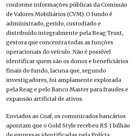
conforme informações públicas da Comissão
de Valores Mobiliários (CVM). O fundo é
administrado, gerido, custodiado e
distribuído integralmente pela Reag Trust,
gestora que concentra todas as funções
operacionais do veículo. Não é possível
identificar quem são os donos e beneficiários
finais do fundo, lacuna que, segundo
investigadores, foi amplamente explorada
pela Reag e pelo Banco Master para fraudes e
expansão artificial de ativos.
Enviados ao Coaf, os comunicados bancários
apontam que o Gold Style recebeu R$ 1 bilhão
de empresas identificadas pela Polícia