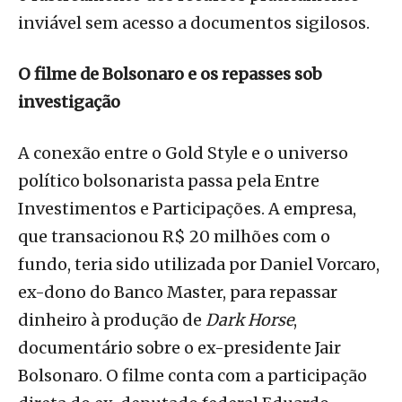
inviável sem acesso a documentos sigilosos.
O filme de Bolsonaro e os repasses sob
investigação
A conexão entre o Gold Style e o universo
político bolsonarista passa pela Entre
Investimentos e Participações. A empresa,
que transacionou R$ 20 milhões com o
fundo, teria sido utilizada por Daniel Vorcaro,
ex-dono do Banco Master, para repassar
dinheiro à produção de
Dark Horse
,
documentário sobre o ex-presidente Jair
Bolsonaro. O filme conta com a participação