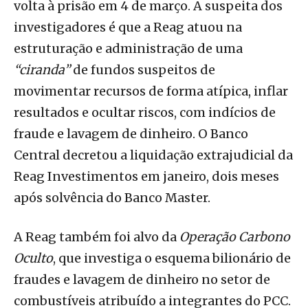
volta à prisão em 4 de março. A suspeita dos
investigadores é que a Reag atuou na
estruturação e administração de uma
“ciranda”
de fundos suspeitos de
movimentar recursos de forma atípica, inflar
resultados e ocultar riscos, com indícios de
fraude e lavagem de dinheiro. O Banco
Central decretou a liquidação extrajudicial da
Reag Investimentos em janeiro, dois meses
após solvência do Banco Master.
A Reag também foi alvo da
Operação Carbono
Oculto
, que investiga o esquema bilionário de
fraudes e lavagem de dinheiro no setor de
combustíveis atribuído a integrantes do PCC.