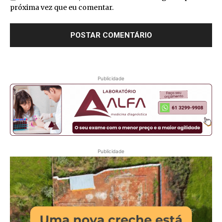
próxima vez que eu comentar.
Publicidade
Publicidade