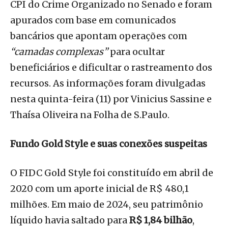
CPI do Crime Organizado no Senado e foram
apurados com base em comunicados
bancários que apontam operações com
“camadas complexas”
para ocultar
beneficiários e dificultar o rastreamento dos
recursos. As informações foram divulgadas
nesta quinta-feira (11) por Vinicius Sassine e
Thaísa Oliveira na Folha de S.Paulo.
Fundo Gold Style e suas conexões suspeitas
O FIDC Gold Style foi constituído em abril de
2020 com um aporte inicial de R$ 480,1
milhões. Em maio de 2024, seu patrimônio
líquido havia saltado para
R$ 1,84 bilhão
,