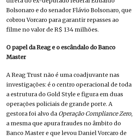
direta do ex-deputado federal Eduardo
Bolsonaro e do senador Flávio Bolsonaro, que
cobrou Vorcaro para garantir repasses ao
filme no valor de R$ 134 milhões.
O papel da Reag e o escândalo do Banco
Master
A Reag Trust não é uma coadjuvante nas
investigações: é o centro operacional de toda
a estrutura do Gold Style e figura em duas
operações policiais de grande porte. A
gestora foi alvo da
Operação Compliance Zero
,
a mesma que apura fraudes no âmbito do
Banco Master e que levou Daniel Vorcaro de