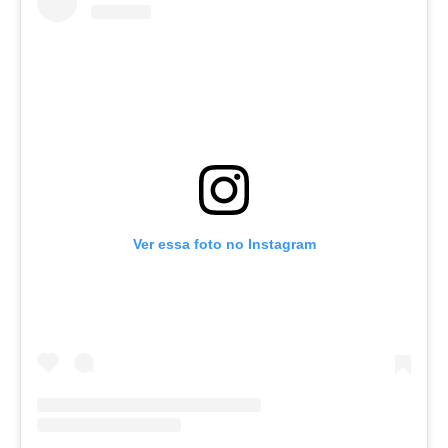
Ver essa foto no Instagram