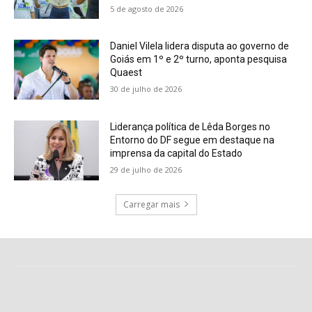
5 de agosto de 2026
Daniel Vilela lidera disputa ao governo de
Goiás em 1º e 2º turno, aponta pesquisa
Quaest
30 de julho de 2026
Liderança política de Lêda Borges no
Entorno do DF segue em destaque na
imprensa da capital do Estado
29 de julho de 2026
Carregar mais