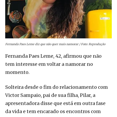
Fernanda Paes Leme diz que não quer mais namorar / Foto: Reprodução
Fernanda Paes Leme, 42, afirmou que não
tem interesse em voltar a namorar no
momento.
Solteira desde o fim do relacionamento com
Victor Sampaio, pai de sua filha, Pilar, a
apresentadora disse que está em outra fase
da vida e tem encarado os encontros com