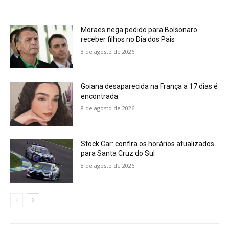
Moraes nega pedido para Bolsonaro
receber filhos no Dia dos Pais
8 de agosto de 2026
Goiana desaparecida na França a 17 dias é
encontrada
8 de agosto de 2026
Stock Car: confira os horários atualizados
para Santa Cruz do Sul
8 de agosto de 2026