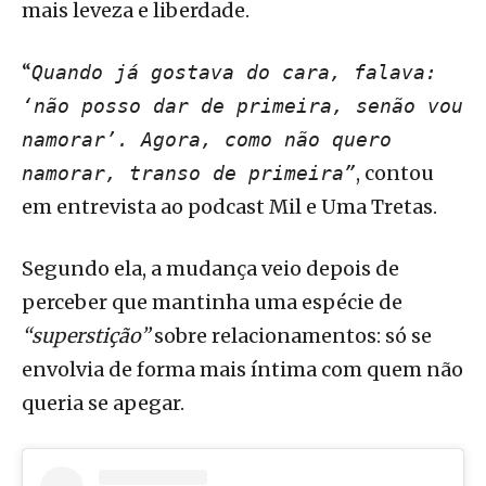
mais leveza e liberdade.
“
Quando já gostava do cara, falava:
‘não posso dar de primeira, senão vou
namorar’. Agora, como não quero
, contou
namorar, transo de primeira”
em entrevista ao podcast Mil e Uma Tretas.
Segundo ela, a mudança veio depois de
perceber que mantinha uma espécie de
“superstição”
sobre relacionamentos: só se
envolvia de forma mais íntima com quem não
queria se apegar.