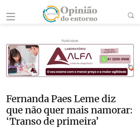
Publicidade
Fernanda Paes Leme diz
que não quer mais namorar:
‘Transo de primeira’