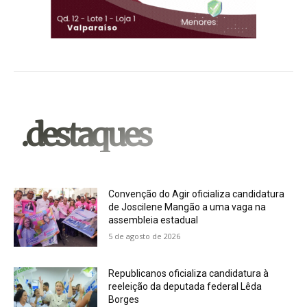
.destaques
Convenção do Agir oficializa candidatura
de Joscilene Mangão a uma vaga na
assembleia estadual
5 de agosto de 2026
Republicanos oficializa candidatura à
reeleição da deputada federal Lêda
Borges