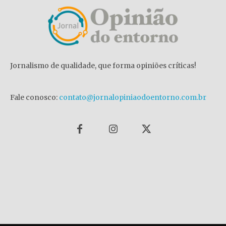
Jornalismo de qualidade, que forma opiniões críticas!
Fale conosco:
contato@jornalopiniaodoentorno.com.br