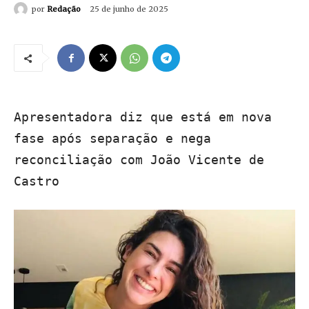
por
Redação
25 de junho de 2025
Apresentadora diz que está em nova
fase após separação e nega
reconciliação com João Vicente de
Castro