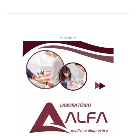
Publicidade