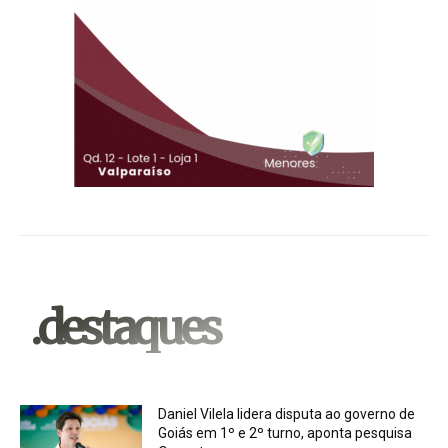
.destaques
Daniel Vilela lidera disputa ao governo de
Goiás em 1º e 2º turno, aponta pesquisa