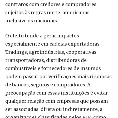
contratos com credores e compradores
sujeitos às regras norte-americanas,
inclusive os nacionais.
O efeito tende a gerar impactos
especialmente em cadeias exportadoras.
Tradings, agroindústrias, cooperativas,
transportadoras, distribuidoras de
combustíveis e fornecedores de insumos
podem passar por verificações mais rigorosas
de bancos, seguros e compradores. A
preocupação com essas instituições é evitar
qualquer relação com empresas que possam
ser associadas, direta ou indiretamente, a
organizações classificadas pelos EUA como