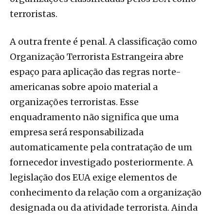
terroristas.
A outra frente é penal. A classificação como
Organização Terrorista Estrangeira abre
espaço para aplicação das regras norte-
americanas sobre apoio material a
organizações terroristas. Esse
enquadramento não significa que uma
empresa será responsabilizada
automaticamente pela contratação de um
fornecedor investigado posteriormente. A
legislação dos EUA exige elementos de
conhecimento da relação com a organização
designada ou da atividade terrorista. Ainda