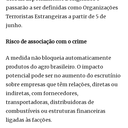
passarão a ser definidas como Organizações
Terroristas Estrangeiras a partir de 5 de
junho.
Risco de associação com o crime
A medida não bloqueia automaticamente
produtos do agro brasileiro. O impacto
potencial pode ser no aumento do escrutínio
sobre empresas que têm relações, diretas ou
indiretas, com fornecedores,
transportadoras, distribuidoras de
combustíveis ou estruturas financeiras
ligadas às facções.