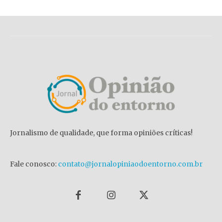
Jornalismo de qualidade, que forma opiniões críticas!
Fale conosco:
contato@jornalopiniaodoentorno.com.br