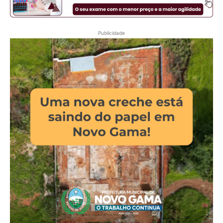
Publicidade