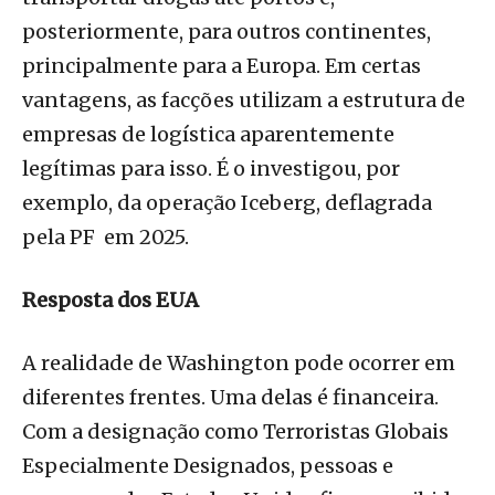
posteriormente, para outros continentes,
principalmente para a Europa. Em certas
vantagens, as facções utilizam a estrutura de
empresas de logística aparentemente
legítimas para isso. É o investigou, por
exemplo, da operação Iceberg, deflagrada
pela PF em 2025.
Resposta dos EUA
A realidade de Washington pode ocorrer em
diferentes frentes. Uma delas é financeira.
Com a designação como Terroristas Globais
Especialmente Designados, pessoas e