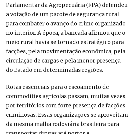
Parlamentar da Agropecuária (FPA) defendeu
a votação de um pacote de segurança rural
para combater o avanço do crime organizado
no interior. À época, a bancada afirmou que o
meio rural havia se tornado estratégico para
facções, pela movimentação econômica, pela
circulação de cargas e pela menor presença
do Estado em determinadas regiões.
Rotas essenciais para o escoamento de
commodities agrícolas passam, muitas vezes,
por territórios com forte presença de facções
criminosas. Essas organizações se aproveitam
da mesma malha rodoviária brasileira para
transportar drogas até portos e,