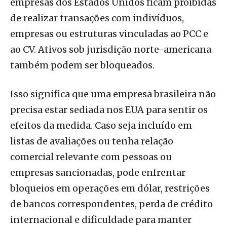
empresas dos Estados Unidos ficam proibidas
de realizar transações com indivíduos,
empresas ou estruturas vinculadas ao PCC e
ao CV. Ativos sob jurisdição norte-americana
também podem ser bloqueados.
Isso significa que uma empresa brasileira não
precisa estar sediada nos EUA para sentir os
efeitos da medida. Caso seja incluído em
listas de avaliações ou tenha relação
comercial relevante com pessoas ou
empresas sancionadas, pode enfrentar
bloqueios em operações em dólar, restrições
de bancos correspondentes, perda de crédito
internacional e dificuldade para manter