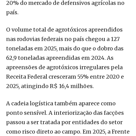
20% do mercado de defensivos agrícolas no
país.
O volume total de agrotóxicos apreendidos
nas rodovias federais no país chegou a 127
toneladas em 2025, mais do que o dobro das
62,9 toneladas apreendidas em 2024. As
apreensões de agrotóxicos irregulares pela
Receita Federal cresceram 55% entre 2020 e
2025, atingindo R$ 16,4 milhões.
A cadeia logística também aparece como
ponto sensível. A interiorização das facções
passou a ser tratada por entidades do setor
como risco direto ao campo. Em 2025, a Frente