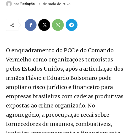
por
Redação
31 de maio de 2026
O enquadramento do PCC e do Comando
Vermelho como organizações terroristas
pelos Estados Unidos, após a articulação dos
irmãos Flávio e Eduardo Bolsonaro pode
ampliar o risco jurídico e financeiro para
empresas brasileiras com cadeias produtivas
expostas ao crime organizado. No
agronegócio, a preocupação recai sobre
fornecedores de insumos, combustíveis,