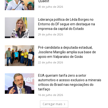
Quaest
30 de julho de 2026
Liderança política de Lêda Borges no
Entorno do DF segue em destaque na
imprensa da capital do Estado
29 de julho de 2026
Pré-candidata a deputada estadual,
Joscilene Mangão amplia sua base de
apoio em Valparaíso de Goiás
22 de julho de 2026
EUA queriam tarifa zero a setor
automotivo e acesso exclusivo a minerais
críticos do Brasil nas negociações do
tarifaço
16 de julho de 2026
Carregar mais