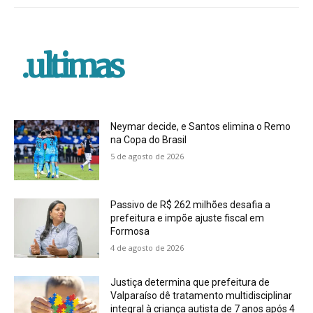
.ultimas
Neymar decide, e Santos elimina o Remo
na Copa do Brasil
5 de agosto de 2026
Passivo de R$ 262 milhões desafia a
prefeitura e impõe ajuste fiscal em
Formosa
4 de agosto de 2026
Justiça determina que prefeitura de
Valparaíso dê tratamento multidisciplinar
integral à criança autista de 7 anos após 4