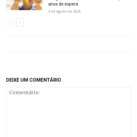
anos de espera
4 de agosto de 2026
DEIXE UM COMENTÁRIO