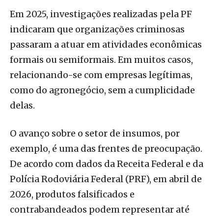
Em 2025, investigações realizadas pela PF
indicaram que organizações criminosas
passaram a atuar em atividades econômicas
formais ou semiformais. Em muitos casos,
relacionando-se com empresas legítimas,
como do agronegócio, sem a cumplicidade
delas.
O avanço sobre o setor de insumos, por
exemplo, é uma das frentes de preocupação.
De acordo com dados da Receita Federal e da
Polícia Rodoviária Federal (PRF), em abril de
2026, produtos falsificados e
contrabandeados podem representar até