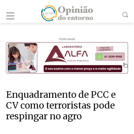
Publicidade
Enquadramento de PCC e
CV como terroristas pode
respingar no agro