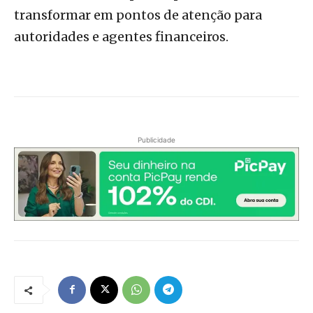
transformar em pontos de atenção para
autoridades e agentes financeiros.
Publicidade