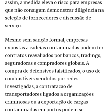
assim, a medida eleva o risco para empresas
que não consigam demonstrar diligência na
seleção de fornecedores e discussão de
serviço.
Mesmo sem sanção formal, empresas
expostas a cadeias contaminadas podem ter
contratos reavaliados por bancos, tradings,
seguradoras e compradores globais. A
compra de defensivos falsificados, o uso de
combustíveis vendidos por redes
investigadas, a contratação de
transportadores ligados a organizações
criminosas ou a exportação de cargas
contaminadas em portos podem se