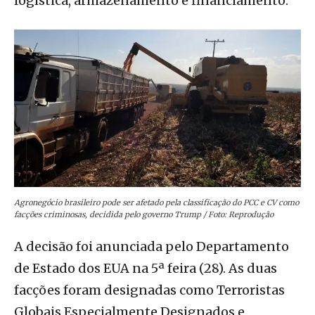
logística, armazenamento e financiamento.
Agronegócio brasileiro pode ser afetado pela classificação do PCC e CV como
facções criminosas, decidida pelo governo Trump / Foto: Reprodução
A decisão foi anunciada pelo Departamento
de Estado dos EUA na 5ª feira (28). As duas
facções foram designadas como Terroristas
Globais Especialmente Designados e