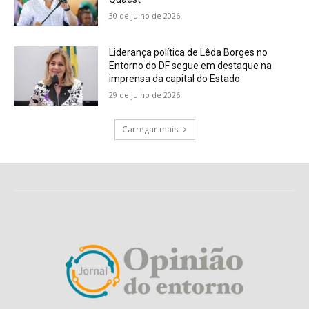
30 de julho de 2026
Liderança política de Lêda Borges no
Entorno do DF segue em destaque na
imprensa da capital do Estado
29 de julho de 2026
Carregar mais