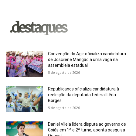
.destaques
Convenção do Agir oficializa candidatura
de Joscilene Mangão a uma vaga na
assembleia estadual
5 de agosto de 2026
Republicanos oficializa candidatura à
reeleição da deputada federal Lêda
Borges
5 de agosto de 2026
Daniel Vilela lidera disputa ao governo de
Goiás em 1º e 2º turno, aponta pesquisa
Quaest