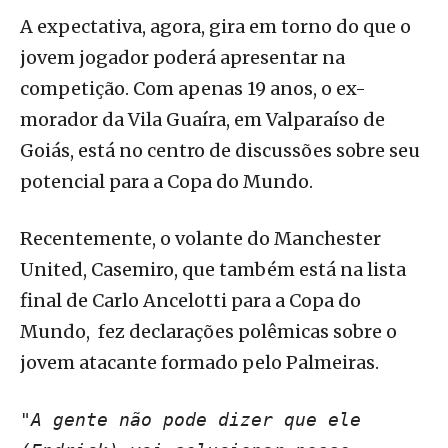
A expectativa, agora, gira em torno do que o
jovem jogador poderá apresentar na
competição. Com apenas 19 anos, o ex-
morador da Vila Guaíra, em Valparaíso de
Goiás, está no centro de discussões sobre seu
potencial para a Copa do Mundo.
Recentemente, o volante do Manchester
United, Casemiro, que também está na lista
final de Carlo Ancelotti para a Copa do
Mundo, fez declarações polêmicas sobre o
jovem atacante formado pelo Palmeiras.
"A gente não pode dizer que ele