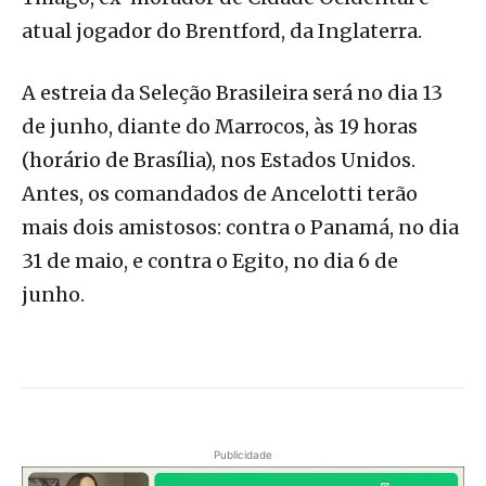
atual jogador do Brentford, da Inglaterra.
A estreia da Seleção Brasileira será no dia 13
de junho, diante do Marrocos, às 19 horas
(horário de Brasília), nos Estados Unidos.
Antes, os comandados de Ancelotti terão
mais dois amistosos: contra o Panamá, no dia
31 de maio, e contra o Egito, no dia 6 de
junho.
Publicidade