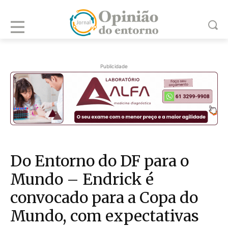
Publicidade
Do Entorno do DF para o
Mundo – Endrick é
convocado para a Copa do
Mundo, com expectativas