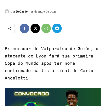
por
Redação
18 de maio de 2026
Ex-morador de Valparaíso de Goiás, o
atacante do Lyon fará sua primeira
Copa do Mundo após ter nome
confirmado na lista final de Carlo
Ancelotti