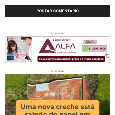
Publicidade
Publicidade