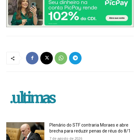
.ultimas
Plenário do STF contraria Moraes e abre
brecha para reduzir penas de réus do 8/1
7 de agosto de 2026