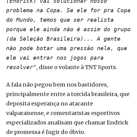
(Endrick) vai solucionar nosso
problema na Copa. Se ele for pra Copa
do Mundo, temos que ser realista
porque ele ainda não é assim do grupo
(da Seleção Brasileira)... A gente
não pode botar uma pressão nele, que
ele vai entrar nos jogos para
, disse o volante à TNT Sports.
resolver"
A fala não pegou bem nos bastidores,
principalmente entre a torcida brasileira, que
deposita esperança no atacante
valparaisense, e comentaristas esportivos
especializados analisam que chamar Endrick
de promessa é fugir do óbvio.