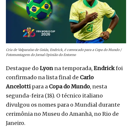
Cria de Valparaíso de Goiás, Endrick, é convocado para a Copa do Mundo /
Fotomontagem do Jornal Opinião do Entorno
Destaque do
Lyon
na temporada,
Endrick
foi
confirmado na lista final de
Carlo
Ancelotti
para a
Copa do Mundo
, nesta
segunda-feira (18). O técnico italiano
divulgou os nomes para o Mundial durante
cerimônia no Museu do Amanhã, no Rio de
Janeiro.