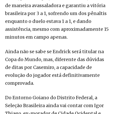
de maneira avassaladora e garantiu a vitória
brasileira por 3 a 1, sofrendo um dos pênaltis
enquanto o duelo estava 1 a 1, e dando
assistência, mesmo com aproximadamente 15
minutos em campo apenas.
Ainda não se sabe se Endrick será titular na
Copa do Mundo, mas, diferente das dúvidas
de ditas por Casemiro, a capacidade de
evolução do jogador está definitivamente
comprovada.
Do Entorno Goiano do Distrito Federal, a
Seleção Brasileira ainda vai contar com Igor
Thiago, ex-morador de Cidade Ocidental e