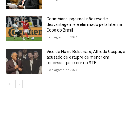
Corinthians joga mal, não reverte
desvantagem e é eliminado pelo Inter na
Copa do Brasil
6 de agosto de 2026
Vice de Flávio Bolsonaro, Alfredo Gaspar, é
acusado de estupro de menor em
processo que corre no STF
6 de agosto de 2026