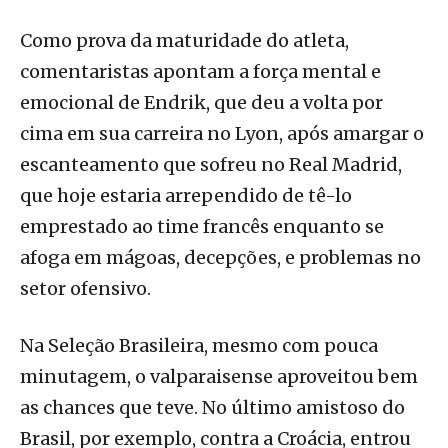
Como prova da maturidade do atleta,
comentaristas apontam a força mental e
emocional de Endrik, que deu a volta por
cima em sua carreira no Lyon, após amargar o
escanteamento que sofreu no Real Madrid,
que hoje estaria arrependido de tê-lo
emprestado ao time francês enquanto se
afoga em mágoas, decepções, e problemas no
setor ofensivo.
Na Seleção Brasileira, mesmo com pouca
minutagem, o valparaisense aproveitou bem
as chances que teve. No último amistoso do
Brasil, por exemplo, contra a Croácia, entrou