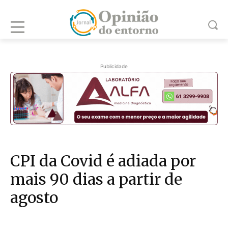
Publicidade
CPI da Covid é adiada por
mais 90 dias a partir de
agosto