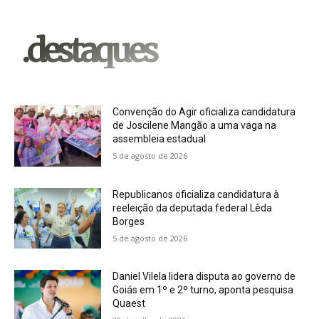
.destaques
Convenção do Agir oficializa candidatura
de Joscilene Mangão a uma vaga na
assembleia estadual
5 de agosto de 2026
Republicanos oficializa candidatura à
reeleição da deputada federal Lêda
Borges
5 de agosto de 2026
Daniel Vilela lidera disputa ao governo de
Goiás em 1º e 2º turno, aponta pesquisa
Quaest