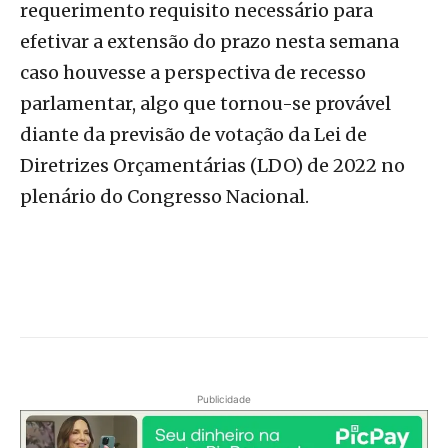
requerimento requisito necessário para
efetivar a extensão do prazo nesta semana
caso houvesse a perspectiva de recesso
parlamentar, algo que tornou-se provável
diante da previsão de votação da Lei de
Diretrizes Orçamentárias (LDO) de 2022 no
plenário do Congresso Nacional.
Publicidade