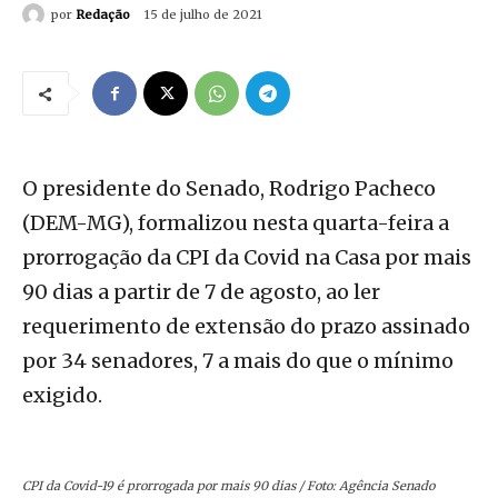
por
Redação
15 de julho de 2021
O presidente do Senado, Rodrigo Pacheco
(DEM-MG), formalizou nesta quarta-feira a
prorrogação da CPI da Covid na Casa por mais
90 dias a partir de 7 de agosto, ao ler
requerimento de extensão do prazo assinado
por 34 senadores, 7 a mais do que o mínimo
exigido.
CPI da Covid-19 é prorrogada por mais 90 dias / Foto: Agência Senado