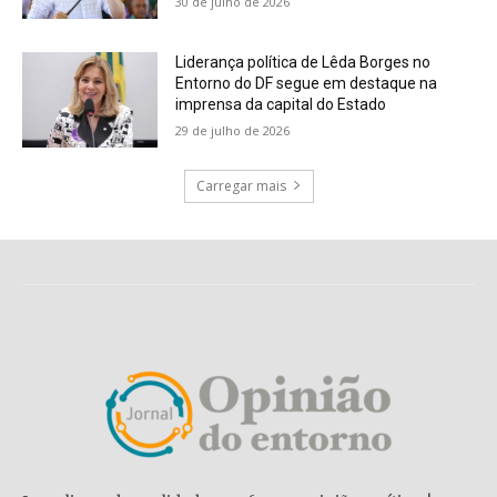
30 de julho de 2026
Liderança política de Lêda Borges no
Entorno do DF segue em destaque na
imprensa da capital do Estado
29 de julho de 2026
Carregar mais