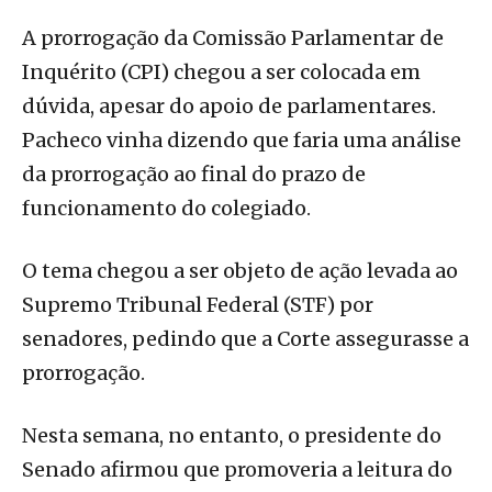
A prorrogação da Comissão Parlamentar de
Inquérito (CPI) chegou a ser colocada em
dúvida, apesar do apoio de parlamentares.
Pacheco vinha dizendo que faria uma análise
da prorrogação ao final do prazo de
funcionamento do colegiado.
O tema chegou a ser objeto de ação levada ao
Supremo Tribunal Federal (STF) por
senadores, pedindo que a Corte assegurasse a
prorrogação.
Nesta semana, no entanto, o presidente do
Senado afirmou que promoveria a leitura do