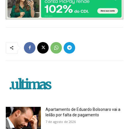
.ultimas
Apartamento de Eduardo Bolsonaro vai a
leilão por falta de pagamento
7 de agosto de 2026