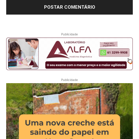
Publicidade
Publicidade