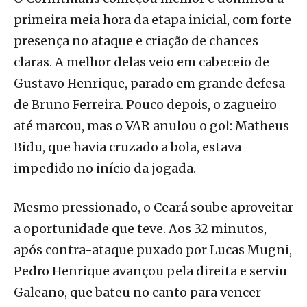
primeira meia hora da etapa inicial, com forte
presença no ataque e criação de chances
claras. A melhor delas veio em cabeceio de
Gustavo Henrique, parado em grande defesa
de Bruno Ferreira. Pouco depois, o zagueiro
até marcou, mas o VAR anulou o gol: Matheus
Bidu, que havia cruzado a bola, estava
impedido no início da jogada.
Mesmo pressionado, o Ceará soube aproveitar
a oportunidade que teve. Aos 32 minutos,
após contra-ataque puxado por Lucas Mugni,
Pedro Henrique avançou pela direita e serviu
Galeano, que bateu no canto para vencer