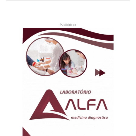
Publicidade