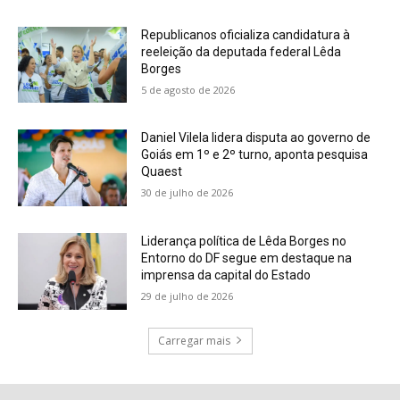
Republicanos oficializa candidatura à
reeleição da deputada federal Lêda
Borges
5 de agosto de 2026
Daniel Vilela lidera disputa ao governo de
Goiás em 1º e 2º turno, aponta pesquisa
Quaest
30 de julho de 2026
Liderança política de Lêda Borges no
Entorno do DF segue em destaque na
imprensa da capital do Estado
29 de julho de 2026
Carregar mais