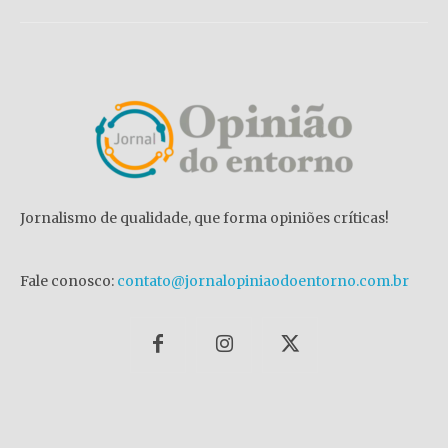
Jornalismo de qualidade, que forma opiniões críticas!
Fale conosco:
contato@jornalopiniaodoentorno.com.br