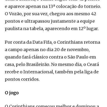
e aparece apenas na 13ª colocação do torneio.
O Vozão, por sua vez, chegou aos mesmo 42
pontos e ultrapassou justamente a equipe
paulista na tabela, aparecendo em 12º lugar.
Por conta da Data Fifa, o Corinthians retorna
a campo apenas no dia 20 de novembro,
quando fará clássico contra o São Paulo em
casa, pelo Brasileirão. No mesmo dia, o Ceará
recebe o Internacional, também pela liga de
pontos corridos.
O jogo
O Corinthians começou melhor e dominou a