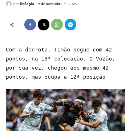
por
Redação
9 de novembro de 2025
Com a derrota, Timão segue com 42
pontos, na 13ª colocação. O Vozão,
por sua vez, chegou aos mesmo 42
pontos, mas ocupa a 12ª posição