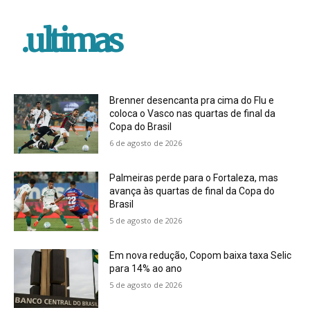
.ultimas
Brenner desencanta pra cima do Flu e
coloca o Vasco nas quartas de final da
Copa do Brasil
6 de agosto de 2026
Palmeiras perde para o Fortaleza, mas
avança às quartas de final da Copa do
Brasil
5 de agosto de 2026
Em nova redução, Copom baixa taxa Selic
para 14% ao ano
5 de agosto de 2026