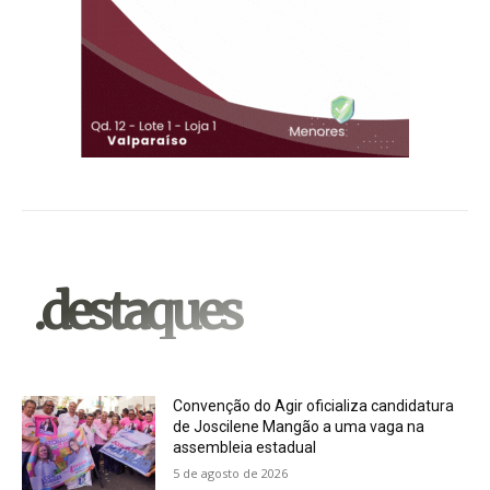
.destaques
Convenção do Agir oficializa candidatura
de Joscilene Mangão a uma vaga na
assembleia estadual
5 de agosto de 2026