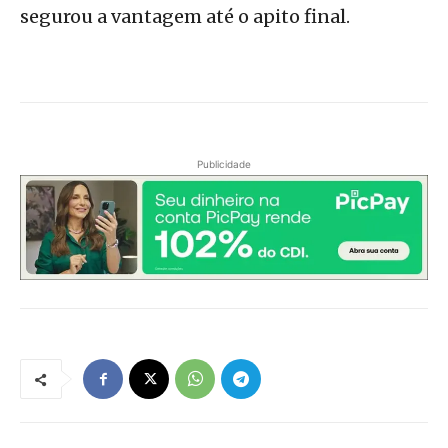
segurou a vantagem até o apito final.
Publicidade