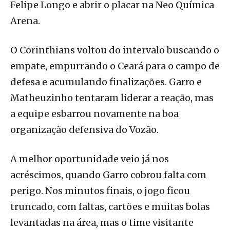
Felipe Longo e abrir o placar na Neo Química
Arena.
O Corinthians voltou do intervalo buscando o
empate, empurrando o Ceará para o campo de
defesa e acumulando finalizações. Garro e
Matheuzinho tentaram liderar a reação, mas
a equipe esbarrou novamente na boa
organização defensiva do Vozão.
A melhor oportunidade veio já nos
acréscimos, quando Garro cobrou falta com
perigo. Nos minutos finais, o jogo ficou
truncado, com faltas, cartões e muitas bolas
levantadas na área, mas o time visitante