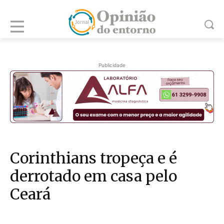
Publicidade
Corinthians tropeça e é
derrotado em casa pelo
Ceará