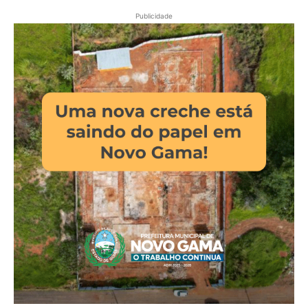
Publicidade