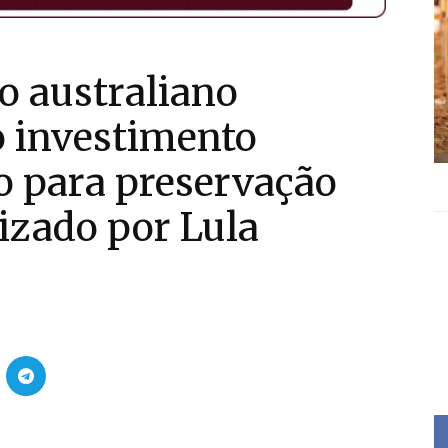
o australiano
o investimento
o para preservação
lizado por Lula