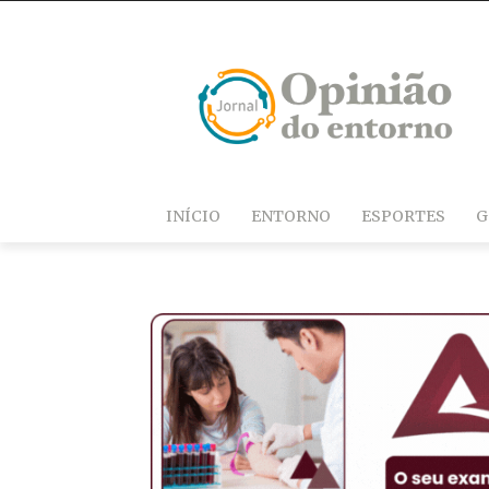
INÍCIO
ENTORNO
ESPORTES
G