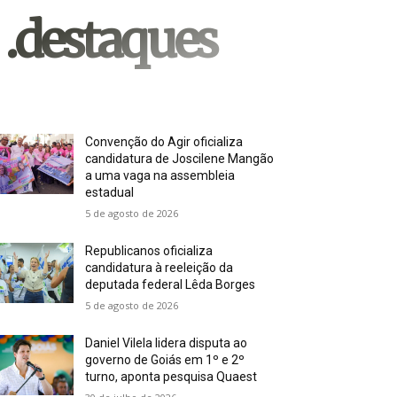
.destaques
Convenção do Agir oficializa
candidatura de Joscilene Mangão
a uma vaga na assembleia
estadual
5 de agosto de 2026
Republicanos oficializa
candidatura à reeleição da
deputada federal Lêda Borges
5 de agosto de 2026
Daniel Vilela lidera disputa ao
governo de Goiás em 1º e 2º
turno, aponta pesquisa Quaest