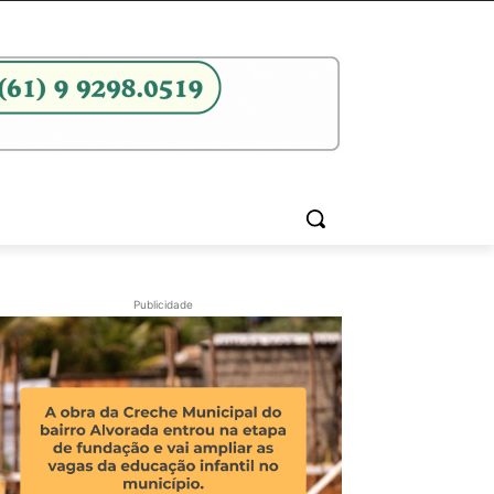
Publicidade