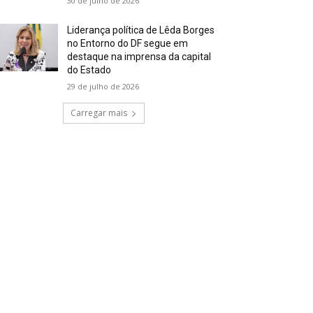
30 de julho de 2026
Liderança política de Lêda Borges
no Entorno do DF segue em
destaque na imprensa da capital
do Estado
29 de julho de 2026
Carregar mais