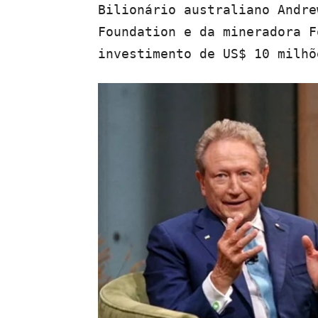
Bilionário australiano Andre
Foundation e da mineradora F
investimento de US$ 10 milhõ