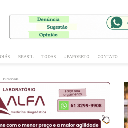
OIÁS
BRASIL
TODAS
#PAPORETO
CONTATO
Publicidade