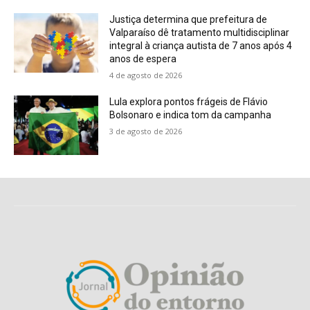
Justiça determina que prefeitura de
Valparaíso dê tratamento multidisciplinar
integral à criança autista de 7 anos após 4
anos de espera
4 de agosto de 2026
Lula explora pontos frágeis de Flávio
Bolsonaro e indica tom da campanha
3 de agosto de 2026