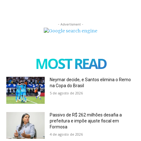
- Advertisment -
MOST READ
Neymar decide, e Santos elimina o Remo
na Copa do Brasil
5 de agosto de 2026
Passivo de R$ 262 milhões desafia a
prefeitura e impõe ajuste fiscal em
Formosa
4 de agosto de 2026