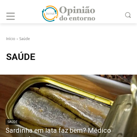
Início
Saúde
SAÚDE
SAÚDE
Sardinha em lata faz bem? Médico