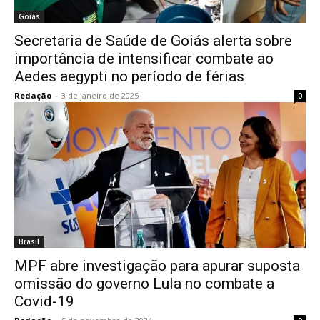
Goiás
Secretaria de Saúde de Goiás alerta sobre
importância de intensificar combate ao
Aedes aegypti no período de férias
Redação
-
3 de janeiro de 2025
0
Brasil
MPF abre investigação para apurar suposta
omissão do governo Lula no combate a
Covid-19