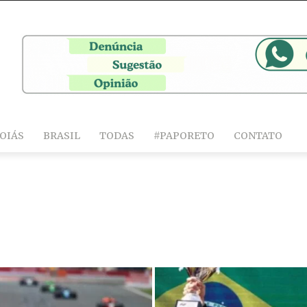
OIÁS
BRASIL
TODAS
#PAPORETO
CONTATO