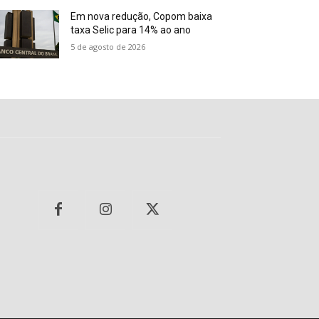
Em nova redução, Copom baixa
taxa Selic para 14% ao ano
5 de agosto de 2026