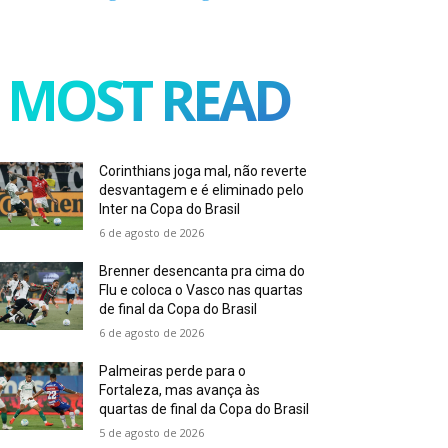
MOST READ
Corinthians joga mal, não reverte
desvantagem e é eliminado pelo
Inter na Copa do Brasil
6 de agosto de 2026
Brenner desencanta pra cima do
Flu e coloca o Vasco nas quartas
de final da Copa do Brasil
6 de agosto de 2026
Palmeiras perde para o
Fortaleza, mas avança às
quartas de final da Copa do Brasil
5 de agosto de 2026