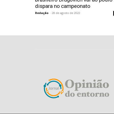
dispara no campeonato
Redação
-
28 de agosto de 2022