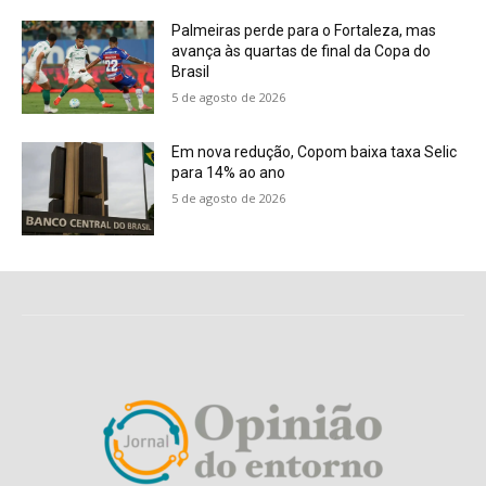
Palmeiras perde para o Fortaleza, mas
avança às quartas de final da Copa do
Brasil
5 de agosto de 2026
Em nova redução, Copom baixa taxa Selic
para 14% ao ano
5 de agosto de 2026