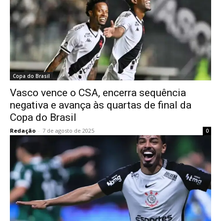
Copa do Brasil
Vasco vence o CSA, encerra sequência
negativa e avança às quartas de final da
Copa do Brasil
Redação
-
7 de agosto de 2025
0