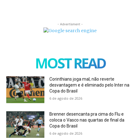
- Advertisment -
MOST READ
Corinthians joga mal, não reverte
desvantagem e é eliminado pelo Inter na
Copa do Brasil
6 de agosto de 2026
Brenner desencanta pra cima do Flu e
coloca o Vasco nas quartas de final da
Copa do Brasil
6 de agosto de 2026